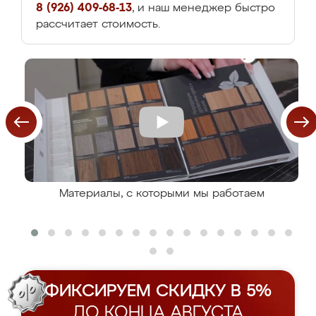
8 (926) 409-68-13
, и наш менеджер быстро
рассчитает стоимость.
Материалы, с которыми мы работаем
ФИКСИРУЕМ СКИДКУ В 5%
ДО КОНЦА АВГУСТА