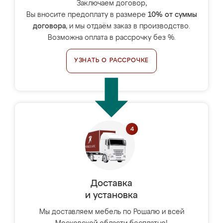
Заключаем договор,
Вы вносите предоплату в размере
10% от суммы
договора
, и мы отдаём заказ в производство.
Возможна оплата в рассрочку без %.
УЗНАТЬ О РАССРОЧКЕ
Доставка
и установка
Мы доставляем мебель по Рошалю и всей