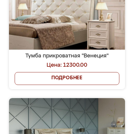
Тумба прикроватная "Венеция"
Цена: 12300.00
ПОДРОБНЕЕ