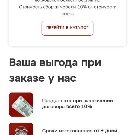
Московской области бесплатно!
Стоимость сборки мебели: 10% от стоимости
заказа.
ПЕРЕЙТИ В КАТАЛОГ
Ваша выгода при
заказе у нас
Предоплата
при заключении
договора
всего 10%
Сроки изготовления
от 7 дней