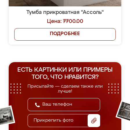
Тумба прикроватная "Ассоль"
Цена: 7700.00
ПОДРОБНЕЕ
ЕСТЬ КАРТИНКИ ИЛИ ПРИМЕРЫ
ТОГО, ЧТО НРАВИТСЯ?
Присылайте — сделаем также или
лучше!
Прикрепить фото