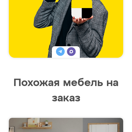
Похожая мебель на
заказ