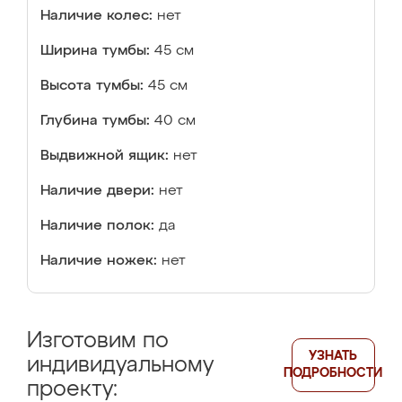
Наличие колес:
нет
Ширина тумбы:
45 см
Высота тумбы:
45 см
Глубина тумбы:
40 см
Выдвижной ящик:
нет
Наличие двери:
нет
Наличие полок:
да
Наличие ножек:
нет
Изготовим по
УЗНАТЬ
индивидуальному
ПОДРОБНОСТИ
проекту: