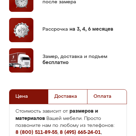
после замера
Рассрочка
на 3, 4, 6 месяцев
Замер,
доставка и подъем
бесплатно
Цена
Доставка
Оплата
размеров и
Стоимость зависит от
материалов
Вашей мебели. Просто
позвоните нам по любому из телефонов:
8 (800) 511-89-55
,
8 (495) 665-24-01
,