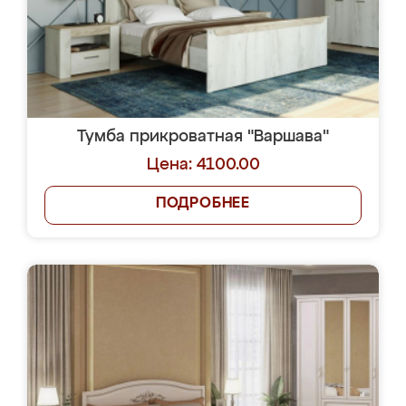
Тумба прикроватная "Варшава"
Цена: 4100.00
ПОДРОБНЕЕ