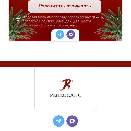
Рассчитать стоимость
Я соглашаюсь на передачу персональных данных
согласно
Политике конфиденциальности
|
Пользовательскому соглашению