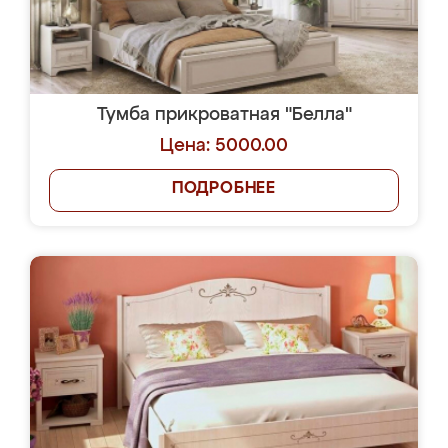
Тумба прикроватная "Белла"
Цена: 5000.00
ПОДРОБНЕЕ