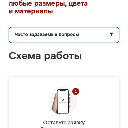
любые размеры, цвета
и материалы
Часто задаваемые вопросы
▼
Схема работы
Оставьте заявку