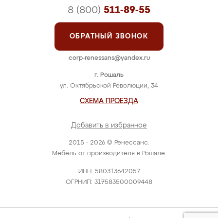
8 (800)
511-89-55
ОБРАТНЫЙ ЗВОНОК
corp-renessans@yandex.ru
г. Рошаль
ул. Октябрьской Революции, 34
СХЕМА ПРОЕЗДА
Добавить в избранное
2015 - 2026 © Ренессанс.
Мебель от производителя в Рошале.
ИНН: 580313642057
ОГРНИП: 317583500009448