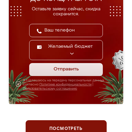
Оставьте заявку сейчас, скидка
сохранится.
Желаемый бюджет
Отправить
Я соглашаюсь на передачу персональных данных
согласно
Политике конфиденциальности
|
Пользовательскому соглашению
ПОСМОТРЕТЬ