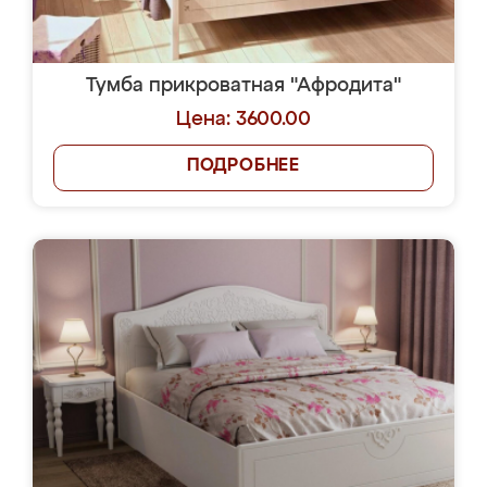
Тумба прикроватная "Афродита"
Цена: 3600.00
ПОДРОБНЕЕ