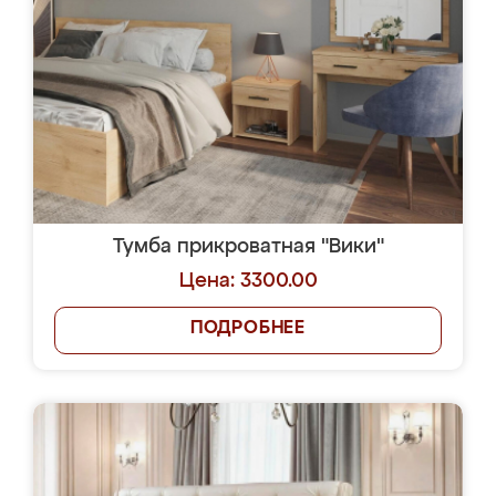
Тумба прикроватная "Вики"
Цена: 3300.00
ПОДРОБНЕЕ