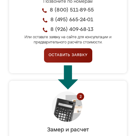
Позвоните по номерам
8 (800) 511-89-55
8 (495) 665-24-01
8 (926) 409-68-13
Или оставьте заявку на сайте для консультации и
предварительного расчёта стоимости.
ОСТАВИТЬ ЗАЯВКУ
Замер и расчет