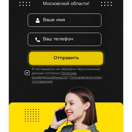
Московской области!
Отправить
Я соглашаюсь на передачу персональных
данных согласно
Политике
конфиденциальности
|
Пользовательскому
соглашению