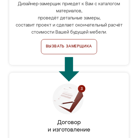
Дизайнер-замерщик приедет к Вам с каталогом
материалов,
проведёт детальные замеры,
составит проект и сделает окончательный расчёт
стоимости Вашей будущей мебели.
ВЫЗВАТЬ ЗАМЕРЩИКА
Договор
и изготовление