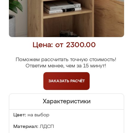
Цена: от 2300.00
Поможем рассчитать точную стоимость!
Ответим менее, чем за 15 минут!
ЗАКАЗАТЬ
РАСЧЁТ
Характеристики
Цвет:
на выбор
Материал:
ЛДСП