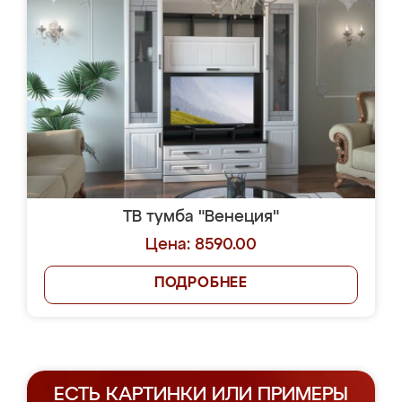
ТВ тумба "Венеция"
Цена: 8590.00
ПОДРОБНЕЕ
ЕСТЬ КАРТИНКИ ИЛИ ПРИМЕРЫ