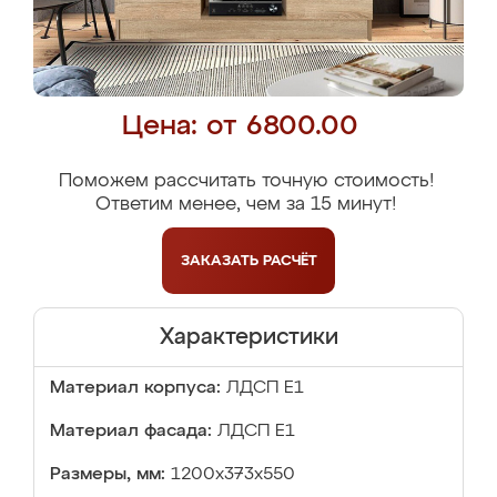
Цена: от 6800.00
Поможем рассчитать точную стоимость!
Ответим менее, чем за 15 минут!
ЗАКАЗАТЬ
РАСЧЁТ
Характеристики
Материал корпуса:
ЛДСП Е1
Материал фасада:
ЛДСП Е1
Размеры, мм:
1200x373x550