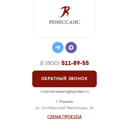
8 (800)
511-89-55
ОБРАТНЫЙ ЗВОНОК
corp-renessans@yandex.ru
г. Рошаль
ул. Октябрьской Революции, 34
СХЕМА ПРОЕЗДА