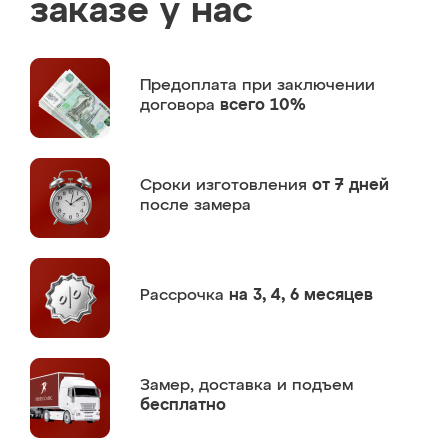
заказе у нас
Предоплата
при заключении
договора
всего 10%
Сроки изготовления
от 7 дней
после замера
Рассрочка
на 3, 4, 6 месяцев
Замер,
доставка и подъем
бесплатно