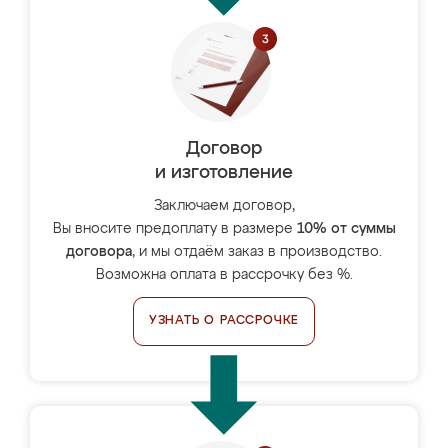
Договор
и изготовление
Заключаем договор,
Вы вносите предоплату в размере
10% от суммы
договора
, и мы отдаём заказ в производство.
Возможна оплата в рассрочку без %.
УЗНАТЬ О РАССРОЧКЕ