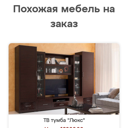
Похожая мебель на
заказ
ТВ тумба "Люкс"