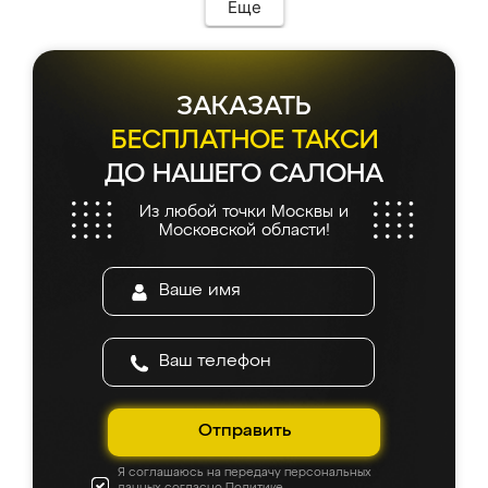
Еще
ЗАКАЗАТЬ
БЕСПЛАТНОЕ ТАКСИ
ДО НАШЕГО САЛОНА
Из любой точки Москвы и
Московской области!
Отправить
Я соглашаюсь на передачу персональных
данных согласно
Политике