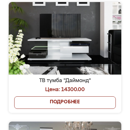
ТВ тумба "Даймонд"
Цена: 14300.00
ПОДРОБНЕЕ