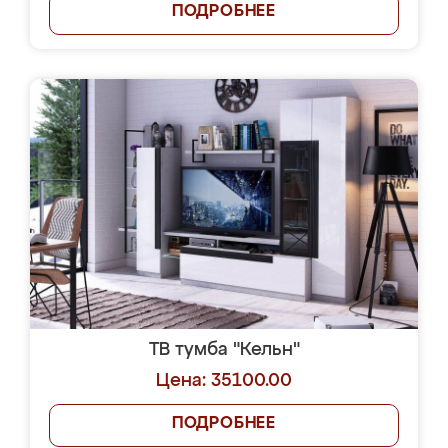
ПОДРОБНЕЕ
ТВ тумба "Кельн"
Цена: 35100.00
ПОДРОБНЕЕ