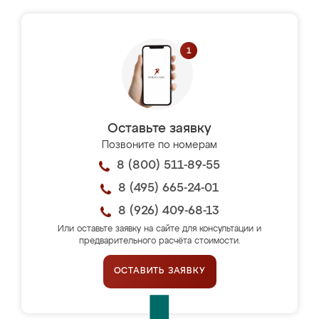
Оставьте заявку
Позвоните по номерам
8 (800) 511-89-55
8 (495) 665-24-01
8 (926) 409-68-13
Или оставьте заявку на сайте для консультации и
предварительного расчёта стоимости.
ОСТАВИТЬ ЗАЯВКУ