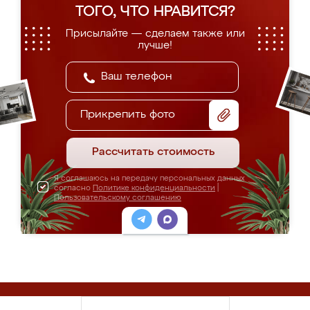
ТОГО, ЧТО НРАВИТСЯ?
Присылайте — сделаем также или
лучше!
Прикрепить фото
Рассчитать стоимость
Я соглашаюсь на передачу персональных данных
согласно
Политике конфиденциальности
|
Пользовательскому соглашению