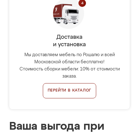
Доставка
и установка
Мы доставляем мебель по Рошалю и всей
Московской области бесплатно!
Стоимость сборки мебели: 10% от стоимости
заказа.
ПЕРЕЙТИ В КАТАЛОГ
Ваша выгода при