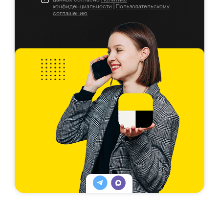
конфиденциальности
|
Пользовательскому
соглашению