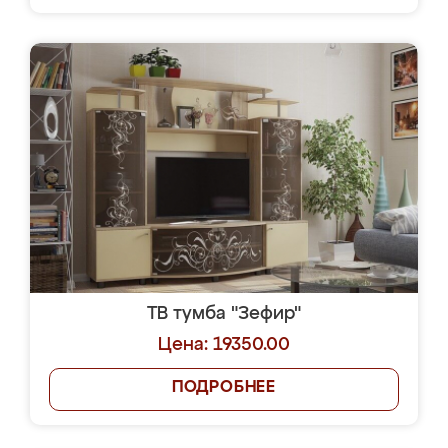
ТВ тумба "Зефир"
Цена: 19350.00
ПОДРОБНЕЕ