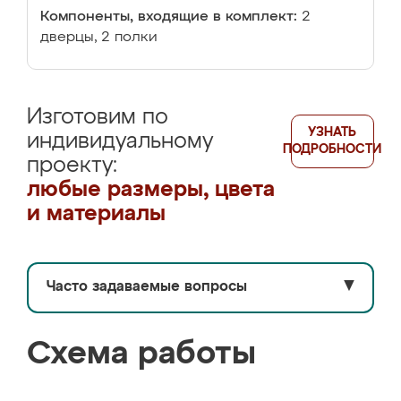
Компоненты, входящие в комплект:
2
дверцы, 2 полки
Изготовим по
УЗНАТЬ
индивидуальному
ПОДРОБНОСТИ
проекту:
любые размеры, цвета
и материалы
Часто задаваемые вопросы
▼
Схема работы