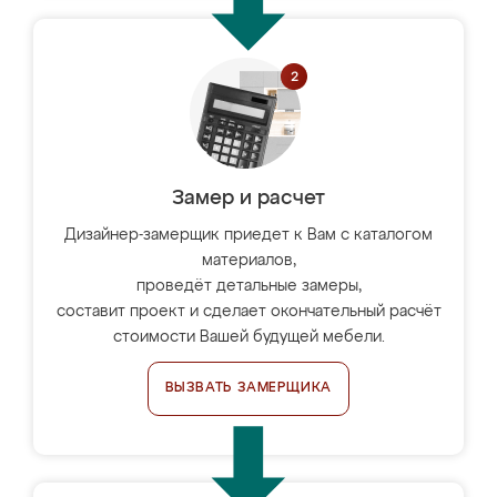
Замер и расчет
Дизайнер-замерщик приедет к Вам с каталогом
материалов,
проведёт детальные замеры,
составит проект и сделает окончательный расчёт
стоимости Вашей будущей мебели.
ВЫЗВАТЬ ЗАМЕРЩИКА