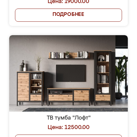
Цена: 19000.00
ПОДРОБНЕЕ
ТВ тумба "Лофт"
Цена: 12500.00