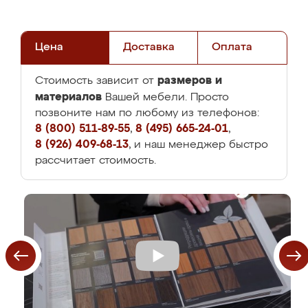
Цена
Доставка
Оплата
размеров и
Стоимость зависит от
материалов
Вашей мебели. Просто
позвоните нам по любому из телефонов:
8 (800) 511-89-55
,
8 (495) 665-24-01
,
8 (926) 409-68-13
, и наш менеджер быстро
рассчитает стоимость.