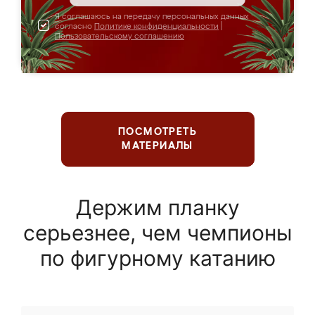
Я соглашаюсь на передачу персональных данных
согласно
Политике конфиденциальности
|
Пользовательскому соглашению
ПОСМОТРЕТЬ
МАТЕРИАЛЫ
Держим планку
серьезнее, чем чемпионы
по фигурному катанию