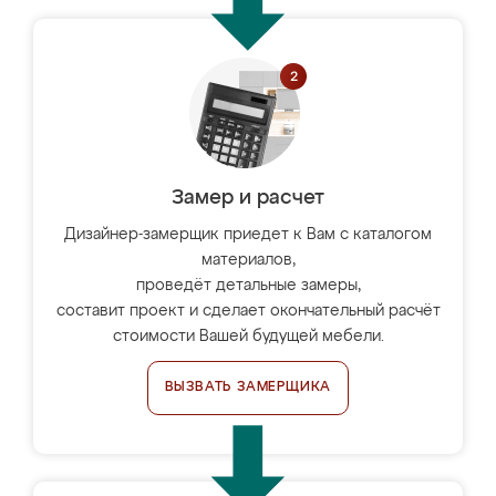
Замер и расчет
Дизайнер-замерщик приедет к Вам с каталогом
материалов,
проведёт детальные замеры,
составит проект и сделает окончательный расчёт
стоимости Вашей будущей мебели.
ВЫЗВАТЬ ЗАМЕРЩИКА