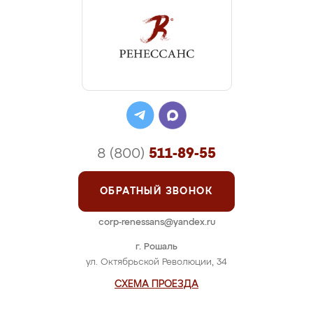
8 (800)
511-89-55
ОБРАТНЫЙ ЗВОНОК
corp-renessans@yandex.ru
г. Рошаль
ул. Октябрьской Революции, 34
СХЕМА ПРОЕЗДА