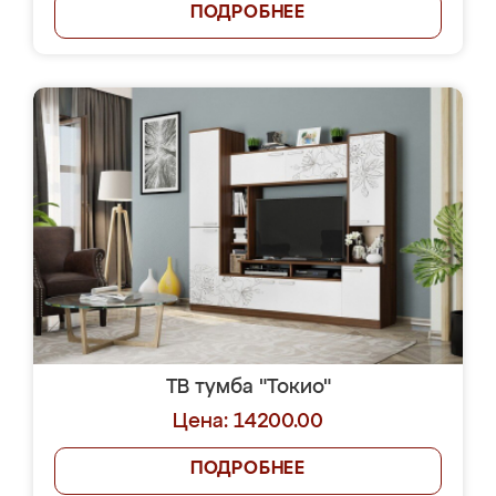
ПОДРОБНЕЕ
ТВ тумба "Токио"
Цена: 14200.00
ПОДРОБНЕЕ