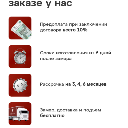
заказе у нас
Предоплата
при заключении
договора
всего 10%
Сроки изготовления
от 7 дней
после замера
Рассрочка
на 3, 4, 6 месяцев
Замер,
доставка и подъем
бесплатно