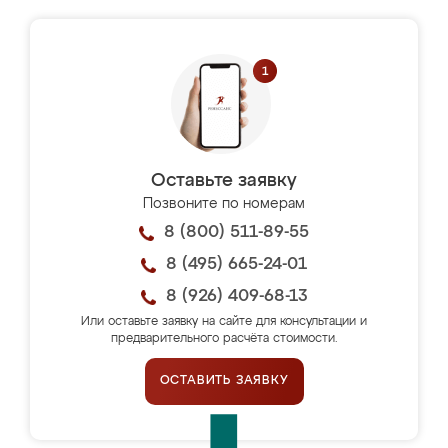
Оставьте заявку
Позвоните по номерам
8 (800) 511-89-55
8 (495) 665-24-01
8 (926) 409-68-13
Или оставьте заявку на сайте для консультации и
предварительного расчёта стоимости.
ОСТАВИТЬ ЗАЯВКУ