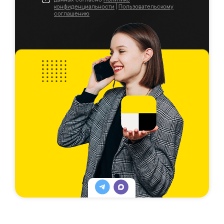
конфиденциальности
|
Пользовательскому
соглашению