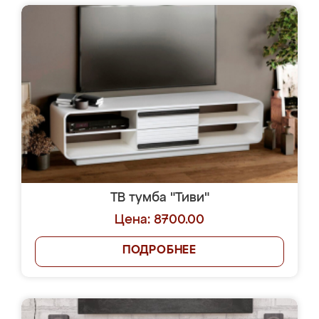
ТВ тумба "Тиви"
Цена: 8700.00
ПОДРОБНЕЕ