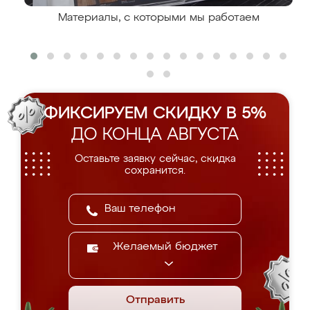
Материалы, с которыми мы работаем
ФИКСИРУЕМ СКИДКУ В 5%
ДО КОНЦА АВГУСТА
Оставьте заявку сейчас, скидка
сохранится.
Желаемый бюджет
Отправить