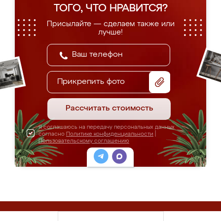
ТОГО, ЧТО НРАВИТСЯ?
Присылайте — сделаем также или
лучше!
Прикрепить фото
Рассчитать стоимость
Я соглашаюсь на передачу персональных данных
согласно
Политике конфиденциальности
|
Пользовательскому соглашению