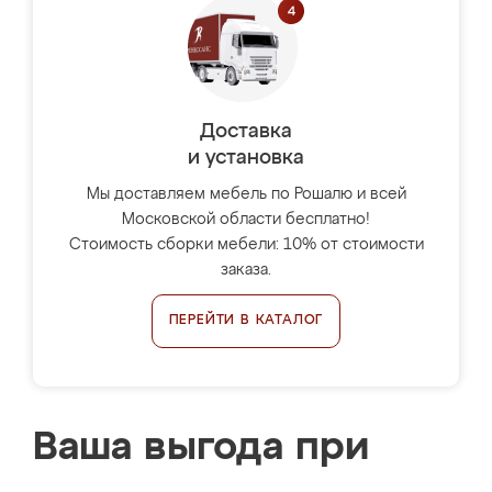
Доставка
и установка
Мы доставляем мебель по Рошалю и всей
Московской области бесплатно!
Стоимость сборки мебели: 10% от стоимости
заказа.
ПЕРЕЙТИ В КАТАЛОГ
Ваша выгода при