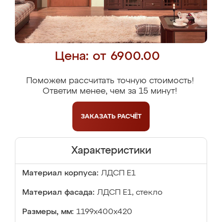
Цена: от 6900.00
Поможем рассчитать точную стоимость!
Ответим менее, чем за 15 минут!
ЗАКАЗАТЬ
РАСЧЁТ
Характеристики
Материал корпуса:
ЛДСП Е1
Материал фасада:
ЛДСП Е1, стекло
Размеры, мм:
1199х400х420