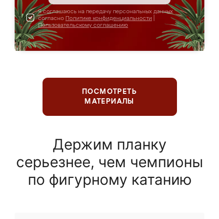
Я соглашаюсь на передачу персональных данных
согласно
Политике конфиденциальности
|
Пользовательскому соглашению
ПОСМОТРЕТЬ
МАТЕРИАЛЫ
Держим планку
серьезнее, чем чемпионы
по фигурному катанию