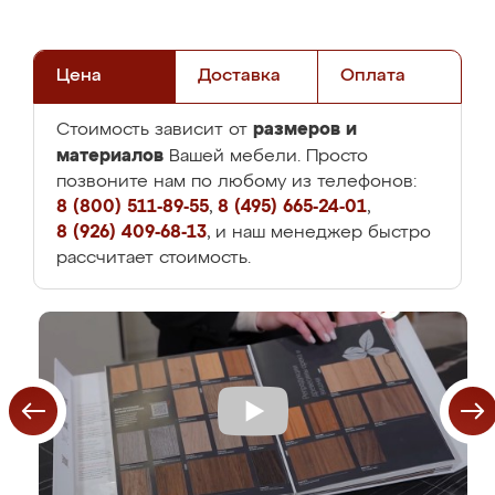
Цена
Доставка
Оплата
размеров и
Стоимость зависит от
материалов
Вашей мебели. Просто
позвоните нам по любому из телефонов:
8 (800) 511-89-55
,
8 (495) 665-24-01
,
8 (926) 409-68-13
, и наш менеджер быстро
рассчитает стоимость.