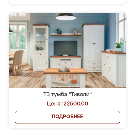
ТВ тумба "Тиволи"
Цена: 22500.00
ПОДРОБНЕЕ