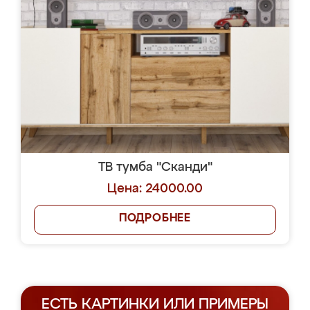
ТВ тумба "Сканди"
Цена: 24000.00
ПОДРОБНЕЕ
ЕСТЬ КАРТИНКИ ИЛИ ПРИМЕРЫ