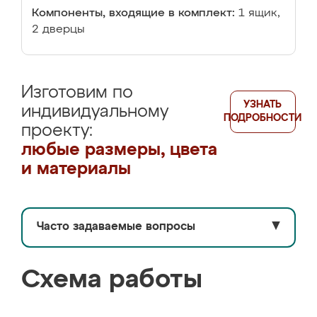
Компоненты, входящие в комплект:
1 ящик,
2 дверцы
Изготовим по
УЗНАТЬ
индивидуальному
ПОДРОБНОСТИ
проекту:
любые размеры, цвета
и материалы
Часто задаваемые вопросы
▼
Схема работы