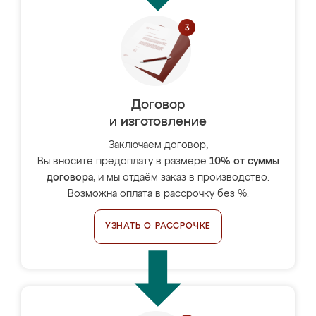
Договор
и изготовление
Заключаем договор,
Вы вносите предоплату в размере
10% от суммы
договора
, и мы отдаём заказ в производство.
Возможна оплата в рассрочку без %.
УЗНАТЬ О РАССРОЧКЕ