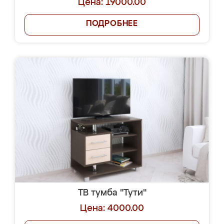
Цена: 19000.00
ПОДРОБНЕЕ
ТВ тумба "Тути"
Цена: 4000.00