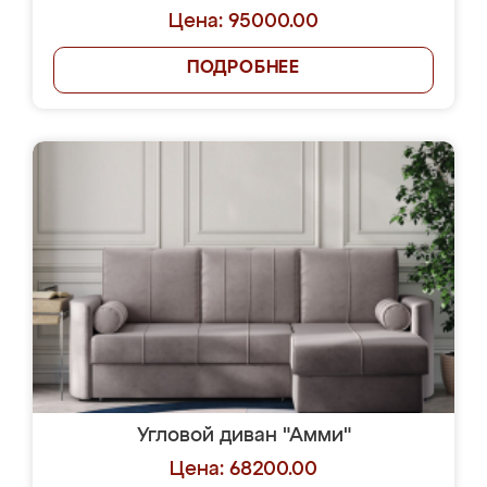
Цена: 95000.00
ПОДРОБНЕЕ
Угловой диван "Амми"
Цена: 68200.00