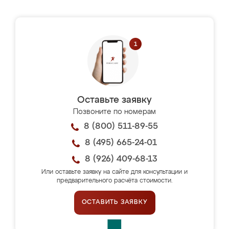
Оставьте заявку
Позвоните по номерам
8 (800) 511-89-55
8 (495) 665-24-01
8 (926) 409-68-13
Или оставьте заявку на сайте для консультации и
предварительного расчёта стоимости.
ОСТАВИТЬ ЗАЯВКУ