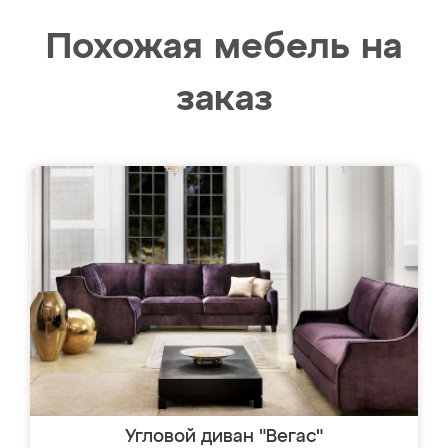
Похожая мебель на
заказ
Угловой диван "Вегас"