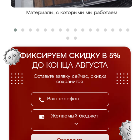
Материалы, с которыми мы работаем
ФИКСИРУЕМ СКИДКУ В 5%
ДО КОНЦА АВГУСТА
Оставьте заявку сейчас, скидка
сохранится.
Желаемый бюджет