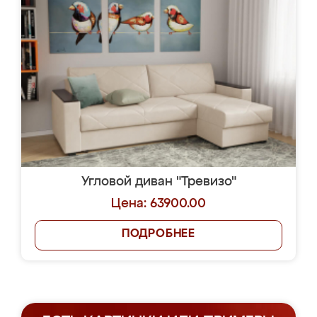
Угловой диван "Тревизо"
Цена: 63900.00
ПОДРОБНЕЕ