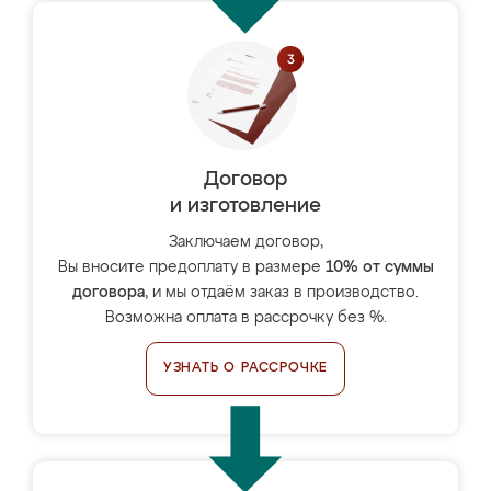
Договор
и изготовление
Заключаем договор,
Вы вносите предоплату в размере
10% от суммы
договора
, и мы отдаём заказ в производство.
Возможна оплата в рассрочку без %.
УЗНАТЬ О РАССРОЧКЕ