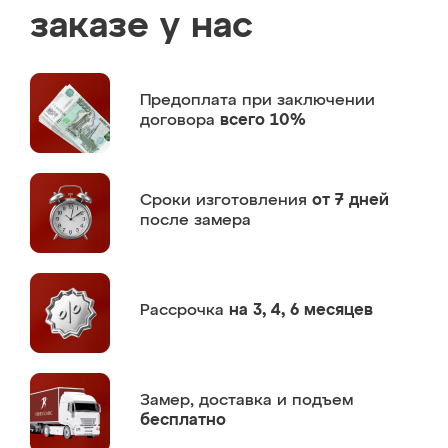
заказе у нас
Предоплата
при заключении
договора
всего 10%
Сроки изготовления
от 7 дней
после замера
Рассрочка
на 3, 4, 6 месяцев
Замер,
доставка и подъем
бесплатно