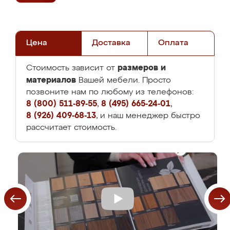
Цена
Доставка
Оплата
размеров и
Стоимость зависит от
материалов
Вашей мебели. Просто
позвоните нам по любому из телефонов:
8 (800) 511-89-55
,
8 (495) 665-24-01
,
8 (926) 409-68-13
, и наш менеджер быстро
рассчитает стоимость.