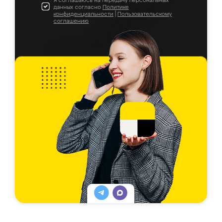
Я соглашаюсь на передачу персональных
данных согласно
Политике
конфиденциальности
|
Пользовательскому
соглашению