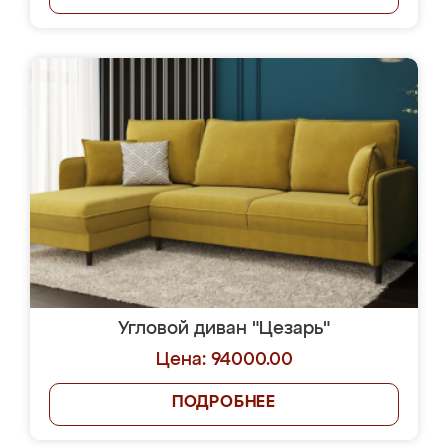
Угловой диван "Цезарь"
Цена: 94000.00
ПОДРОБНЕЕ