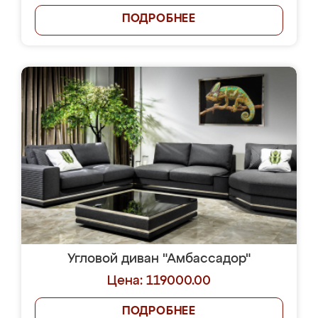
ПОДРОБНЕЕ
Угловой диван "Амбассадор"
Цена: 119000.00
ПОДРОБНЕЕ