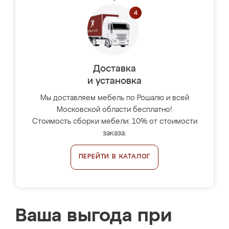
Доставка
и установка
Мы доставляем мебель по Рошалю и всей
Московской области бесплатно!
Стоимость сборки мебели: 10% от стоимости
заказа.
ПЕРЕЙТИ В КАТАЛОГ
Ваша выгода при