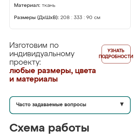
Материал:
ткань
Размеры (ДхШхВ):
208 : 333 : 90 см
Изготовим по
УЗНАТЬ
индивидуальному
ПОДРОБНОСТИ
проекту:
любые размеры, цвета
и материалы
Часто задаваемые вопросы
▼
Схема работы