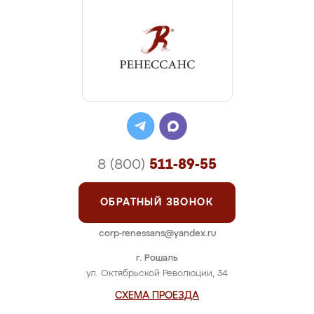
8 (800)
511-89-55
ОБРАТНЫЙ ЗВОНОК
corp-renessans@yandex.ru
г. Рошаль
ул. Октябрьской Революции, 34
СХЕМА ПРОЕЗДА