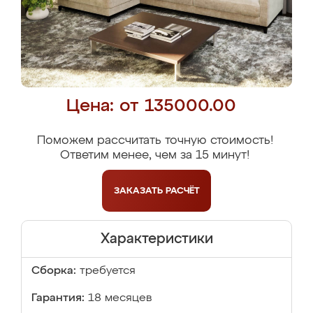
Цена: от 135000.00
Поможем рассчитать точную стоимость!
Ответим менее, чем за 15 минут!
ЗАКАЗАТЬ
РАСЧЁТ
Характеристики
Сборка:
требуется
Гарантия:
18 месяцев