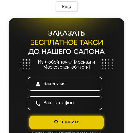
Еще
ЗАКАЗАТЬ
БЕСПЛАТНОЕ ТАКСИ
ДО НАШЕГО САЛОНА
Из любой точки Москвы и
Московской области!
Отправить