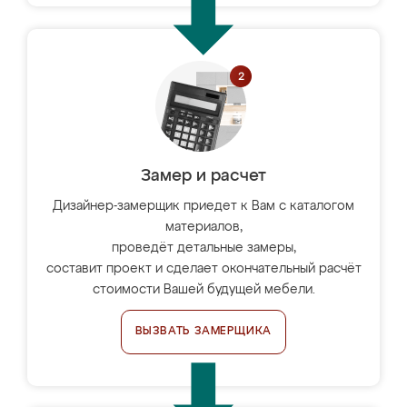
Замер и расчет
Дизайнер-замерщик приедет к Вам с каталогом
материалов,
проведёт детальные замеры,
составит проект и сделает окончательный расчёт
стоимости Вашей будущей мебели.
ВЫЗВАТЬ ЗАМЕРЩИКА