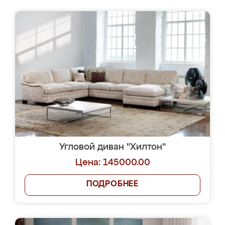
Угловой диван "Хилтон"
Цена: 145000.00
ПОДРОБНЕЕ