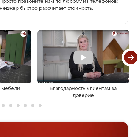
Просто позвоните нам по любому из телефонов:
енеджер быстро рассчитает стоимость.
я мебели
Благодарность клиентам за
доверие