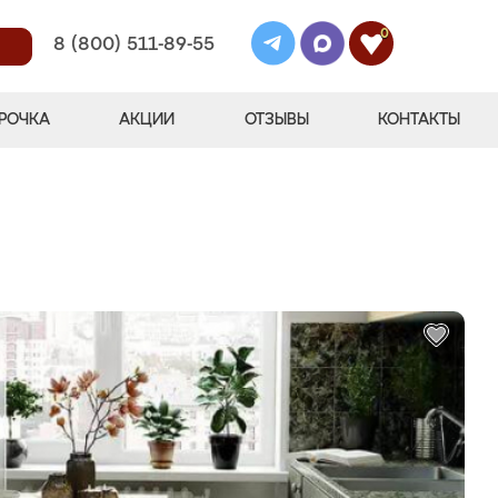
0
8 (800) 511-89-55
РОЧКА
АКЦИИ
ОТЗЫВЫ
КОНТАКТЫ