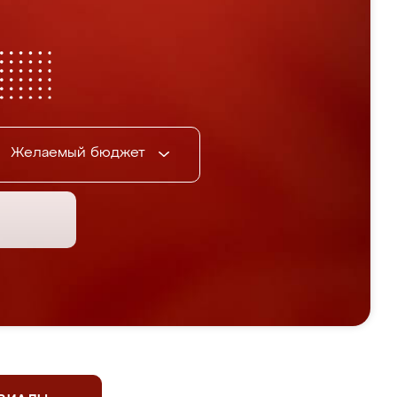
Желаемый бюджет