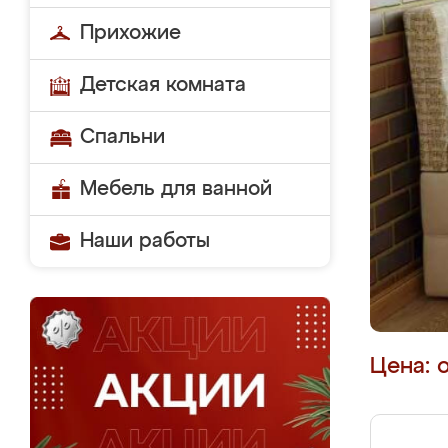
Прихожие
Детская комната
Спальни
Мебель для ванной
Наши работы
Цена: 