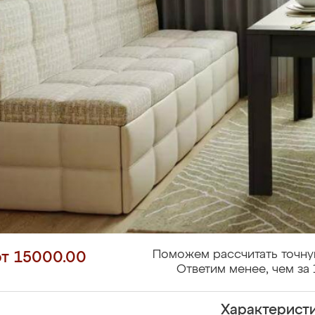
Поможем рассчитать точну
от 15000.00
Ответим менее, чем за 
Характерист