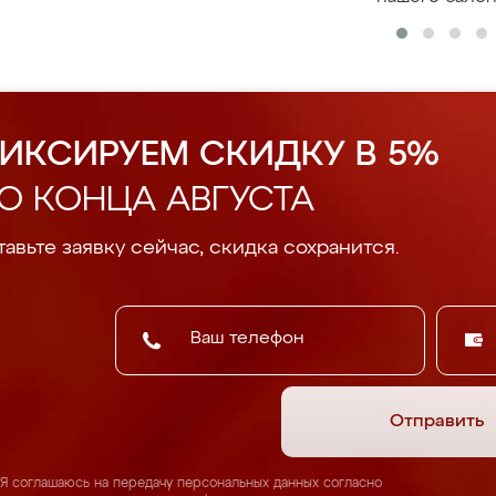
ИКСИРУЕМ СКИДКУ В 5%
О КОНЦА АВГУСТА
авьте заявку сейчас, скидка сохранится.
Отправить
Я соглашаюсь на передачу персональных данных согласно