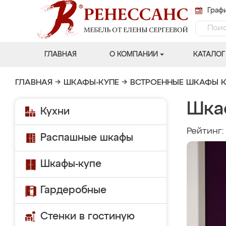
Графи
ГЛАВНАЯ
О КОМПАНИИ
КАТАЛОГ
ГЛАВНАЯ
→
ШКАФЫ-КУПЕ
→
ВСТРОЕННЫЕ ШКАФЫ К
Шка
Кухни
Рейтинг
Распашные шкафы
Шкафы-купе
Гардеробные
Стенки в гостиную