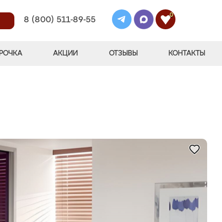
0
8 (800) 511-89-55
РОЧКА
АКЦИИ
ОТЗЫВЫ
КОНТАКТЫ