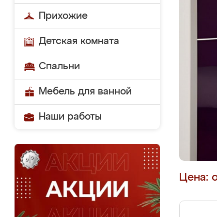
Прихожие
Детская комната
Спальни
Мебель для ванной
Наши работы
Цена: 