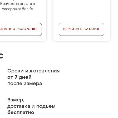
Возможна оплата в
рассрочку без %.
УЗНАТЬ О РАССРОЧКЕ
ПЕРЕЙТИ В КАТАЛОГ
с
Сроки изготовления
от 7 дней
после замера
Замер,
доставка и подъем
бесплатно