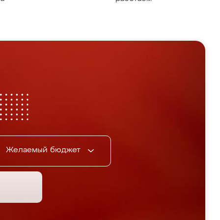
Желаемый бюджет