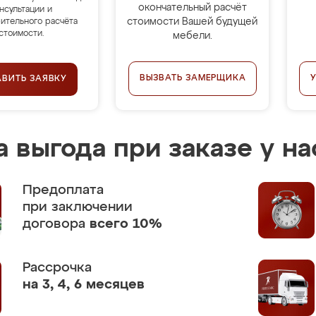
окончательный расчёт
нсультации и
стоимости Вашей будущей
ительного расчёта
стоимости.
мебели.
ВЫЗВАТЬ ЗАМЕРЩИКА
АВИТЬ ЗАЯВКУ
 выгода при заказе у на
Предоплата
при заключении
договора
всего 10%
Рассрочка
на 3, 4, 6 месяцев