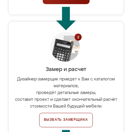
Замер и расчет
Дизайнер-замерщик приедет к Вам с каталогом
материалов,
проведёт детальные замеры,
составит проект и сделает окончательный расчёт
стоимости Вашей будущей мебели.
ВЫЗВАТЬ ЗАМЕРЩИКА