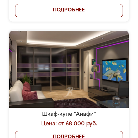
ПОДРОБНЕЕ
Шкаф-купе "Анафи"
Цена: от 68 000 руб.
ПОДРОБНЕЕ