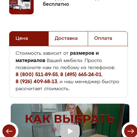
бесплатно
Цена
Доставка
Оплата
размеров и
Стоимость зависит от
материалов
Вашей мебели. Просто
позвоните нам по любому из телефонов:
8 (800) 511-89-55
,
8 (495) 665-24-01
,
8 (926) 409-68-13
, и наш менеджер быстро
рассчитает стоимость.