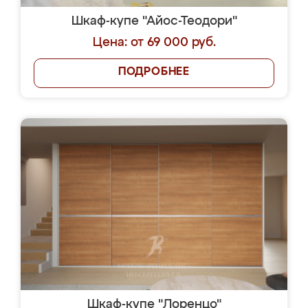
Шкаф-купе "Айос-Теодори"
Цена: от 69 000 руб.
ПОДРОБНЕЕ
Шкаф-купе "Лоренцо"