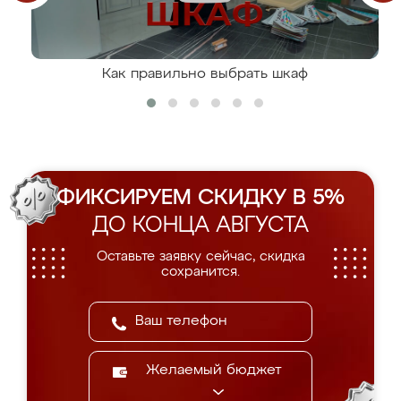
Как правильно выбрать шкаф
ФИКСИРУЕМ СКИДКУ В 5%
ДО КОНЦА АВГУСТА
Оставьте заявку сейчас, скидка
сохранится.
Желаемый бюджет