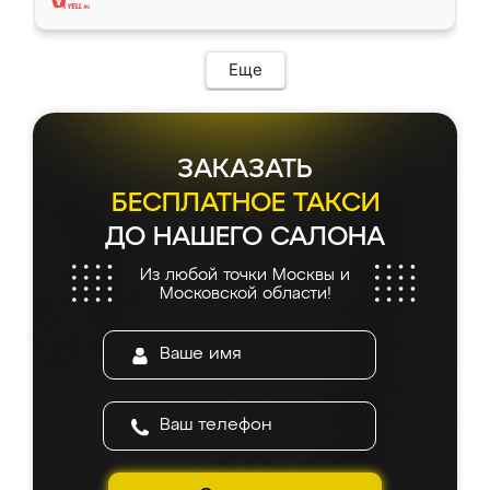
Еще
ЗАКАЗАТЬ
БЕСПЛАТНОЕ ТАКСИ
ДО НАШЕГО САЛОНА
Из любой точки Москвы и
Московской области!