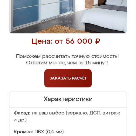
Цена: от 56 000 ₽
Поможем рассчитать точную стоимость!
Ответим менее, чем за 15 минут!
ЗАКАЗАТЬ
РАСЧЁТ
Характеристики
Фасад:
на ваш выбор (зеркало, ДСП, витраж
и др.)
Кромка:
ПВХ (0,4 мм)