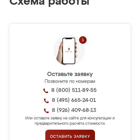
Схема работы
Оставьте заявку
Позвоните по номерам
8 (800) 511-89-55
8 (495) 665-24-01
8 (926) 409-68-13
Или оставьте заявку на сайте для консультации и
предварительного расчёта стоимости.
ОСТАВИТЬ ЗАЯВКУ