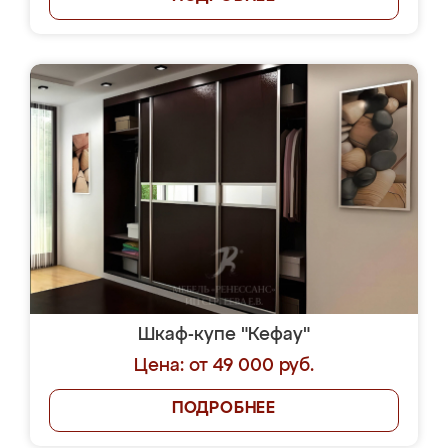
Шкаф-купе "Кефау"
Цена: от 49 000 руб.
ПОДРОБНЕЕ