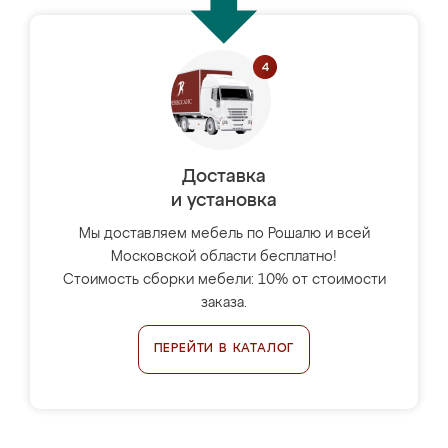
Доставка
и установка
Мы доставляем мебель по Рошалю и всей
Московской области бесплатно!
Стоимость сборки мебели: 10% от стоимости
заказа.
ПЕРЕЙТИ В КАТАЛОГ