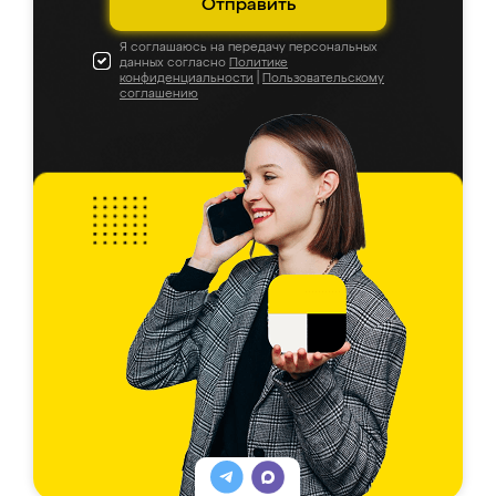
Отправить
Я соглашаюсь на передачу персональных
данных согласно
Политике
конфиденциальности
|
Пользовательскому
соглашению