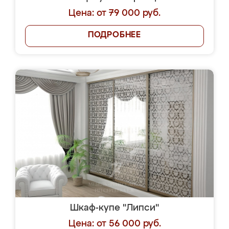
Цена: от 79 000 руб.
ПОДРОБНЕЕ
Шкаф-купе "Липси"
Цена: от 56 000 руб.