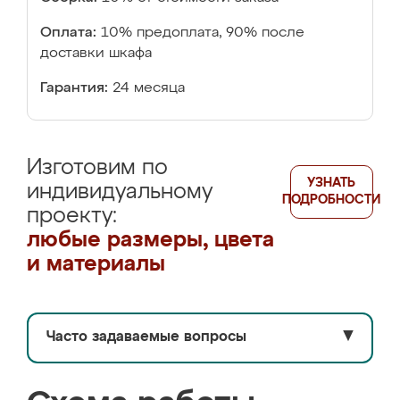
Оплата:
10% предоплата, 90% после
доставки шкафа
Гарантия:
24 месяца
Изготовим по
УЗНАТЬ
индивидуальному
ПОДРОБНОСТИ
проекту:
любые размеры, цвета
и материалы
Часто задаваемые вопросы
▼