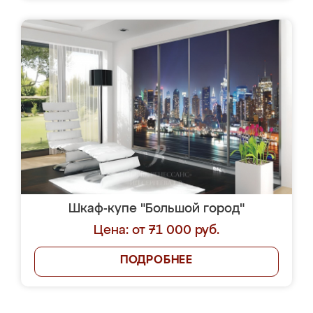
Шкаф-купе "Большой город"
Цена: от 71 000 руб.
ПОДРОБНЕЕ