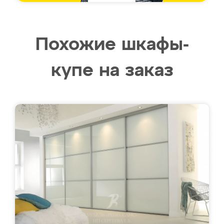
Похожие шкафы-
купе на заказ