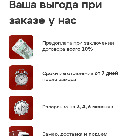
Ваша выгода при
заказе у нас
Предоплата
при заключении
договора
всего 10%
Сроки изготовления
от 7 дней
после замера
Рассрочка
на 3, 4, 6 месяцев
Замер,
доставка и подъем