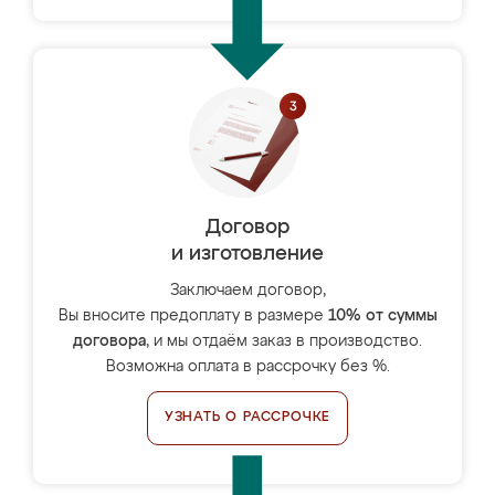
Договор
и изготовление
Заключаем договор,
Вы вносите предоплату в размере
10% от суммы
договора
, и мы отдаём заказ в производство.
Возможна оплата в рассрочку без %.
УЗНАТЬ О РАССРОЧКЕ