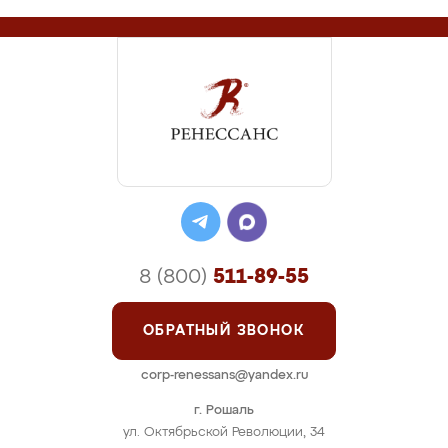
8 (800)
511-89-55
ОБРАТНЫЙ ЗВОНОК
corp-renessans@yandex.ru
г. Рошаль
ул. Октябрьской Революции, 34