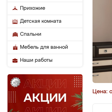
Прихожие
Детская комната
Спальни
Мебель для ванной
Наши работы
Цена: 