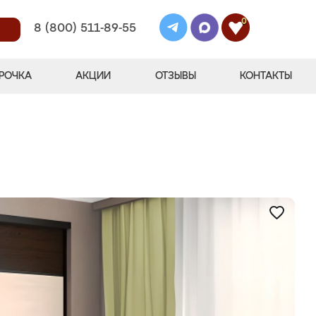
0
8 (800) 511-89-55
РОЧКА
АКЦИИ
ОТЗЫВЫ
КОНТАКТЫ