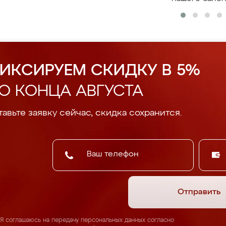
ИКСИРУЕМ СКИДКУ В 5%
О КОНЦА АВГУСТА
авьте заявку сейчас, скидка сохранится.
Отправить
Я соглашаюсь на передачу персональных данных согласно