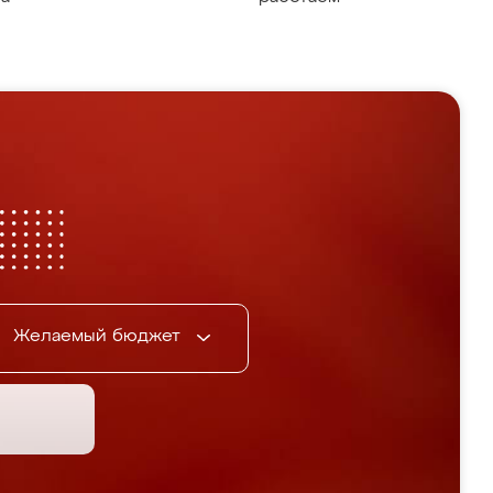
Желаемый бюджет