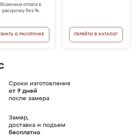
Возможна оплата в
рассрочку без %.
УЗНАТЬ О РАССРОЧКЕ
ПЕРЕЙТИ В КАТАЛОГ
с
Сроки изготовления
от 7 дней
после замера
Замер,
доставка и подъем
бесплатно