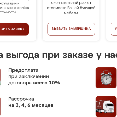
окончательный расчёт
нсультации и
стоимости Вашей будущей
ительного расчёта
стоимости.
мебели.
ВЫЗВАТЬ ЗАМЕРЩИКА
АВИТЬ ЗАЯВКУ
 выгода при заказе у на
Предоплата
при заключении
договора
всего 10%
Рассрочка
на 3, 4, 6 месяцев