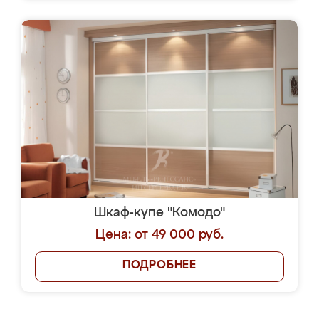
Шкаф-купе "Комодо"
Цена: от 49 000 руб.
ПОДРОБНЕЕ