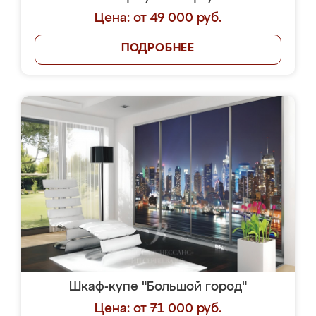
Цена: от 49 000 руб.
ПОДРОБНЕЕ
Шкаф-купе "Большой город"
Цена: от 71 000 руб.