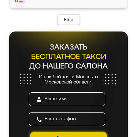
Еще
ЗАКАЗАТЬ
БЕСПЛАТНОЕ ТАКСИ
ДО НАШЕГО САЛОНА
Из любой точки Москвы и
Московской области!