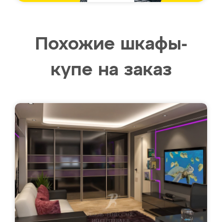
Похожие шкафы-
купе на заказ