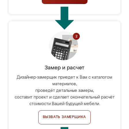
Замер и расчет
Дизайнер-замерщик приедет к Вам с каталогом
материалов,
проведёт детальные замеры,
составит проект и сделает окончательный расчёт
стоимости Вашей будущей мебели.
ВЫЗВАТЬ ЗАМЕРЩИКА