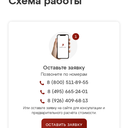
Схема работы
Оставьте заявку
Позвоните по номерам
8 (800) 511-89-55
8 (495) 665-24-01
8 (926) 409-68-13
Или оставьте заявку на сайте для консультации и
предварительного расчёта стоимости.
ОСТАВИТЬ ЗАЯВКУ