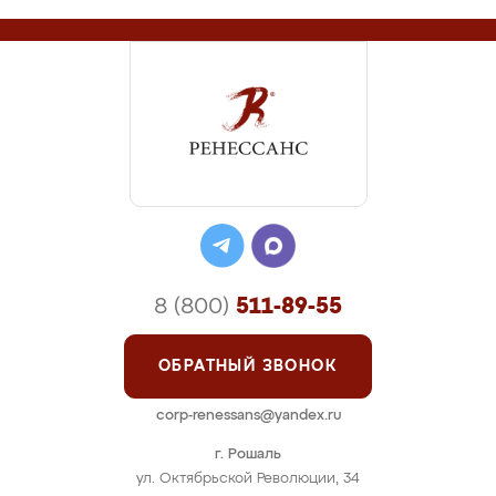
8 (800)
511-89-55
ОБРАТНЫЙ ЗВОНОК
corp-renessans@yandex.ru
г. Рошаль
ул. Октябрьской Революции, 34