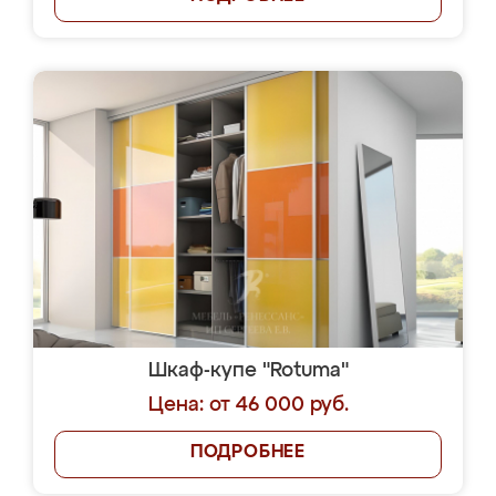
Шкаф-купе "Rotuma"
Цена: от 46 000 руб.
ПОДРОБНЕЕ