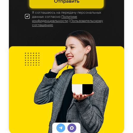
Отправить
Я соглашаюсь на передачу персональных
данных согласно
Политике
конфиденциальности
|
Пользовательскому
соглашению