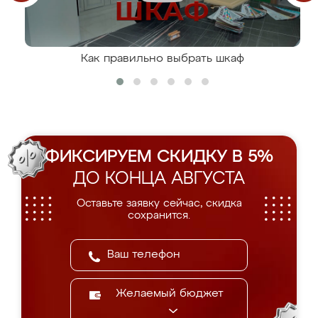
Как правильно выбрать шкаф
ФИКСИРУЕМ СКИДКУ В 5%
ДО КОНЦА АВГУСТА
Оставьте заявку сейчас, скидка
сохранится.
Желаемый бюджет