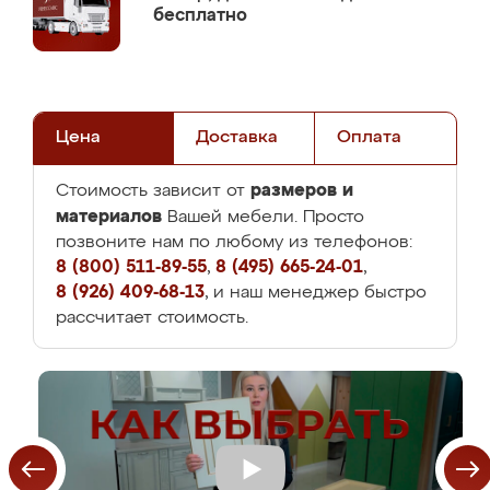
бесплатно
Цена
Доставка
Оплата
размеров и
Стоимость зависит от
материалов
Вашей мебели. Просто
позвоните нам по любому из телефонов:
8 (800) 511-89-55
,
8 (495) 665-24-01
,
8 (926) 409-68-13
, и наш менеджер быстро
рассчитает стоимость.