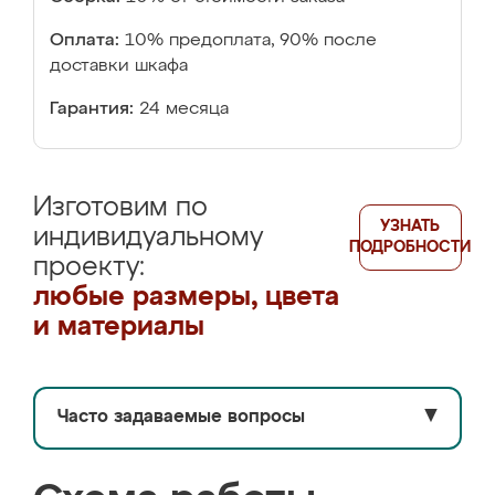
Оплата:
10% предоплата, 90% после
доставки шкафа
Гарантия:
24 месяца
Изготовим по
УЗНАТЬ
индивидуальному
ПОДРОБНОСТИ
проекту:
любые размеры, цвета
и материалы
Часто задаваемые вопросы
▼