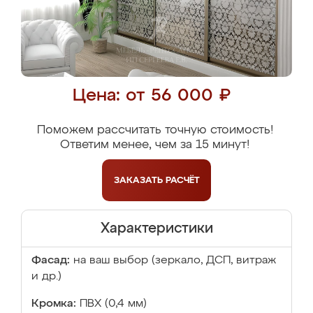
Цена: от 56 000 ₽
Поможем рассчитать точную стоимость!
Ответим менее, чем за 15 минут!
ЗАКАЗАТЬ
РАСЧЁТ
Характеристики
Фасад:
на ваш выбор (зеркало, ДСП, витраж
и др.)
Кромка:
ПВХ (0,4 мм)