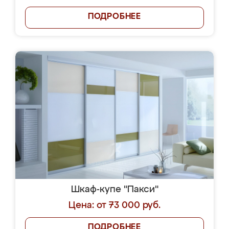
ПОДРОБНЕЕ
Шкаф-купе "Пакси"
Цена: от 73 000 руб.
ПОДРОБНЕЕ