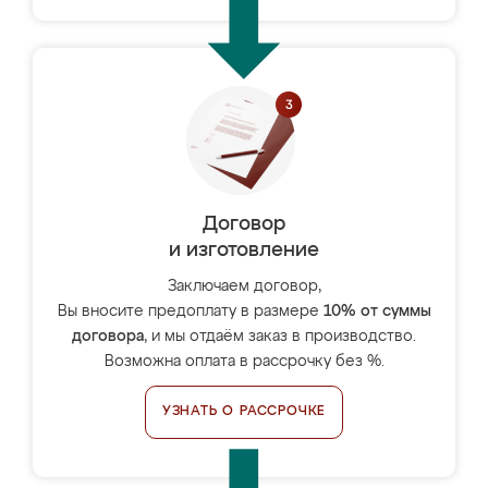
Договор
и изготовление
Заключаем договор,
Вы вносите предоплату в размере
10% от суммы
договора
, и мы отдаём заказ в производство.
Возможна оплата в рассрочку без %.
УЗНАТЬ О РАССРОЧКЕ