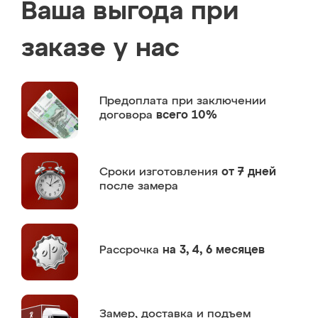
Ваша выгода при
заказе у нас
Предоплата
при заключении
договора
всего 10%
Сроки изготовления
от 7 дней
после замера
Рассрочка
на 3, 4, 6 месяцев
Замер,
доставка и подъем