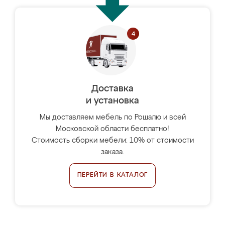
Доставка
и установка
Мы доставляем мебель по Рошалю и всей
Московской области бесплатно!
Стоимость сборки мебели: 10% от стоимости
заказа.
ПЕРЕЙТИ В КАТАЛОГ