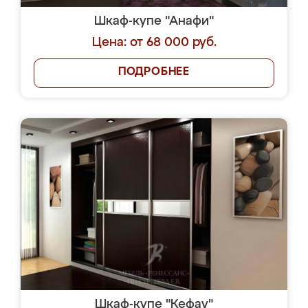
Шкаф-купе "Анафи"
Цена: от 68 000 руб.
ПОДРОБНЕЕ
Шкаф-купе "Кефау"