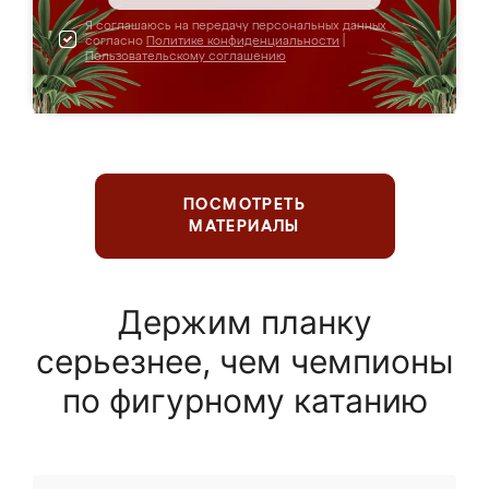
Я соглашаюсь на передачу персональных данных
согласно
Политике конфиденциальности
|
Пользовательскому соглашению
ПОСМОТРЕТЬ
МАТЕРИАЛЫ
Держим планку
серьезнее, чем чемпионы
по фигурному катанию