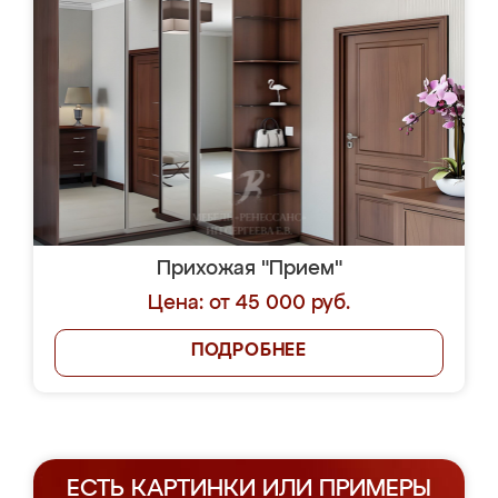
Прихожая "Прием"
Цена: от 45 000 руб.
ПОДРОБНЕЕ
ЕСТЬ КАРТИНКИ ИЛИ ПРИМЕРЫ