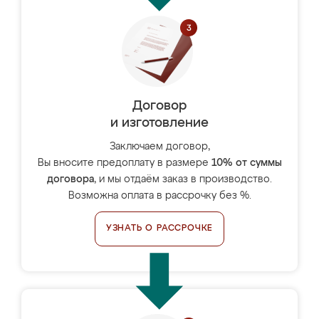
Договор
и изготовление
Заключаем договор,
Вы вносите предоплату в размере
10% от суммы
договора
, и мы отдаём заказ в производство.
Возможна оплата в рассрочку без %.
УЗНАТЬ О РАССРОЧКЕ