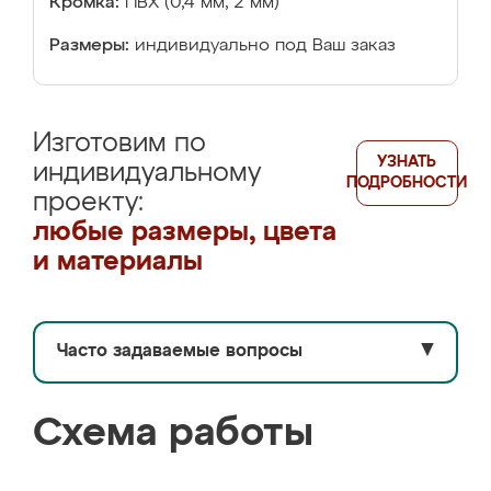
Кромка:
ПВХ (0,4 мм, 2 мм)
Размеры:
индивидуально под Ваш заказ
Изготовим по
УЗНАТЬ
индивидуальному
ПОДРОБНОСТИ
проекту:
любые размеры, цвета
и материалы
Часто задаваемые вопросы
▼
Схема работы