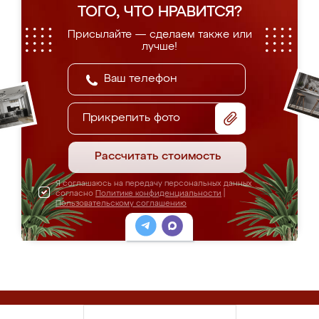
ТОГО, ЧТО НРАВИТСЯ?
Присылайте — сделаем также или
лучше!
Прикрепить фото
Рассчитать стоимость
Я соглашаюсь на передачу персональных данных
согласно
Политике конфиденциальности
|
Пользовательскому соглашению