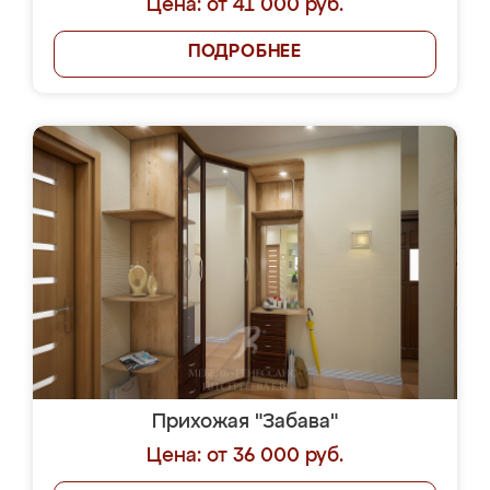
Цена: от 41 000 руб.
ПОДРОБНЕЕ
Прихожая "Забава"
Цена: от 36 000 руб.