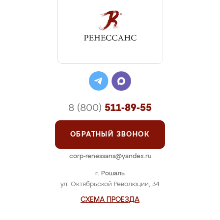
8 (800)
511-89-55
ОБРАТНЫЙ ЗВОНОК
corp-renessans@yandex.ru
г. Рошаль
ул. Октябрьской Революции, 34
СХЕМА ПРОЕЗДА