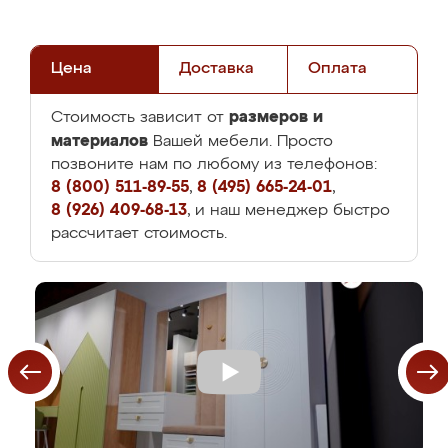
Цена
Доставка
Оплата
размеров и
Стоимость зависит от
материалов
Вашей мебели. Просто
позвоните нам по любому из телефонов:
8 (800) 511-89-55
,
8 (495) 665-24-01
,
8 (926) 409-68-13
, и наш менеджер быстро
рассчитает стоимость.