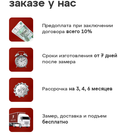
заказе у нас
Предоплата
при заключении
договора
всего 10%
Сроки изготовления
от 7 дней
после замера
Рассрочка
на 3, 4, 6 месяцев
Замер,
доставка и подъем
бесплатно