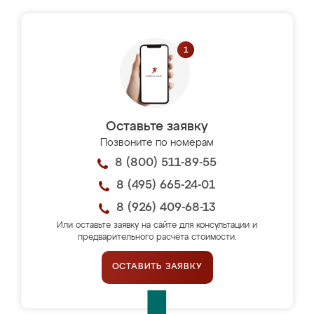
Оставьте заявку
Позвоните по номерам
8 (800) 511-89-55
8 (495) 665-24-01
8 (926) 409-68-13
Или оставьте заявку на сайте для консультации и
предварительного расчёта стоимости.
ОСТАВИТЬ ЗАЯВКУ