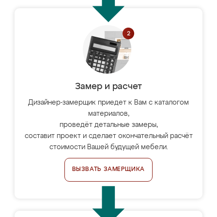
Замер и расчет
Дизайнер-замерщик приедет к Вам с каталогом
материалов,
проведёт детальные замеры,
составит проект и сделает окончательный расчёт
стоимости Вашей будущей мебели.
ВЫЗВАТЬ ЗАМЕРЩИКА