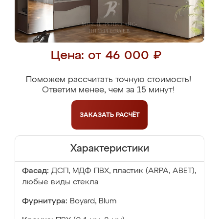
Цена: от 46 000 ₽
Поможем рассчитать точную стоимость!
Ответим менее, чем за 15 минут!
ЗАКАЗАТЬ
РАСЧЁТ
Характеристики
Фасад:
ДСП, МДФ ПВХ, пластик (ARPA, ABET),
любые виды стекла
Фурнитура:
Boyard, Blum