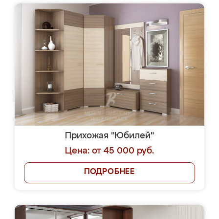
Прихожая "Юбилей"
Цена: от 45 000 руб.
ПОДРОБНЕЕ