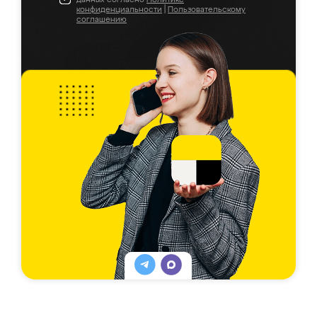
конфиденциальности
|
Пользовательскому
соглашению