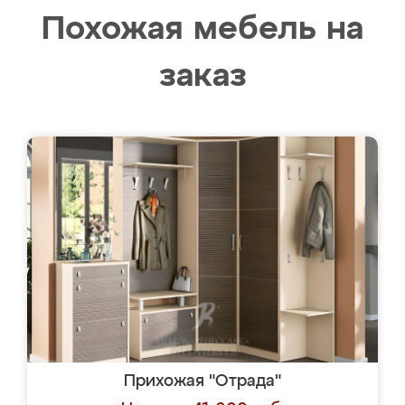
Похожая мебель на
заказ
Прихожая "Отрада"