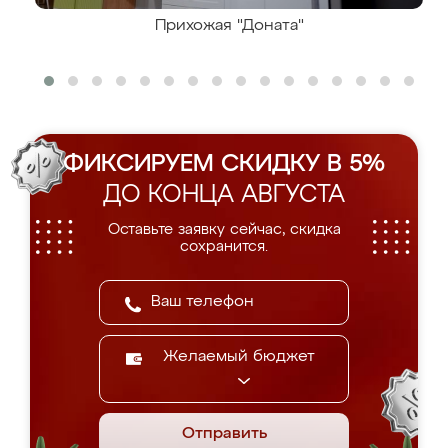
Прихожая "Доната"
ФИКСИРУЕМ СКИДКУ В 5%
ДО КОНЦА АВГУСТА
Оставьте заявку сейчас, скидка
сохранится.
Желаемый бюджет
Отправить