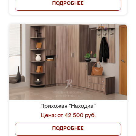
ПОДРОБНЕЕ
Прихожая "Находка"
Цена: от 42 500 руб.
ПОДРОБНЕЕ