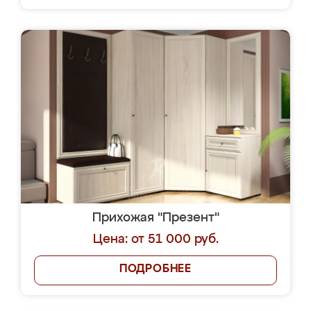
Прихожая "Презент"
Цена: от 51 000 руб.
ПОДРОБНЕЕ