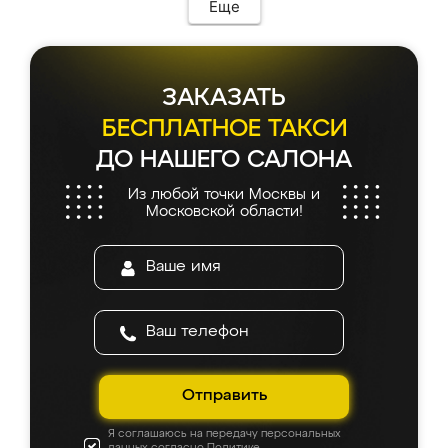
Еще
ЗАКАЗАТЬ
БЕСПЛАТНОЕ ТАКСИ
ДО НАШЕГО САЛОНА
Из любой точки Москвы и
Московской области!
Отправить
Я соглашаюсь на передачу персональных
данных согласно
Политике