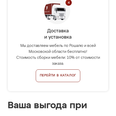
Доставка
и установка
Мы доставляем мебель по Рошалю и всей
Московской области бесплатно!
Стоимость сборки мебели: 10% от стоимости
заказа.
ПЕРЕЙТИ В КАТАЛОГ
Ваша выгода при