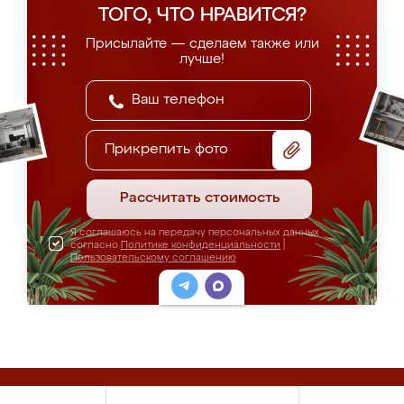
ТОГО, ЧТО НРАВИТСЯ?
Присылайте — сделаем также или
лучше!
Прикрепить фото
Рассчитать стоимость
Я соглашаюсь на передачу персональных данных
согласно
Политике конфиденциальности
|
Пользовательскому соглашению