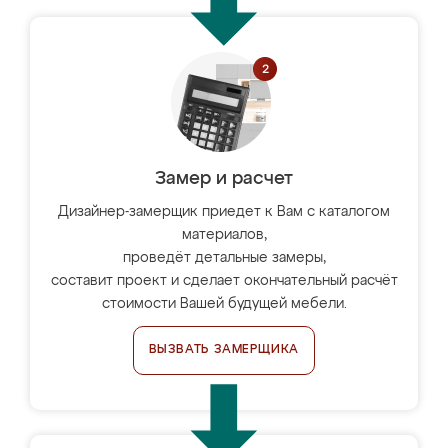
Замер и расчет
Дизайнер-замерщик приедет к Вам с каталогом
материалов,
проведёт детальные замеры,
составит проект и сделает окончательный расчёт
стоимости Вашей будущей мебели.
ВЫЗВАТЬ ЗАМЕРЩИКА