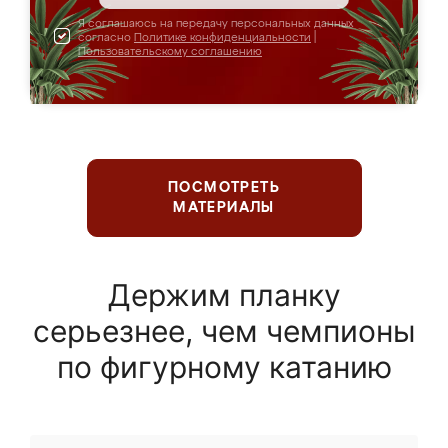
Я соглашаюсь на передачу персональных данных
согласно
Политике конфиденциальности
|
Пользовательскому соглашению
ПОСМОТРЕТЬ
МАТЕРИАЛЫ
Держим планку
серьезнее, чем чемпионы
по фигурному катанию