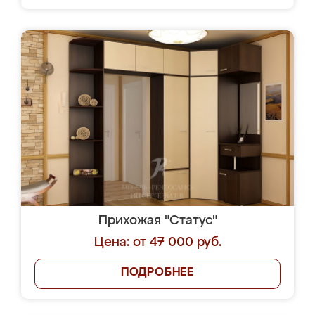
Прихожая "Статус"
Цена: от 47 000 руб.
ПОДРОБНЕЕ