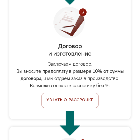
Договор
и изготовление
Заключаем договор,
Вы вносите предоплату в размере
10% от суммы
договора
, и мы отдаём заказ в производство.
Возможна оплата в рассрочку без %.
УЗНАТЬ О РАССРОЧКЕ