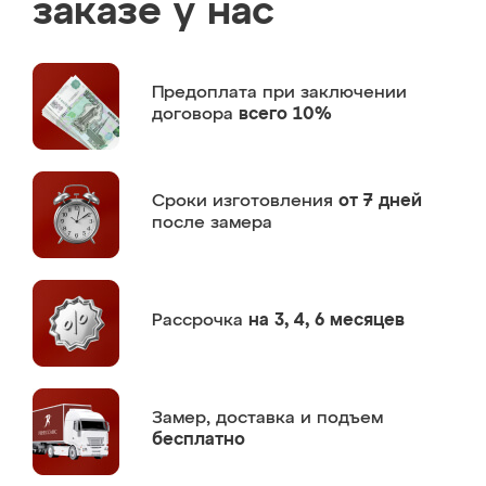
заказе у нас
Предоплата
при заключении
договора
всего 10%
Сроки изготовления
от 7 дней
после замера
Рассрочка
на 3, 4, 6 месяцев
Замер,
доставка и подъем
бесплатно