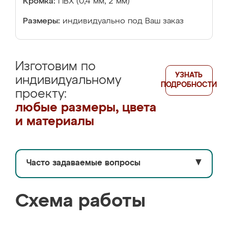
Кромка:
ПВХ (0,4 мм, 2 мм)
Размеры:
индивидуально под Ваш заказ
Изготовим по
УЗНАТЬ
индивидуальному
ПОДРОБНОСТИ
проекту:
любые размеры, цвета
и материалы
Часто задаваемые вопросы
▼
Схема работы