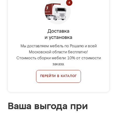
Доставка
и установка
Мы доставляем мебель по Рошалю и всей
Московской области бесплатно!
Стоимость сборки мебели: 10% от стоимости
заказа.
ПЕРЕЙТИ В КАТАЛОГ
Ваша выгода при