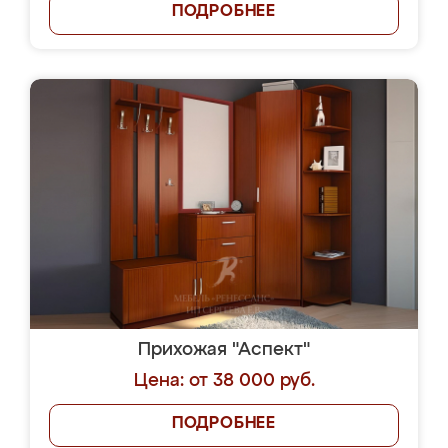
ПОДРОБНЕЕ
Прихожая "Аспект"
Цена: от 38 000 руб.
ПОДРОБНЕЕ