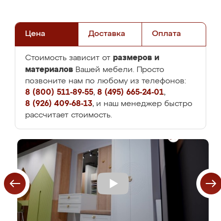
Цена
Доставка
Оплата
размеров и
Стоимость зависит от
материалов
Вашей мебели. Просто
позвоните нам по любому из телефонов:
8 (800) 511-89-55
,
8 (495) 665-24-01
,
8 (926) 409-68-13
, и наш менеджер быстро
рассчитает стоимость.