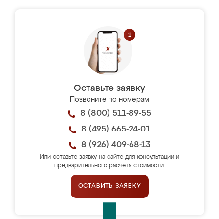
Оставьте заявку
Позвоните по номерам
8 (800) 511-89-55
8 (495) 665-24-01
8 (926) 409-68-13
Или оставьте заявку на сайте для консультации и
предварительного расчёта стоимости.
ОСТАВИТЬ ЗАЯВКУ