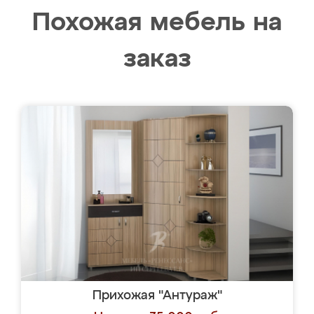
Похожая мебель на
заказ
Прихожая "Антураж"