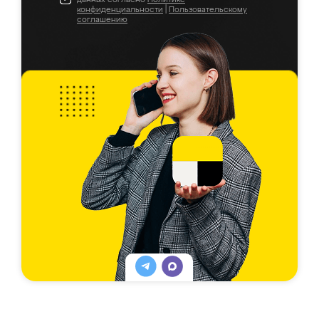
конфиденциальности
|
Пользовательскому
соглашению