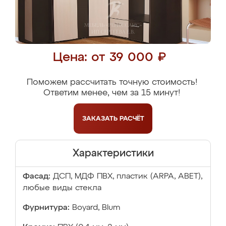
Цена: от 39 000 ₽
Поможем рассчитать точную стоимость!
Ответим менее, чем за 15 минут!
ЗАКАЗАТЬ
РАСЧЁТ
Характеристики
Фасад:
ДСП, МДФ ПВХ, пластик (ARPA, ABET),
любые виды стекла
Фурнитура:
Boyard, Blum