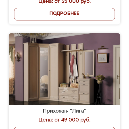
Цена: от 35 000 руб.
ПОДРОБНЕЕ
Прихожая "Лига"
Цена: от 49 000 руб.