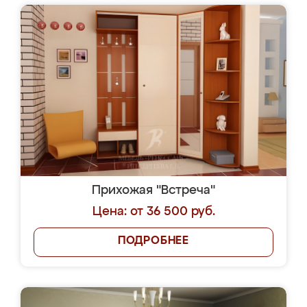
Прихожая "Встреча"
Цена: от 36 500 руб.
ПОДРОБНЕЕ