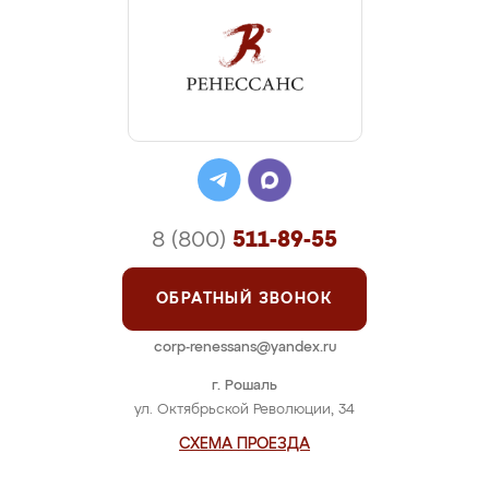
8 (800)
511-89-55
ОБРАТНЫЙ ЗВОНОК
corp-renessans@yandex.ru
г. Рошаль
ул. Октябрьской Революции, 34
СХЕМА ПРОЕЗДА