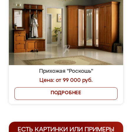
Прихожая "Роскошь"
Цена: от 99 000 руб.
ПОДРОБНЕЕ
ЕСТЬ КАРТИНКИ ИЛИ ПРИМЕРЫ