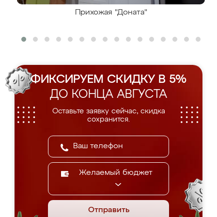
Прихожая "Доната"
ФИКСИРУЕМ СКИДКУ В 5%
ДО КОНЦА АВГУСТА
Оставьте заявку сейчас, скидка
сохранится.
Желаемый бюджет
Отправить