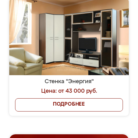
Стенка "Энергия"
Цена: от 43 000 руб.
ПОДРОБНЕЕ