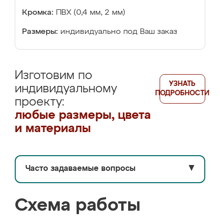
Кромка:
ПВХ (0,4 мм, 2 мм)
Размеры:
индивидуально под Ваш заказ
Изготовим по
УЗНАТЬ
индивидуальному
ПОДРОБНОСТИ
проекту:
любые размеры, цвета
и материалы
Часто задаваемые вопросы
▼
Схема работы