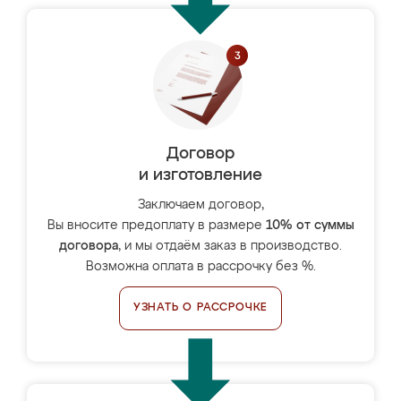
Договор
и изготовление
Заключаем договор,
Вы вносите предоплату в размере
10% от суммы
договора
, и мы отдаём заказ в производство.
Возможна оплата в рассрочку без %.
УЗНАТЬ О РАССРОЧКЕ