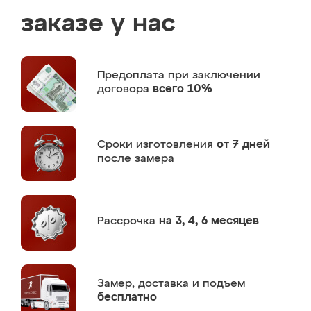
заказе у нас
Предоплата
при заключении
договора
всего 10%
Сроки изготовления
от 7 дней
после замера
Рассрочка
на 3, 4, 6 месяцев
Замер,
доставка и подъем
бесплатно