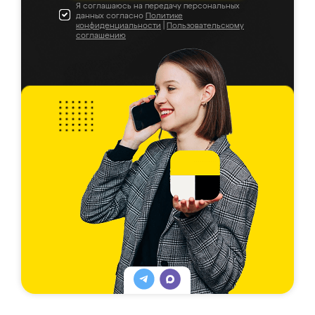
Я соглашаюсь на передачу персональных
данных согласно
Политике
конфиденциальности
|
Пользовательскому
соглашению