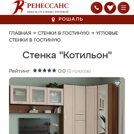
0
РОШАЛЬ
ГЛАВНАЯ
→
СТЕНКИ В ГОСТИНУЮ
→
УГЛОВЫЕ
СТЕНКИ В ГОСТИНУЮ
Стенка "Котильон"
Рейтинг:
0.0
(
0
голосов)