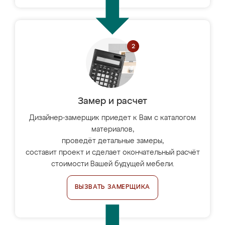
Замер и расчет
Дизайнер-замерщик приедет к Вам с каталогом
материалов,
проведёт детальные замеры,
составит проект и сделает окончательный расчёт
стоимости Вашей будущей мебели.
ВЫЗВАТЬ ЗАМЕРЩИКА