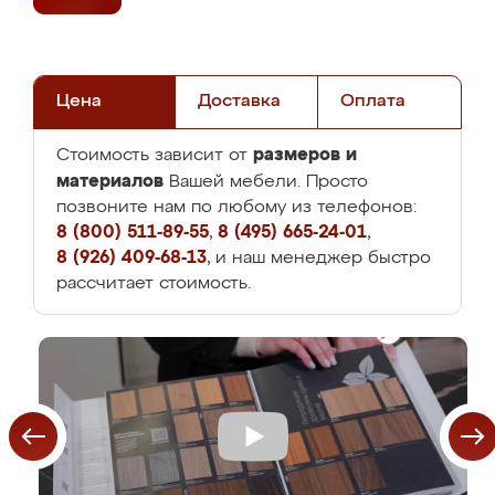
Цена
Доставка
Оплата
размеров и
Стоимость зависит от
материалов
Вашей мебели. Просто
позвоните нам по любому из телефонов:
8 (800) 511-89-55
,
8 (495) 665-24-01
,
8 (926) 409-68-13
, и наш менеджер быстро
рассчитает стоимость.