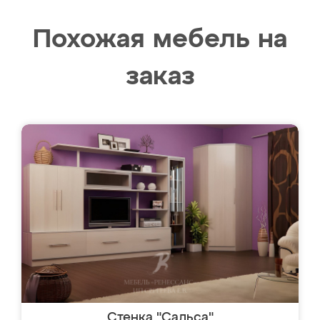
Похожая мебель на
заказ
Стенка "Сальса"