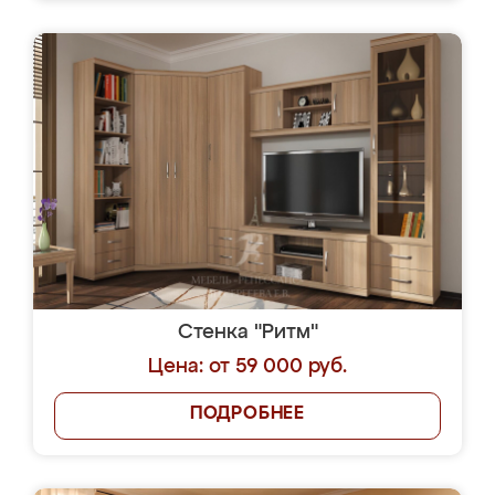
Стенка "Ритм"
Цена: от 59 000 руб.
ПОДРОБНЕЕ