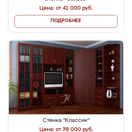
Цена: от 41 000 руб.
ПОДРОБНЕЕ
Стенка "Классик"
Цена: от 78 000 руб.