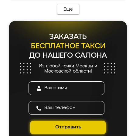
Еще
ЗАКАЗАТЬ
БЕСПЛАТНОЕ ТАКСИ
ДО НАШЕГО САЛОНА
Из любой точки Москвы и
Московской области!
Отправить