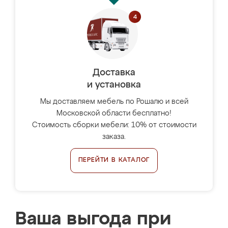
Доставка
и установка
Мы доставляем мебель по Рошалю и всей
Московской области бесплатно!
Стоимость сборки мебели: 10% от стоимости
заказа.
ПЕРЕЙТИ В КАТАЛОГ
Ваша выгода при