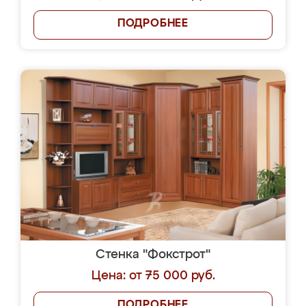
ПОДРОБНЕЕ
Стенка "Фокстрот"
Цена: от 75 000 руб.
ПОДРОБНЕЕ