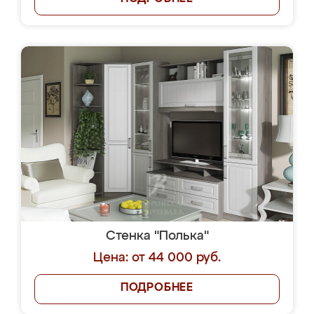
Стенка "Полька"
Цена: от 44 000 руб.
ПОДРОБНЕЕ