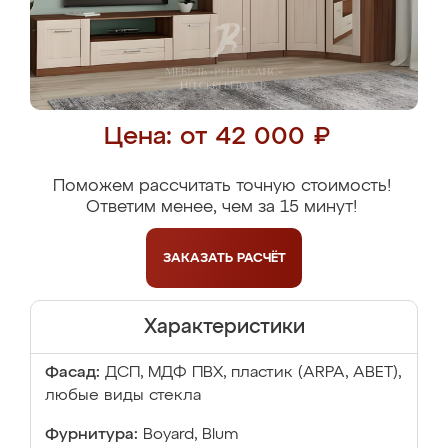
Цена: от 42 000 ₽
Поможем рассчитать точную стоимость!
Ответим менее, чем за 15 минут!
ЗАКАЗАТЬ
РАСЧЁТ
Характеристики
Фасад:
ДСП, МДФ ПВХ, пластик (ARPA, ABET),
любые виды стекла
Фурнитура:
Boyard, Blum