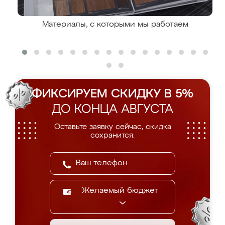
Материалы, с которыми мы работаем
ФИКСИРУЕМ СКИДКУ В 5%
ДО КОНЦА АВГУСТА
Оставьте заявку сейчас, скидка
сохранится.
Желаемый бюджет