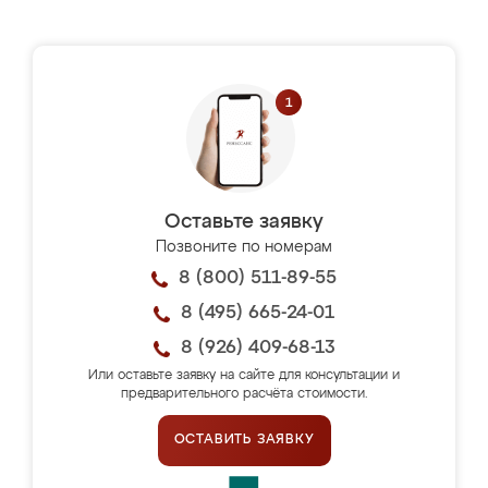
Оставьте заявку
Позвоните по номерам
8 (800) 511-89-55
8 (495) 665-24-01
8 (926) 409-68-13
Или оставьте заявку на сайте для консультации и
предварительного расчёта стоимости.
ОСТАВИТЬ ЗАЯВКУ