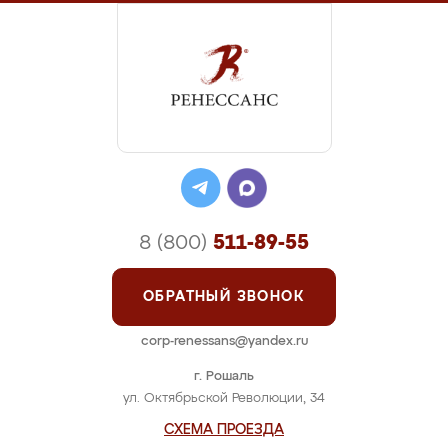
8 (800)
511-89-55
ОБРАТНЫЙ ЗВОНОК
corp-renessans@yandex.ru
г. Рошаль
ул. Октябрьской Революции, 34
СХЕМА ПРОЕЗДА