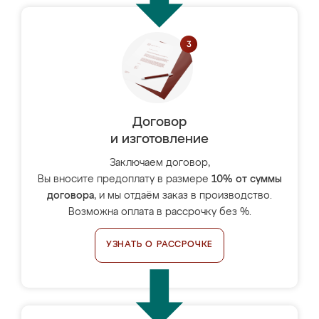
Договор
и изготовление
Заключаем договор,
Вы вносите предоплату в размере
10% от суммы
договора
, и мы отдаём заказ в производство.
Возможна оплата в рассрочку без %.
УЗНАТЬ О РАССРОЧКЕ