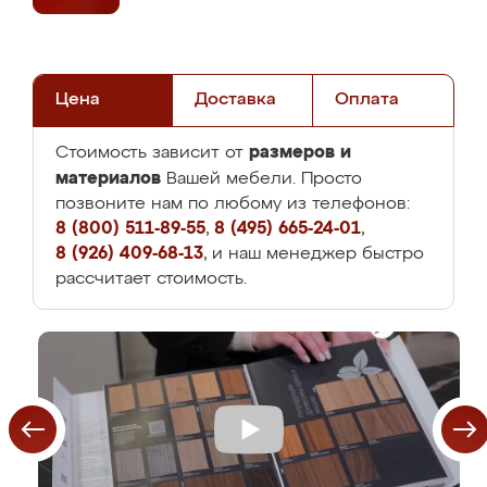
Цена
Доставка
Оплата
размеров и
Стоимость зависит от
материалов
Вашей мебели. Просто
позвоните нам по любому из телефонов:
8 (800) 511-89-55
,
8 (495) 665-24-01
,
8 (926) 409-68-13
, и наш менеджер быстро
рассчитает стоимость.