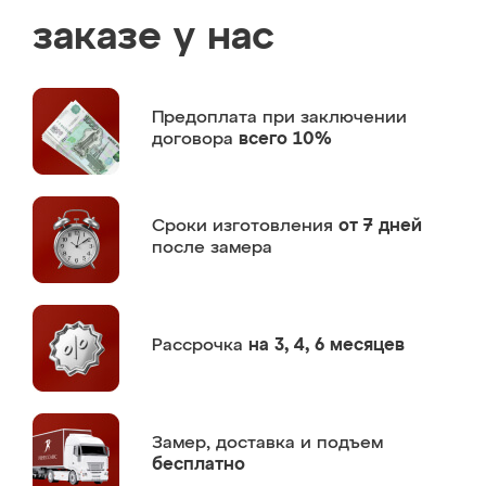
заказе у нас
Предоплата
при заключении
договора
всего 10%
Сроки изготовления
от 7 дней
после замера
Рассрочка
на 3, 4, 6 месяцев
Замер,
доставка и подъем
бесплатно