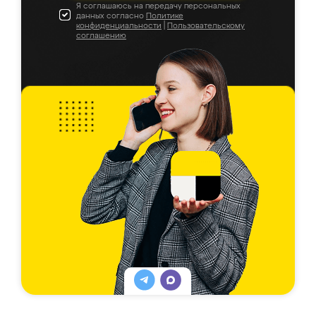
Я соглашаюсь на передачу персональных
данных согласно
Политике
конфиденциальности
|
Пользовательскому
соглашению