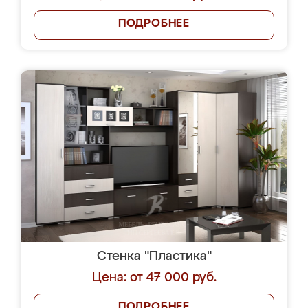
ПОДРОБНЕЕ
Стенка "Пластика"
Цена: от 47 000 руб.
ПОДРОБНЕЕ