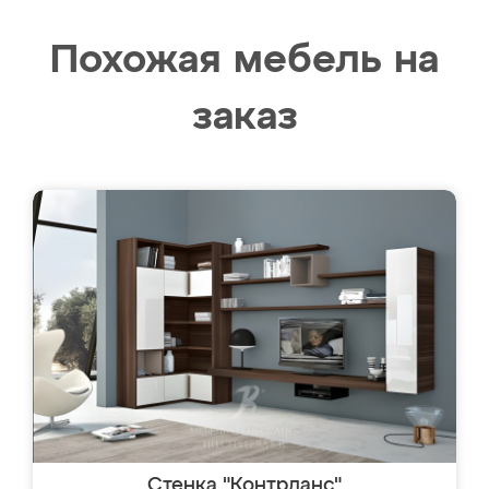
Похожая мебель на
заказ
Стенка "Контрданс"