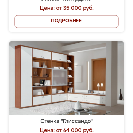
Цена: от 35 000 руб.
ПОДРОБНЕЕ
Стенка "Глиссандо"
Цена: от 64 000 руб.