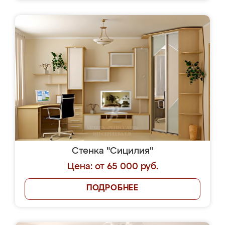
Стенка "Сицилия"
Цена: от 65 000 руб.
ПОДРОБНЕЕ