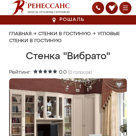
0
РОШАЛЬ
ГЛАВНАЯ
→
СТЕНКИ В ГОСТИНУЮ
→
УГЛОВЫЕ
СТЕНКИ В ГОСТИНУЮ
Стенка "Вибрато"
Рейтинг:
0.0
(
0
голосов)