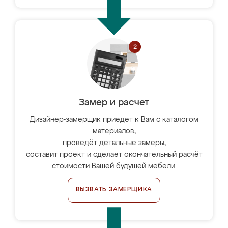
Замер и расчет
Дизайнер-замерщик приедет к Вам с каталогом
материалов,
проведёт детальные замеры,
составит проект и сделает окончательный расчёт
стоимости Вашей будущей мебели.
ВЫЗВАТЬ ЗАМЕРЩИКА