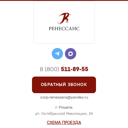
8 (800)
511-89-55
ОБРАТНЫЙ ЗВОНОК
corp-renessans@yandex.ru
г. Рошаль
ул. Октябрьской Революции, 34
СХЕМА ПРОЕЗДА