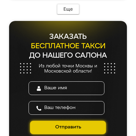
Еще
ЗАКАЗАТЬ
БЕСПЛАТНОЕ ТАКСИ
ДО НАШЕГО САЛОНА
Из любой точки Москвы и
Московской области!
Отправить