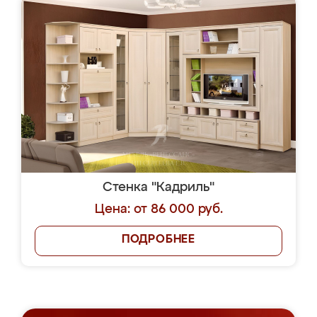
Стенка "Кадриль"
Цена: от 86 000 руб.
ПОДРОБНЕЕ