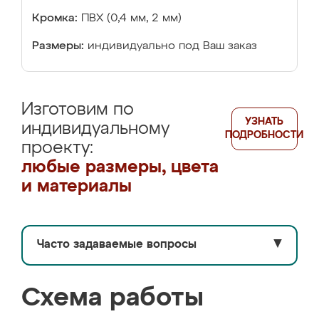
Кромка:
ПВХ (0,4 мм, 2 мм)
Размеры:
индивидуально под Ваш заказ
Изготовим по
УЗНАТЬ
индивидуальному
ПОДРОБНОСТИ
проекту:
любые размеры, цвета
и материалы
Часто задаваемые вопросы
▼
Схема работы