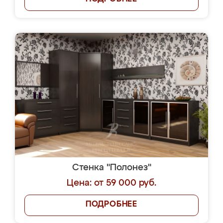
Стенка "Полонез"
Цена: от 59 000 руб.
ПОДРОБНЕЕ