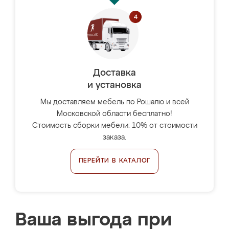
Доставка
и установка
Мы доставляем мебель по Рошалю и всей
Московской области бесплатно!
Стоимость сборки мебели: 10% от стоимости
заказа.
ПЕРЕЙТИ В КАТАЛОГ
Ваша выгода при