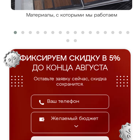
Материалы, с которыми мы работаем
ФИКСИРУЕМ СКИДКУ В 5%
ДО КОНЦА АВГУСТА
Оставьте заявку сейчас, скидка
сохранится.
Желаемый бюджет