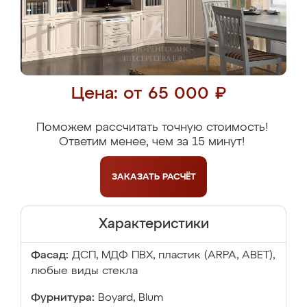
Цена: от 65 000 ₽
Поможем рассчитать точную стоимость!
Ответим менее, чем за 15 минут!
ЗАКАЗАТЬ
РАСЧЁТ
Характеристики
Фасад:
ДСП, МДФ ПВХ, пластик (ARPA, ABET),
любые виды стекла
Фурнитура:
Boyard, Blum