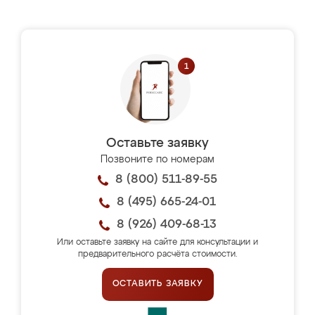
Оставьте заявку
Позвоните по номерам
8 (800) 511-89-55
8 (495) 665-24-01
8 (926) 409-68-13
Или оставьте заявку на сайте для консультации и
предварительного расчёта стоимости.
ОСТАВИТЬ ЗАЯВКУ