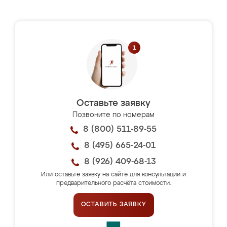
Оставьте заявку
Позвоните по номерам
8 (800) 511-89-55
8 (495) 665-24-01
8 (926) 409-68-13
Или оставьте заявку на сайте для консультации и
предварительного расчёта стоимости.
ОСТАВИТЬ ЗАЯВКУ