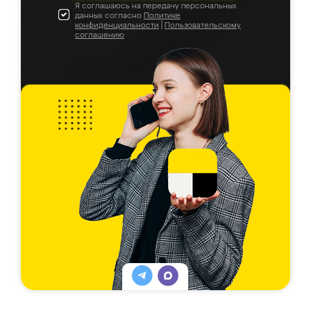
Я соглашаюсь на передачу персональных
данных согласно
Политике
конфиденциальности
|
Пользовательскому
соглашению