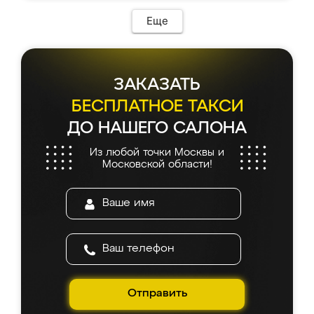
Еще
ЗАКАЗАТЬ
БЕСПЛАТНОЕ ТАКСИ
ДО НАШЕГО САЛОНА
Из любой точки Москвы и
Московской области!
Отправить