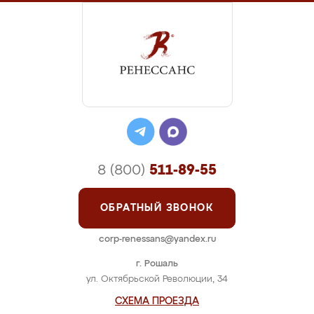
8 (800)
511-89-55
ОБРАТНЫЙ ЗВОНОК
corp-renessans@yandex.ru
г. Рошаль
ул. Октябрьской Революции, 34
СХЕМА ПРОЕЗДА