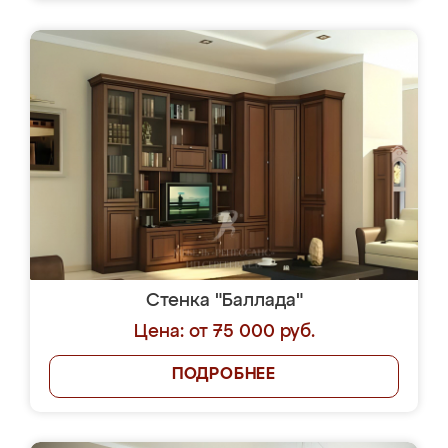
Стенка "Баллада"
Цена: от 75 000 руб.
ПОДРОБНЕЕ