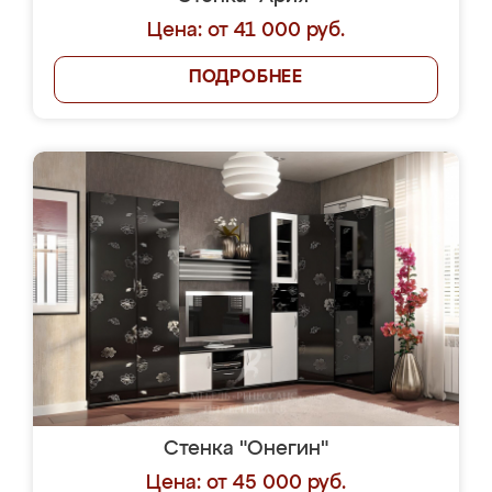
Цена: от 41 000 руб.
ПОДРОБНЕЕ
Стенка "Онегин"
Цена: от 45 000 руб.