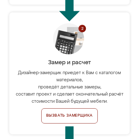
Замер и расчет
Дизайнер-замерщик приедет к Вам с каталогом
материалов,
проведёт детальные замеры,
составит проект и сделает окончательный расчёт
стоимости Вашей будущей мебели.
ВЫЗВАТЬ ЗАМЕРЩИКА