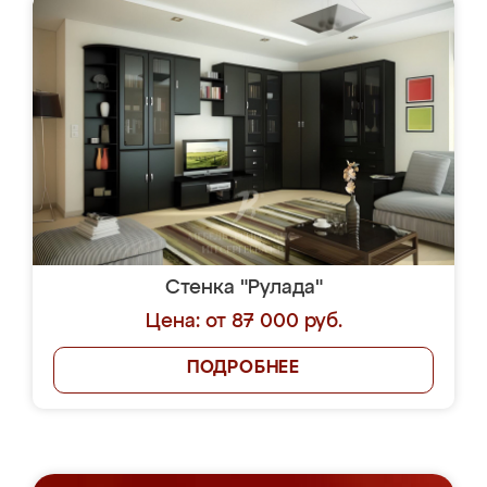
Стенка "Рулада"
Цена: от 87 000 руб.
ПОДРОБНЕЕ