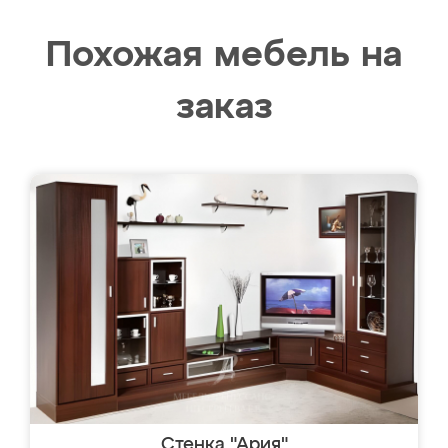
Похожая мебель на
заказ
Стенка "Ария"