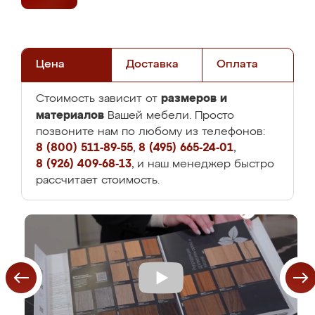
Цена
Доставка
Оплата
размеров и
Стоимость зависит от
материалов
Вашей мебели. Просто
позвоните нам по любому из телефонов:
8 (800) 511-89-55
,
8 (495) 665-24-01
,
8 (926) 409-68-13
, и наш менеджер быстро
рассчитает стоимость.