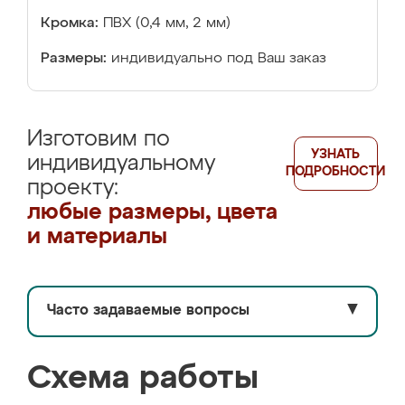
Кромка:
ПВХ (0,4 мм, 2 мм)
Размеры:
индивидуально под Ваш заказ
Изготовим по
УЗНАТЬ
индивидуальному
ПОДРОБНОСТИ
проекту:
любые размеры, цвета
и материалы
Часто задаваемые вопросы
▼
Схема работы