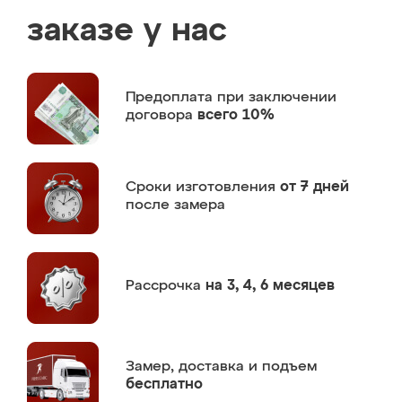
заказе у нас
Предоплата
при заключении
договора
всего 10%
Сроки изготовления
от 7 дней
после замера
Рассрочка
на 3, 4, 6 месяцев
Замер,
доставка и подъем
бесплатно