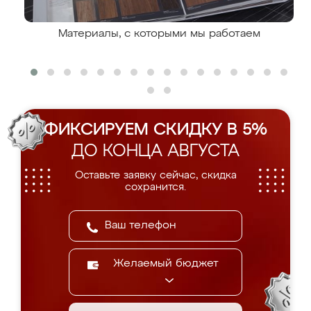
Материалы, с которыми мы работаем
ФИКСИРУЕМ СКИДКУ В 5%
ДО КОНЦА АВГУСТА
Оставьте заявку сейчас, скидка
сохранится.
Желаемый бюджет