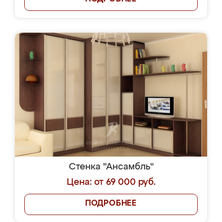
Стенка "Ансамбль"
Цена: от 69 000 руб.
ПОДРОБНЕЕ