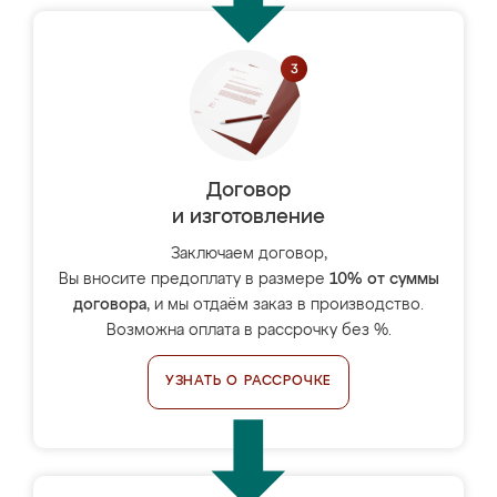
Договор
и изготовление
Заключаем договор,
Вы вносите предоплату в размере
10% от суммы
договора
, и мы отдаём заказ в производство.
Возможна оплата в рассрочку без %.
УЗНАТЬ О РАССРОЧКЕ