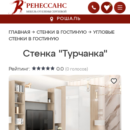
0
РОШАЛЬ
ГЛАВНАЯ
→
СТЕНКИ В ГОСТИНУЮ
→
УГЛОВЫЕ
СТЕНКИ В ГОСТИНУЮ
Стенка "Турчанка"
Рейтинг:
0.0
(
0
голосов)