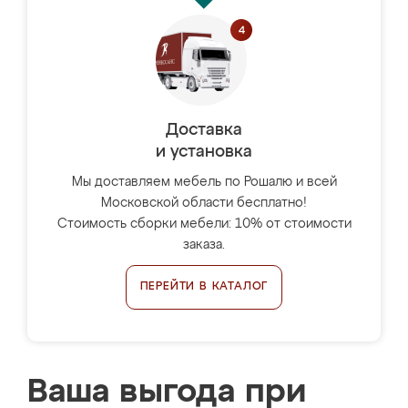
Доставка
и установка
Мы доставляем мебель по Рошалю и всей
Московской области бесплатно!
Стоимость сборки мебели: 10% от стоимости
заказа.
ПЕРЕЙТИ В КАТАЛОГ
Ваша выгода при