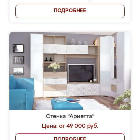
ПОДРОБНЕЕ
Стенка "Ариетта"
Цена: от 49 000 руб.
ПОДРОБНЕЕ