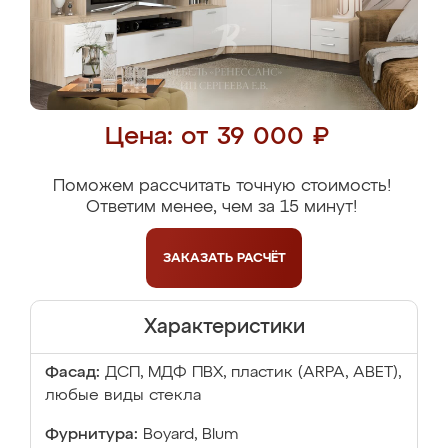
Цена: от 39 000 ₽
Поможем рассчитать точную стоимость!
Ответим менее, чем за 15 минут!
ЗАКАЗАТЬ
РАСЧЁТ
Характеристики
Фасад:
ДСП, МДФ ПВХ, пластик (ARPA, ABET),
любые виды стекла
Фурнитура:
Boyard, Blum