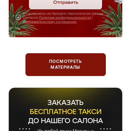
Отправить
Я соглашаюсь на передачу персональных данных
согласно
Политике конфиденциальности
|
Пользовательскому соглашению
ПОСМОТРЕТЬ
МАТЕРИАЛЫ
ЗАКАЗАТЬ
БЕСПЛАТНОЕ ТАКСИ
ДО НАШЕГО САЛОНА