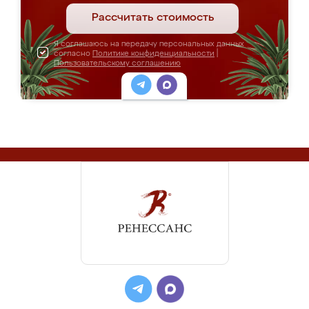
Рассчитать стоимость
Я соглашаюсь на передачу персональных данных
согласно
Политике конфиденциальности
|
Пользовательскому соглашению