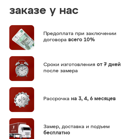
заказе у нас
Предоплата
при заключении
договора
всего 10%
Сроки изготовления
от 7 дней
после замера
Рассрочка
на 3, 4, 6 месяцев
Замер,
доставка и подъем
бесплатно