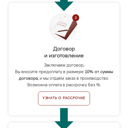
Договор
и изготовление
Заключаем договор,
Вы вносите предоплату в размере
10% от суммы
договора
, и мы отдаём заказ в производство.
Возможна оплата в рассрочку без %.
УЗНАТЬ О РАССРОЧКЕ