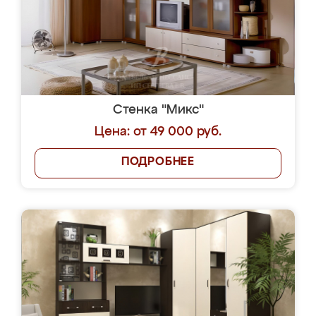
Стенка "Микс"
Цена: от 49 000 руб.
ПОДРОБНЕЕ