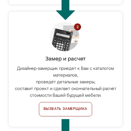
Замер и расчет
Дизайнер-замерщик приедет к Вам с каталогом
материалов,
проведёт детальные замеры,
составит проект и сделает окончательный расчёт
стоимости Вашей будущей мебели.
ВЫЗВАТЬ ЗАМЕРЩИКА