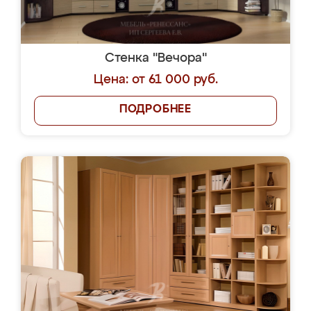
Стенка "Вечора"
Цена: от 61 000 руб.
ПОДРОБНЕЕ