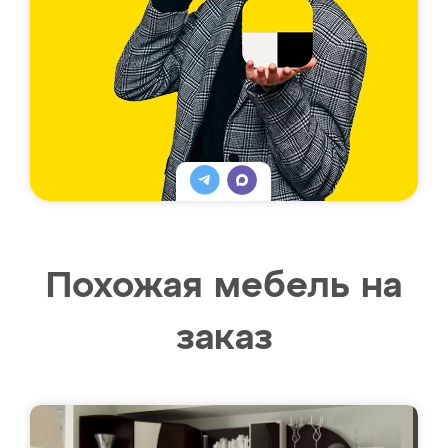
Похожая мебель на
заказ