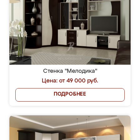
Стенка "Мелодика"
Цена: от 49 000 руб.
ПОДРОБНЕЕ