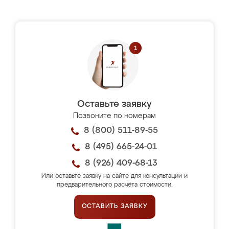
Оставьте заявку
Позвоните по номерам
8 (800) 511-89-55
8 (495) 665-24-01
8 (926) 409-68-13
Или оставьте заявку на сайте для консультации и
предварительного расчёта стоимости.
ОСТАВИТЬ ЗАЯВКУ