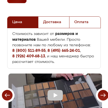
Цена
Доставка
Оплата
размеров и
Стоимость зависит от
материалов
Вашей мебели. Просто
позвоните нам по любому из телефонов:
8 (800) 511-89-55
,
8 (495) 665-24-01
,
8 (926) 409-68-13
, и наш менеджер быстро
рассчитает стоимость.