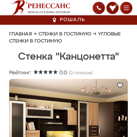
0
РОШАЛЬ
ГЛАВНАЯ
→
СТЕНКИ В ГОСТИНУЮ
→
УГЛОВЫЕ
СТЕНКИ В ГОСТИНУЮ
Стенка "Канцонетта"
Рейтинг:
0.0
(
0
голосов)