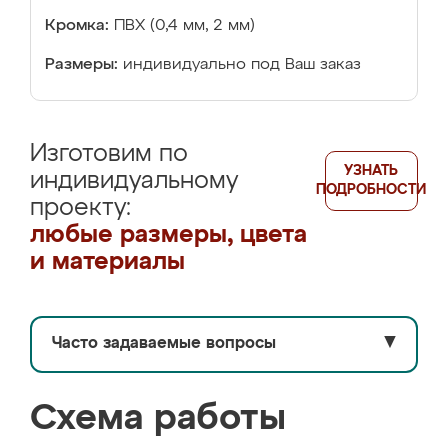
Кромка:
ПВХ (0,4 мм, 2 мм)
Размеры:
индивидуально под Ваш заказ
Изготовим по
УЗНАТЬ
индивидуальному
ПОДРОБНОСТИ
проекту:
любые размеры, цвета
и материалы
Часто задаваемые вопросы
▼
Схема работы