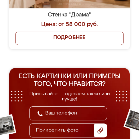
Стенка "Драма"
Цена: от 58 000 руб.
ПОДРОБНЕЕ
ЕСТЬ КАРТИНКИ ИЛИ ПРИМЕРЫ
ТОГО, ЧТО НРАВИТСЯ?
Присылайте — сделаем также или
лучше!
Прикрепить фото