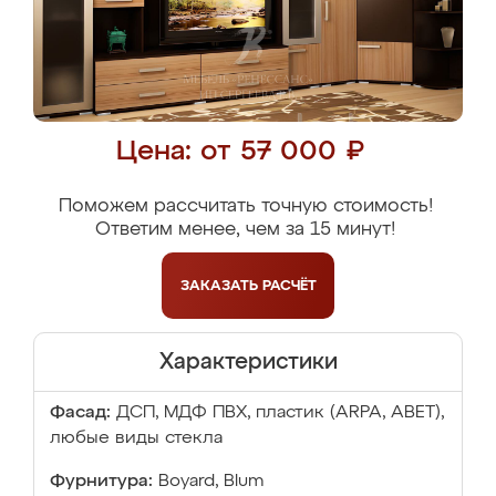
Цена: от 57 000 ₽
Поможем рассчитать точную стоимость!
Ответим менее, чем за 15 минут!
ЗАКАЗАТЬ
РАСЧЁТ
Характеристики
Фасад:
ДСП, МДФ ПВХ, пластик (ARPA, ABET),
любые виды стекла
Фурнитура:
Boyard, Blum