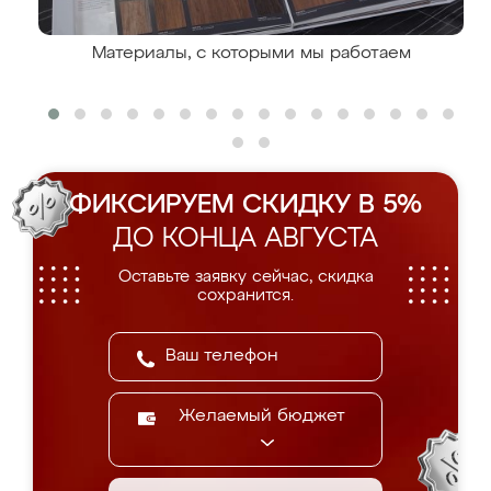
Материалы, с которыми мы работаем
ФИКСИРУЕМ СКИДКУ В 5%
ДО КОНЦА АВГУСТА
Оставьте заявку сейчас, скидка
сохранится.
Желаемый бюджет