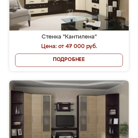
Стенка "Кантилена"
Цена: от 47 000 руб.
ПОДРОБНЕЕ