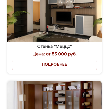
Стенка "Меццо"
Цена: от 53 000 руб.
ПОДРОБНЕЕ