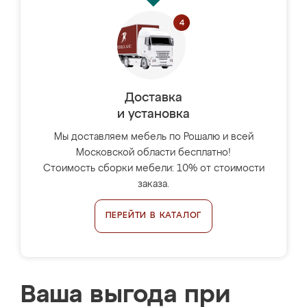
Доставка
и установка
Мы доставляем мебель по Рошалю и всей
Московской области бесплатно!
Стоимость сборки мебели: 10% от стоимости
заказа.
ПЕРЕЙТИ В КАТАЛОГ
Ваша выгода при