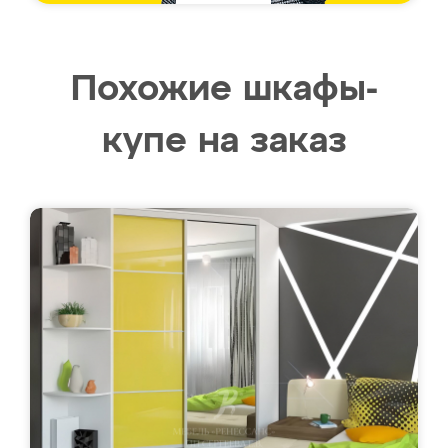
Похожие шкафы-
купе на заказ