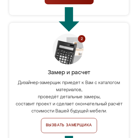
Замер и расчет
Дизайнер-замерщик приедет к Вам с каталогом
материалов,
проведёт детальные замеры,
составит проект и сделает окончательный расчёт
стоимости Вашей будущей мебели.
ВЫЗВАТЬ ЗАМЕРЩИКА