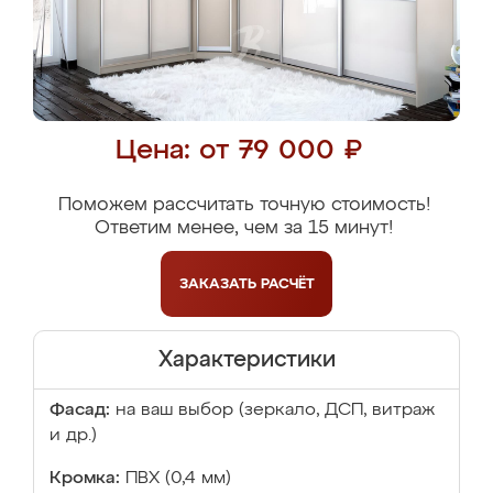
Цена: от 79 000 ₽
Поможем рассчитать точную стоимость!
Ответим менее, чем за 15 минут!
ЗАКАЗАТЬ
РАСЧЁТ
Характеристики
Фасад:
на ваш выбор (зеркало, ДСП, витраж
и др.)
Кромка:
ПВХ (0,4 мм)