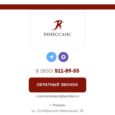
8 (800)
511-89-55
ОБРАТНЫЙ ЗВОНОК
corp-renessans@yandex.ru
г. Рошаль
ул. Октябрьской Революции, 34