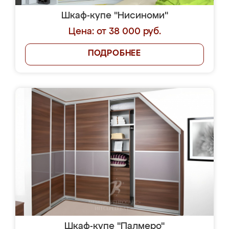
Шкаф-купе "Нисиноми"
Цена: от 38 000 руб.
ПОДРОБНЕЕ
Шкаф-купе "Палмеро"