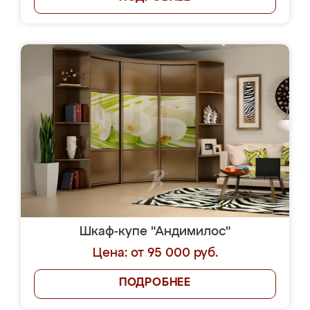
Шкаф-купе "Андимилос"
Цена: от 95 000 руб.
ПОДРОБНЕЕ