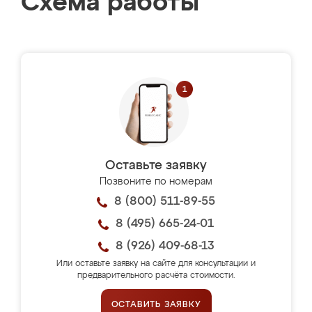
Схема работы
Оставьте заявку
Позвоните по номерам
8 (800) 511-89-55
8 (495) 665-24-01
8 (926) 409-68-13
Или оставьте заявку на сайте для консультации и
предварительного расчёта стоимости.
ОСТАВИТЬ ЗАЯВКУ