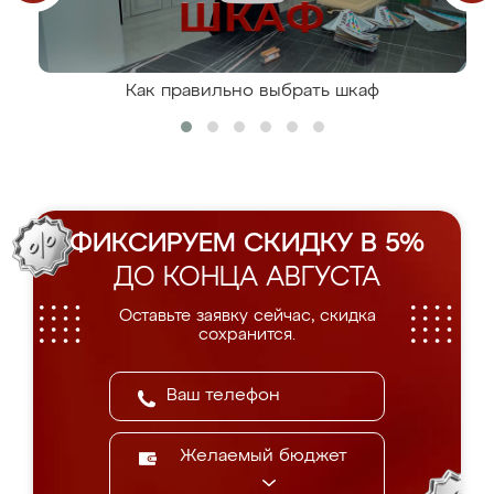
Как правильно выбрать шкаф
ФИКСИРУЕМ СКИДКУ В 5%
ДО КОНЦА АВГУСТА
Оставьте заявку сейчас, скидка
сохранится.
Желаемый бюджет