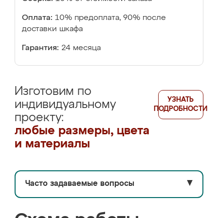
Оплата:
10% предоплата, 90% после
доставки шкафа
Гарантия:
24 месяца
Изготовим по
УЗНАТЬ
индивидуальному
ПОДРОБНОСТИ
проекту:
любые размеры, цвета
и материалы
Часто задаваемые вопросы
▼