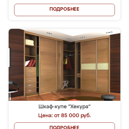
ПОДРОБНЕЕ
Шкаф-купе "Хекура"
Цена: от 85 000 руб.
ПОДРОБНЕЕ