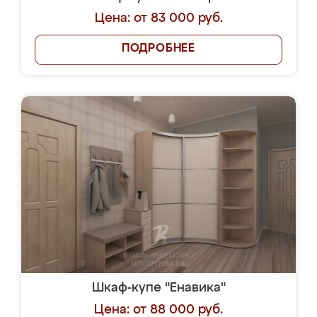
Цена: от 83 000 руб.
ПОДРОБНЕЕ
Шкаф-купе "Енавика"
Цена: от 88 000 руб.