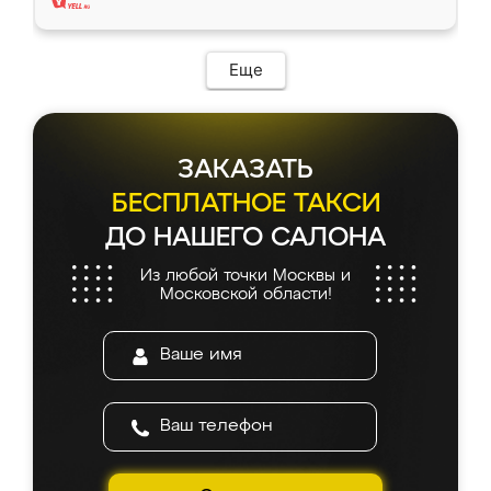
Еще
ЗАКАЗАТЬ
БЕСПЛАТНОЕ ТАКСИ
ДО НАШЕГО САЛОНА
Из любой точки Москвы и
Московской области!