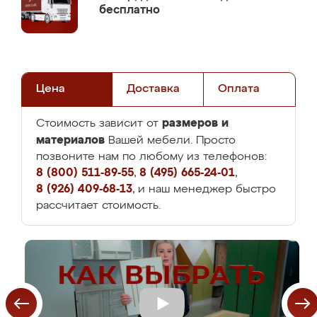
бесплатно
Цена
Доставка
Оплата
размеров и
Стоимость зависит от
материалов
Вашей мебели. Просто
позвоните нам по любому из телефонов:
8 (800) 511-89-55
,
8 (495) 665-24-01
,
8 (926) 409-68-13
, и наш менеджер быстро
рассчитает стоимость.