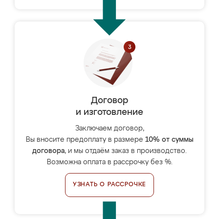
Договор
и изготовление
Заключаем договор,
Вы вносите предоплату в размере
10% от суммы
договора
, и мы отдаём заказ в производство.
Возможна оплата в рассрочку без %.
УЗНАТЬ О РАССРОЧКЕ