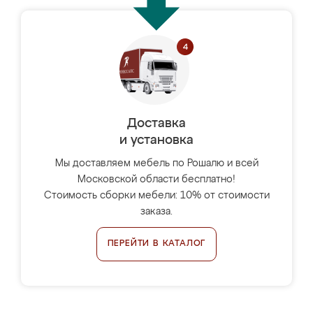
Доставка
и установка
Мы доставляем мебель по Рошалю и всей
Московской области бесплатно!
Стоимость сборки мебели: 10% от стоимости
заказа.
ПЕРЕЙТИ В КАТАЛОГ