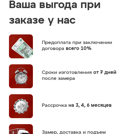
Ваша выгода при
заказе у нас
Предоплата
при заключении
договора
всего 10%
Сроки изготовления
от 7 дней
после замера
Рассрочка
на 3, 4, 6 месяцев
Замер,
доставка и подъем