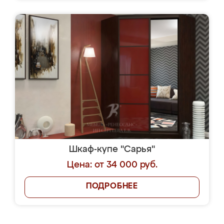
Шкаф-купе "Сарья"
Цена: от 34 000 руб.
ПОДРОБНЕЕ