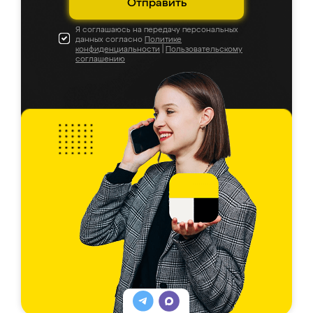
Отправить
Я соглашаюсь на передачу персональных
данных согласно
Политике
конфиденциальности
|
Пользовательскому
соглашению