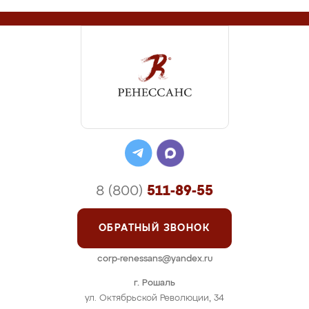
8 (800)
511-89-55
ОБРАТНЫЙ ЗВОНОК
corp-renessans@yandex.ru
г. Рошаль
ул. Октябрьской Революции, 34