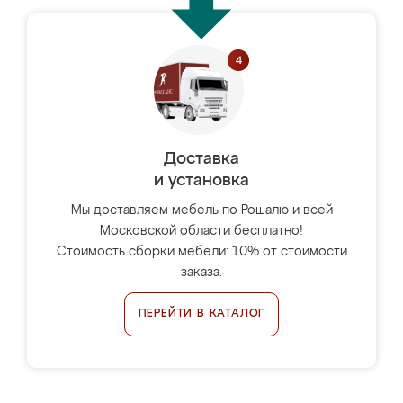
Доставка
и установка
Мы доставляем мебель по Рошалю и всей
Московской области бесплатно!
Стоимость сборки мебели: 10% от стоимости
заказа.
ПЕРЕЙТИ В КАТАЛОГ