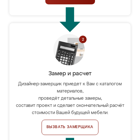
Замер и расчет
Дизайнер-замерщик приедет к Вам с каталогом
материалов,
проведёт детальные замеры,
составит проект и сделает окончательный расчёт
стоимости Вашей будущей мебели.
ВЫЗВАТЬ ЗАМЕРЩИКА