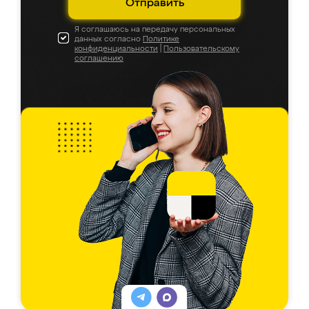
Отправить
Я соглашаюсь на передачу персональных
данных согласно
Политике
конфиденциальности
|
Пользовательскому
соглашению