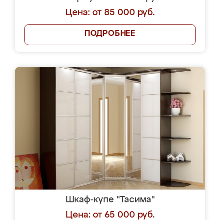
Цена: от 85 000 руб.
ПОДРОБНЕЕ
Шкаф-купе "Тасима"
Цена: от 65 000 руб.