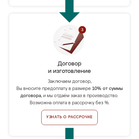
Договор
и изготовление
Заключаем договор,
Вы вносите предоплату в размере
10% от суммы
договора
, и мы отдаём заказ в производство.
Возможна оплата в рассрочку без %.
УЗНАТЬ О РАССРОЧКЕ