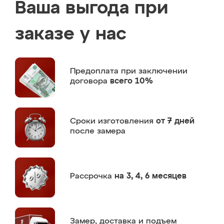
Ваша выгода при
заказе у нас
Предоплата
при заключении
договора
всего 10%
Сроки изготовления
от 7 дней
после замера
Рассрочка
на 3, 4, 6 месяцев
Замер,
доставка и подъем