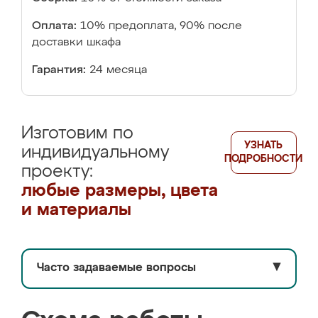
Оплата:
10% предоплата, 90% после
доставки шкафа
Гарантия:
24 месяца
Изготовим по
УЗНАТЬ
индивидуальному
ПОДРОБНОСТИ
проекту:
любые размеры, цвета
и материалы
Часто задаваемые вопросы
▼