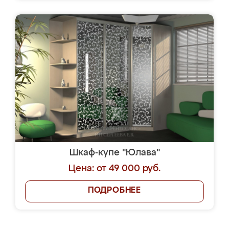
Шкаф-купе "Юлава"
Цена: от 49 000 руб.
ПОДРОБНЕЕ