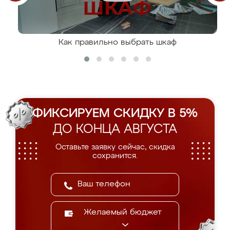
Как правильно выбрать шкаф
ФИКСИРУЕМ СКИДКУ В 5%
ДО КОНЦА АВГУСТА
Оставьте заявку сейчас, скидка
сохранится.
Желаемый бюджет