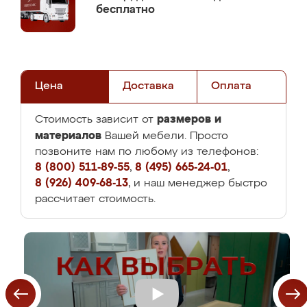
бесплатно
Цена
Доставка
Оплата
размеров и
Стоимость зависит от
материалов
Вашей мебели. Просто
позвоните нам по любому из телефонов:
8 (800) 511-89-55
,
8 (495) 665-24-01
,
8 (926) 409-68-13
, и наш менеджер быстро
рассчитает стоимость.