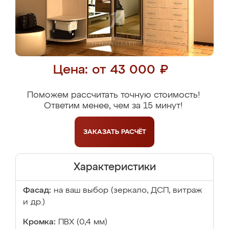
Цена: от 43 000 ₽
Поможем рассчитать точную стоимость!
Ответим менее, чем за 15 минут!
ЗАКАЗАТЬ
РАСЧЁТ
Характеристики
Фасад:
на ваш выбор (зеркало, ДСП, витраж
и др.)
Кромка:
ПВХ (0,4 мм)