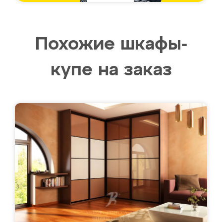
Похожие шкафы-
купе на заказ