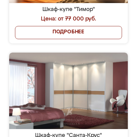
Шкаф-купе "Тимор"
Цена: от 77 000 руб.
ПОДРОБНЕЕ
Шкаф-купе "Санта-Крус"