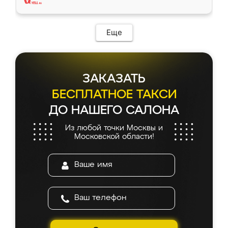
Еще
ЗАКАЗАТЬ
БЕСПЛАТНОЕ ТАКСИ
ДО НАШЕГО САЛОНА
Из любой точки Москвы и
Московской области!