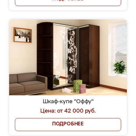
Шкаф-купе "Оффу"
Цена: от 42 000 руб.
ПОДРОБНЕЕ