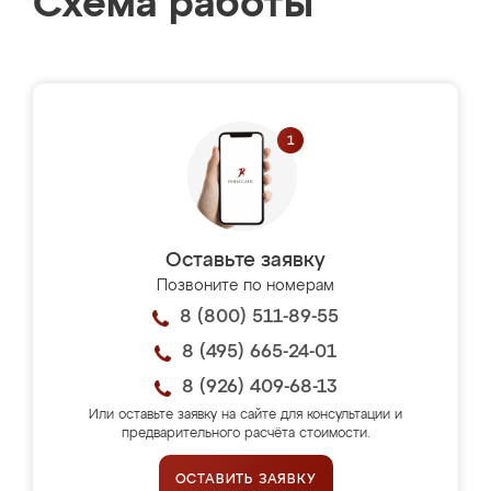
Схема работы
Оставьте заявку
Позвоните по номерам
8 (800) 511-89-55
8 (495) 665-24-01
8 (926) 409-68-13
Или оставьте заявку на сайте для консультации и
предварительного расчёта стоимости.
ОСТАВИТЬ ЗАЯВКУ