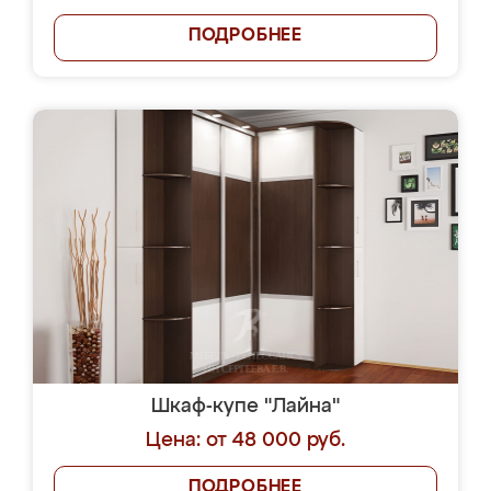
ПОДРОБНЕЕ
Шкаф-купе "Лайна"
Цена: от 48 000 руб.
ПОДРОБНЕЕ