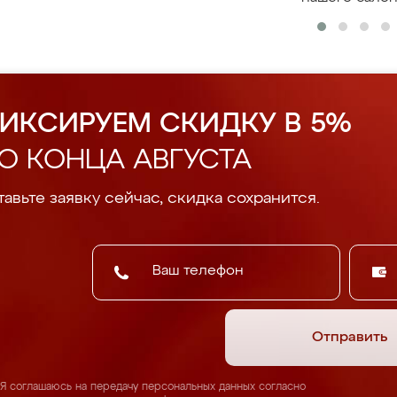
ИКСИРУЕМ СКИДКУ В 5%
О КОНЦА АВГУСТА
авьте заявку сейчас, скидка сохранится.
Отправить
Я соглашаюсь на передачу персональных данных согласно