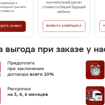
окончательный расчёт
нсультации и
стоимости Вашей будущей
ительного расчёта
стоимости.
мебели.
ВЫЗВАТЬ ЗАМЕРЩИКА
АВИТЬ ЗАЯВКУ
 выгода при заказе у на
Предоплата
при заключении
договора
всего 10%
Рассрочка
на 3, 4, 6 месяцев