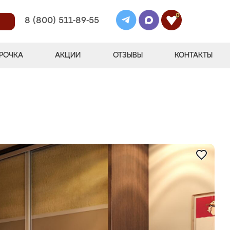
0
8 (800) 511-89-55
РОЧКА
АКЦИИ
ОТЗЫВЫ
КОНТАКТЫ