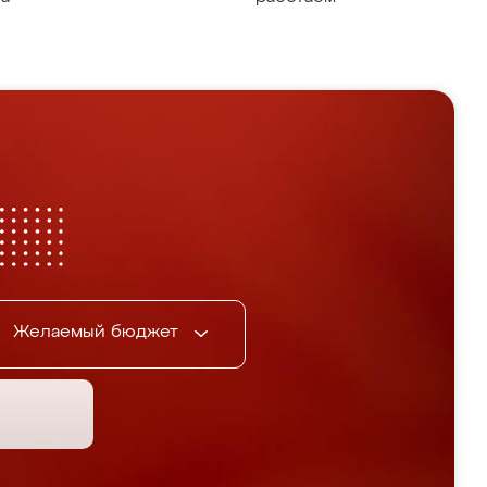
Желаемый бюджет