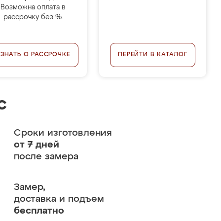
Возможна оплата в
рассрочку без %.
УЗНАТЬ О РАССРОЧКЕ
ПЕРЕЙТИ В КАТАЛОГ
с
Сроки изготовления
от 7 дней
после замера
Замер,
доставка и подъем
бесплатно