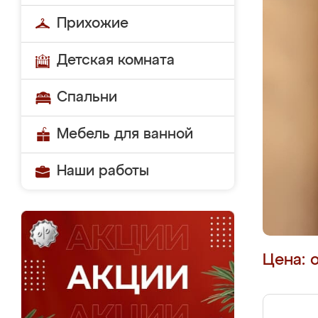
Прихожие
Детская комната
Спальни
Мебель для ванной
Наши работы
Цена: 