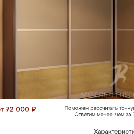
Поможем рассчитать точну
от 72 000 ₽
Ответим менее, чем за 
Характерист