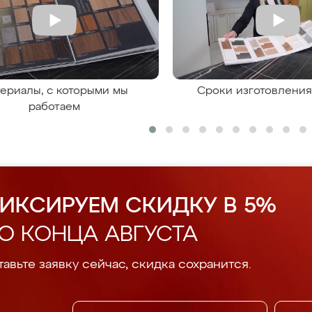
ериалы, с которыми мы
Сроки изготовлени
работаем
ИКСИРУЕМ СКИДКУ В 5%
О КОНЦА АВГУСТА
авьте заявку сейчас, скидка сохранится.