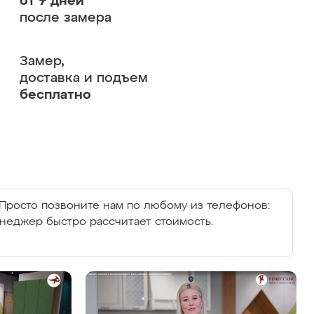
от 7 дней
после замера
Замер,
доставка и подъем
бесплатно
Просто позвоните нам по любому из телефонов:
енеджер быстро рассчитает стоимость.