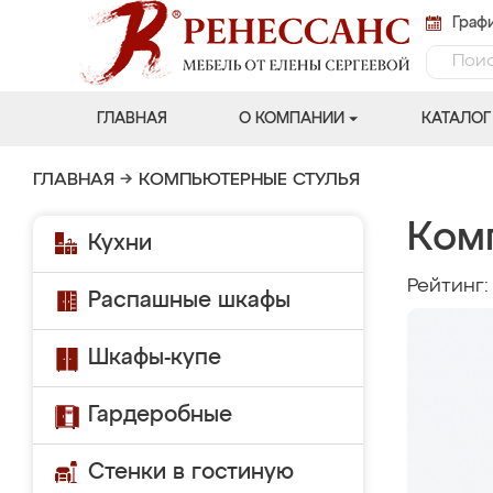
Графи
ГЛАВНАЯ
О КОМПАНИИ
КАТАЛОГ
ГЛАВНАЯ
→
КОМПЬЮТЕРНЫЕ СТУЛЬЯ
Ком
Кухни
Рейтинг
Распашные шкафы
Шкафы-купе
Гардеробные
Стенки в гостиную