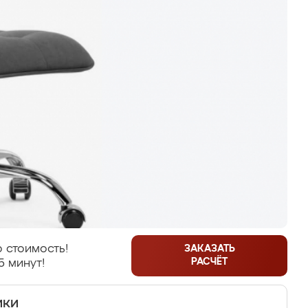
 стоимость!
ЗАКАЗАТЬ
РАСЧЁТ
5 минут!
ики