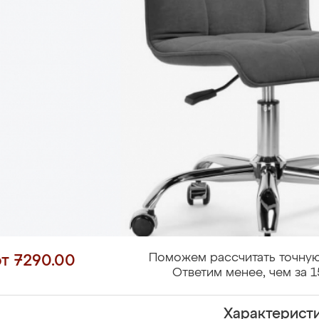
Поможем рассчитать точную
от 7290.00
Ответим менее, чем за 1
Характерист