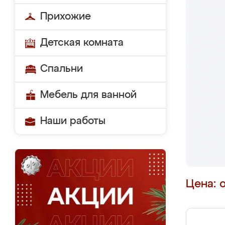
Прихожие
Детская комната
Спальни
Мебель для ванной
Наши работы
Цена: 