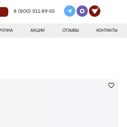
0
8 (800) 511-89-55
РОЧКА
АКЦИИ
ОТЗЫВЫ
КОНТАКТЫ