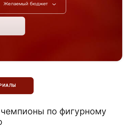
Желаемый бюджет
ЕРИАЛЫ
 чемпионы по фигурному
ю