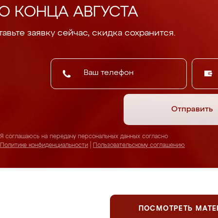
О КОНЦА АВГУСТА
авьте заявку сейчас, скидка сохранится.
Отправить
Я соглашаюсь на передачу персональных данных согласно
Политике конфиденциальности
|
Пользовательскому соглашению
ПОСМОТРЕТЬ МАТ