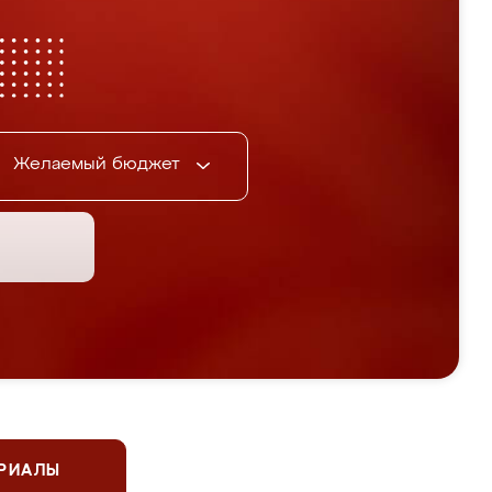
Желаемый бюджет
ЕРИАЛЫ