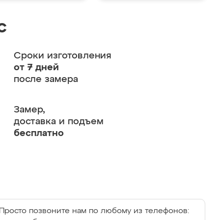
с
Сроки изготовления
от 7 дней
после замера
Замер,
доставка и подъем
бесплатно
Просто позвоните нам по любому из телефонов: