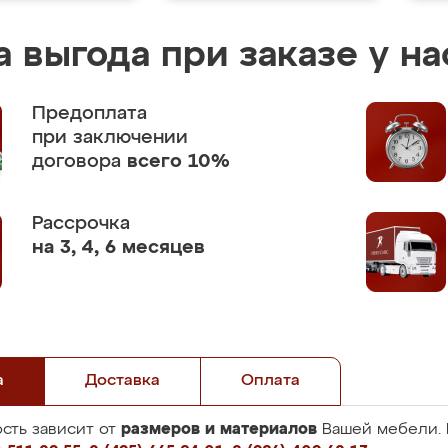
 выгода при заказе у на
Предоплата
при заключении
договора
всего 10%
Рассрочка
на 3, 4, 6 месяцев
а
Доставка
Оплата
размеров и материалов
сть зависит от
Вашей мебели. 