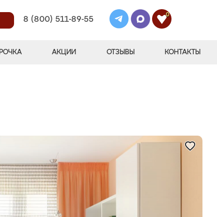
0
8 (800) 511-89-55
РОЧКА
АКЦИИ
ОТЗЫВЫ
КОНТАКТЫ