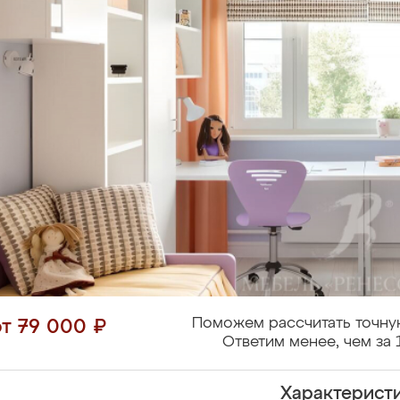
Поможем рассчитать точну
от 79 000 ₽
Ответим менее, чем за 
Характерист