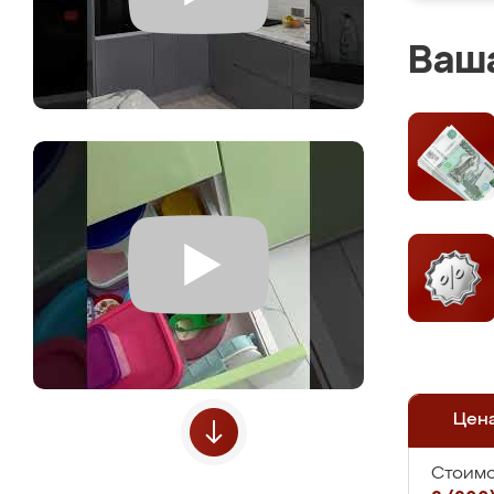
Ваша
Цен
Стоимо