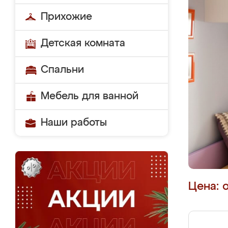
Прихожие
Детская комната
Спальни
Мебель для ванной
Наши работы
Цена: 