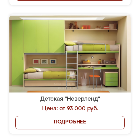
Детская "Неверленд"
Цена: от 93 000 руб.
ПОДРОБНЕЕ