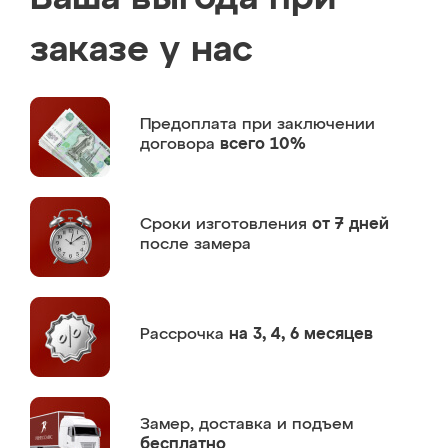
заказе у нас
Предоплата
при заключении
договора
всего 10%
Сроки изготовления
от 7 дней
после замера
Рассрочка
на 3, 4, 6 месяцев
Замер,
доставка и подъем
бесплатно