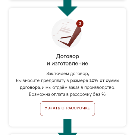
Договор
и изготовление
Заключаем договор,
Вы вносите предоплату в размере
10% от суммы
договора
, и мы отдаём заказ в производство.
Возможна оплата в рассрочку без %.
УЗНАТЬ О РАССРОЧКЕ