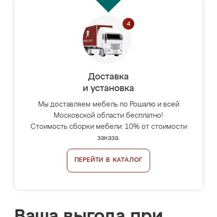
Доставка
и установка
Мы доставляем мебель по Рошалю и всей
Московской области бесплатно!
Стоимость сборки мебели: 10% от стоимости
заказа.
ПЕРЕЙТИ В КАТАЛОГ
Ваша выгода при