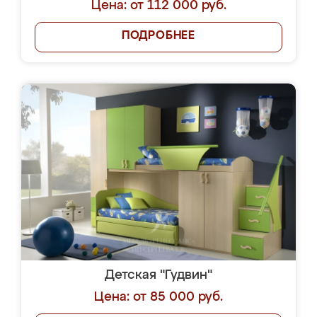
Цена: от 112 000 руб.
ПОДРОБНЕЕ
Детская "Гудвин"
Цена: от 85 000 руб.