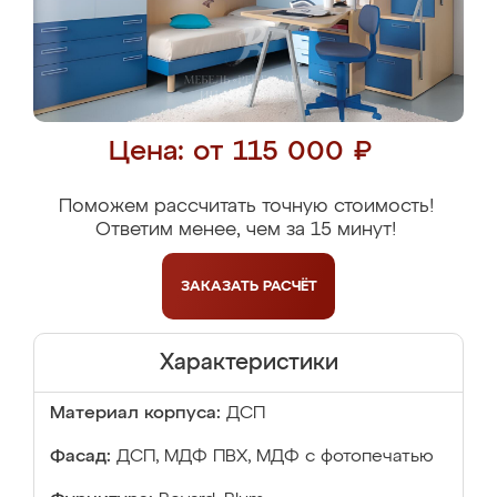
Цена: от 115 000 ₽
Поможем рассчитать точную стоимость!
Ответим менее, чем за 15 минут!
ЗАКАЗАТЬ
РАСЧЁТ
Характеристики
Материал корпуса:
ДСП
Фасад:
ДСП, МДФ ПВХ, МДФ с фотопечатью