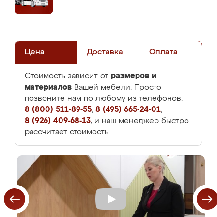
Цена
Доставка
Оплата
размеров и
Стоимость зависит от
материалов
Вашей мебели. Просто
позвоните нам по любому из телефонов:
8 (800) 511-89-55
,
8 (495) 665-24-01
,
8 (926) 409-68-13
, и наш менеджер быстро
рассчитает стоимость.