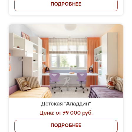
ПОДРОБНЕЕ
Детская "Аладдин"
Цена: от 79 000 руб.
ПОДРОБНЕЕ