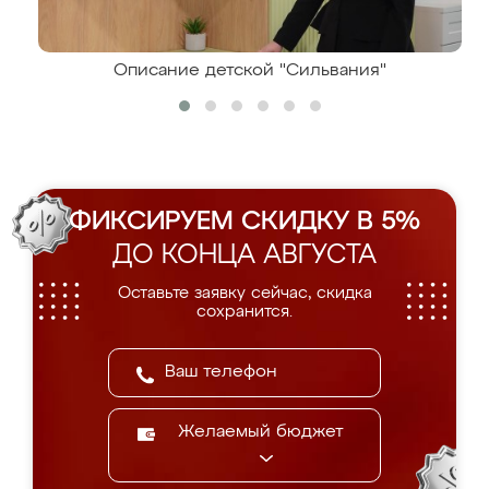
Описание детской "Сильвания"
ФИКСИРУЕМ СКИДКУ В 5%
ДО КОНЦА АВГУСТА
Оставьте заявку сейчас, скидка
сохранится.
Желаемый бюджет