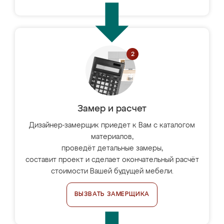
Замер и расчет
Дизайнер-замерщик приедет к Вам с каталогом
материалов,
проведёт детальные замеры,
составит проект и сделает окончательный расчёт
стоимости Вашей будущей мебели.
ВЫЗВАТЬ ЗАМЕРЩИКА