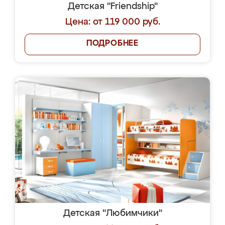
Детская "Friendship"
Цена: от 119 000 руб.
ПОДРОБНЕЕ
Детская "Любимчики"