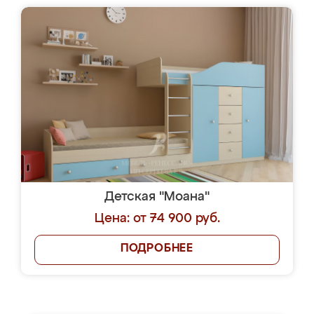
Детская "Моана"
Цена: от 74 900 руб.
ПОДРОБНЕЕ