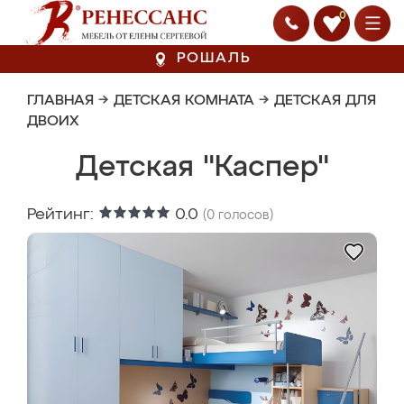
0
РОШАЛЬ
ГЛАВНАЯ
→
ДЕТСКАЯ КОМНАТА
→
ДЕТСКАЯ ДЛЯ
ДВОИХ
Детская "Каспер"
Рейтинг:
0.0
(
0
голосов)