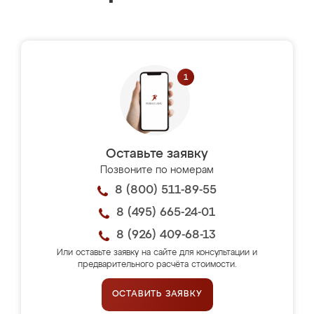
Оставьте заявку
Позвоните по номерам
8 (800) 511-89-55
8 (495) 665-24-01
8 (926) 409-68-13
Или оставьте заявку на сайте для консультации и
предварительного расчёта стоимости.
ОСТАВИТЬ ЗАЯВКУ