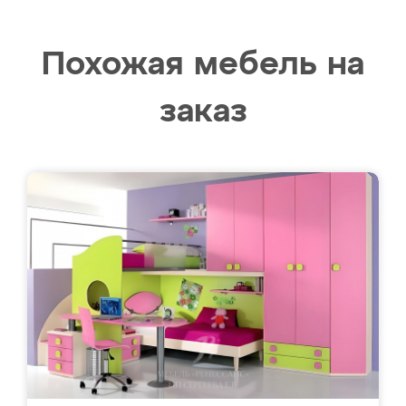
Похожая мебель на
заказ