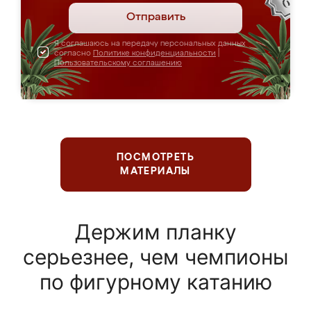
Отправить
Я соглашаюсь на передачу персональных данных
согласно
Политике конфиденциальности
|
Пользовательскому соглашению
ПОСМОТРЕТЬ
МАТЕРИАЛЫ
Держим планку
серьезнее, чем чемпионы
по фигурному катанию