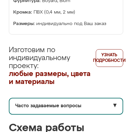
Фурнитура:
Boyard, Blum
Кромка:
ПВХ (0,4 мм, 2 мм)
Размеры:
индивидуально под Ваш заказ
Изготовим по
УЗНАТЬ
индивидуальному
ПОДРОБНОСТИ
проекту:
любые размеры, цвета
и материалы
Часто задаваемые вопросы
▼
Схема работы