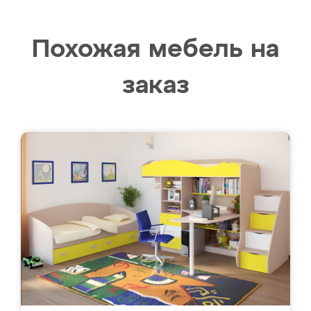
Похожая мебель на
заказ