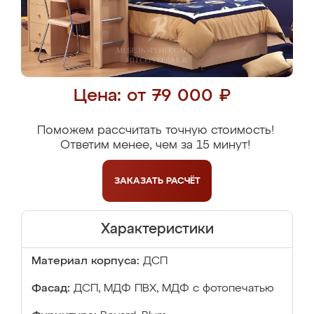
Цена: от 79 000 ₽
Поможем рассчитать точную стоимость!
Ответим менее, чем за 15 минут!
ЗАКАЗАТЬ
РАСЧЁТ
Характеристики
Материал корпуса:
ДСП
Фасад:
ДСП, МДФ ПВХ, МДФ с фотопечатью