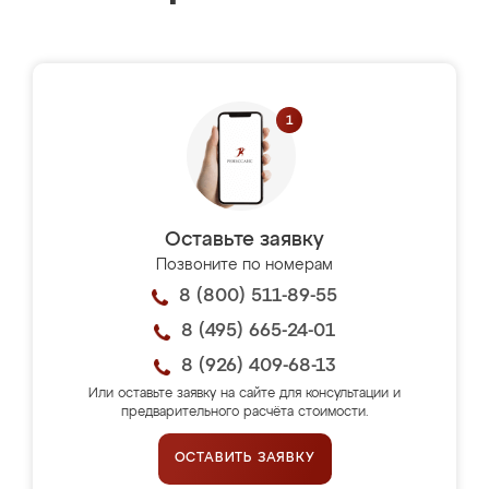
Оставьте заявку
Позвоните по номерам
8 (800) 511-89-55
8 (495) 665-24-01
8 (926) 409-68-13
Или оставьте заявку на сайте для консультации и
предварительного расчёта стоимости.
ОСТАВИТЬ ЗАЯВКУ