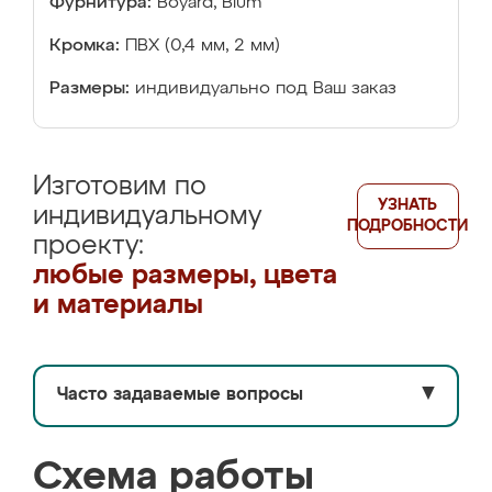
Фурнитура:
Boyard, Blum
Кромка:
ПВХ (0,4 мм, 2 мм)
Размеры:
индивидуально под Ваш заказ
Изготовим по
УЗНАТЬ
индивидуальному
ПОДРОБНОСТИ
проекту:
любые размеры, цвета
и материалы
Часто задаваемые вопросы
▼
Схема работы