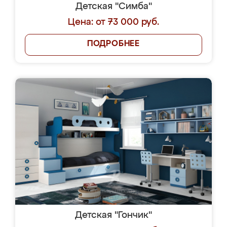
Детская "Симба"
Цена: от 73 000 руб.
ПОДРОБНЕЕ
Детская "Гончик"