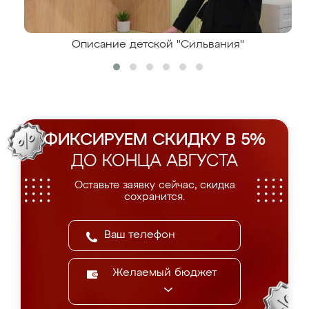
Описание детской "Сильвания"
ФИКСИРУЕМ СКИДКУ В 5%
ДО КОНЦА АВГУСТА
Оставьте заявку сейчас, скидка
сохранится.
Желаемый бюджет