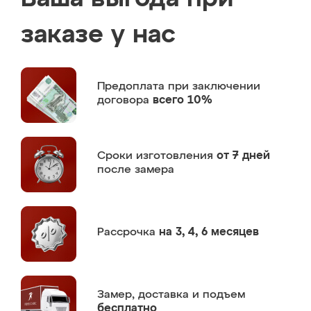
заказе у нас
Предоплата
при заключении
договора
всего 10%
Сроки изготовления
от 7 дней
после замера
Рассрочка
на 3, 4, 6 месяцев
Замер,
доставка и подъем
бесплатно