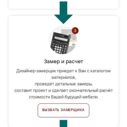
Замер и расчет
Дизайнер-замерщик приедет к Вам с каталогом
материалов,
проведёт детальные замеры,
составит проект и сделает окончательный расчёт
стоимости Вашей будущей мебели.
ВЫЗВАТЬ ЗАМЕРЩИКА