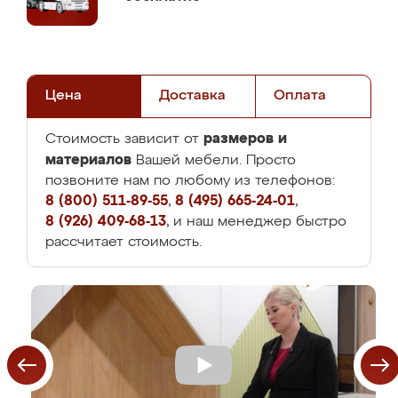
Цена
Доставка
Оплата
размеров и
Стоимость зависит от
материалов
Вашей мебели. Просто
позвоните нам по любому из телефонов:
8 (800) 511-89-55
,
8 (495) 665-24-01
,
8 (926) 409-68-13
, и наш менеджер быстро
рассчитает стоимость.