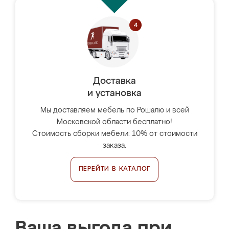
Доставка
и установка
Мы доставляем мебель по Рошалю и всей
Московской области бесплатно!
Стоимость сборки мебели: 10% от стоимости
заказа.
ПЕРЕЙТИ В КАТАЛОГ
Ваша выгода при