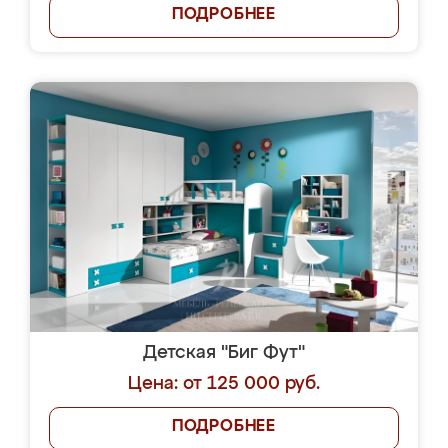
ПОДРОБНЕЕ
Детская "Биг Фут"
Цена: от 125 000 руб.
ПОДРОБНЕЕ