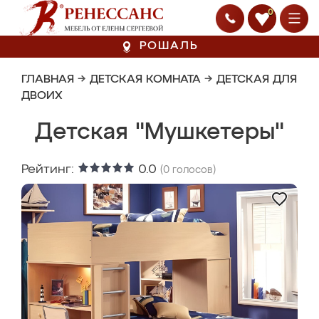
0
РОШАЛЬ
ГЛАВНАЯ
→
ДЕТСКАЯ КОМНАТА
→
ДЕТСКАЯ ДЛЯ
ДВОИХ
Детская "Мушкетеры"
Рейтинг:
0.0
(
0
голосов)