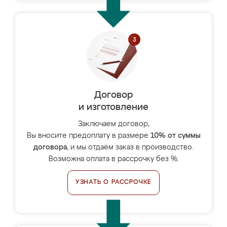
Договор
и изготовление
Заключаем договор,
Вы вносите предоплату в размере
10% от суммы
договора
, и мы отдаём заказ в производство.
Возможна оплата в рассрочку без %.
УЗНАТЬ О РАССРОЧКЕ