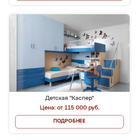
Детская "Каспер"
Цена: от 115 000 руб.
ПОДРОБНЕЕ