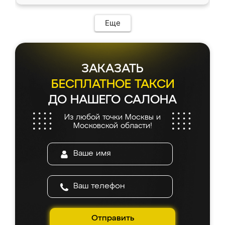
Еще
ЗАКАЗАТЬ
БЕСПЛАТНОЕ ТАКСИ
ДО НАШЕГО САЛОНА
Из любой точки Москвы и
Московской области!
Отправить