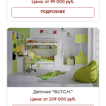
Цена: от 99 000 руб.
ПОДРОБНЕЕ
Детская "W.I.T.C.H."
Цена: от 109 000 руб.