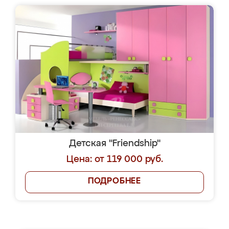
Детская "Friendship"
Цена: от 119 000 руб.
ПОДРОБНЕЕ