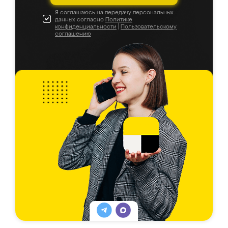
Я соглашаюсь на передачу персональных
данных согласно
Политике
конфиденциальности
|
Пользовательскому
соглашению