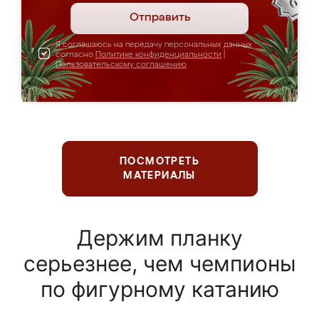
Отправить
Я соглашаюсь на передачу персональных данных
согласно
Политике конфиденциальности
|
Пользовательскому соглашению
ПОСМОТРЕТЬ
МАТЕРИАЛЫ
Держим планку
серьезнее, чем чемпионы
по фигурному катанию