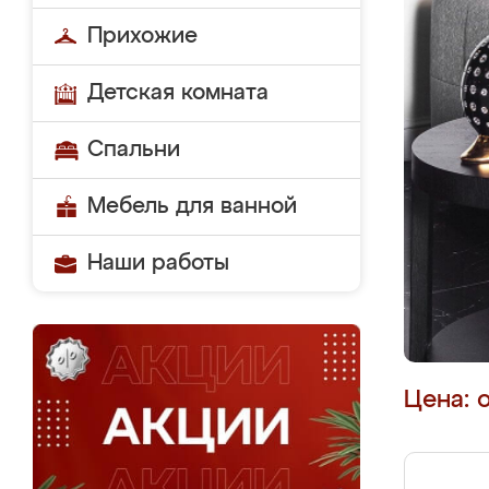
Прихожие
Детская комната
Спальни
Мебель для ванной
Наши работы
Цена: 