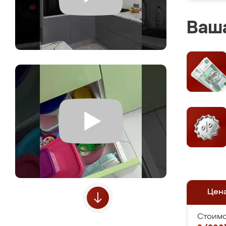
Ваша
Цен
Стоимо