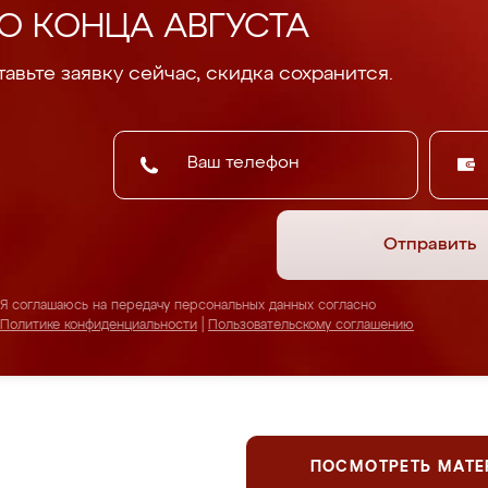
О КОНЦА АВГУСТА
авьте заявку сейчас, скидка сохранится.
Отправить
Я соглашаюсь на передачу персональных данных согласно
Политике конфиденциальности
|
Пользовательскому соглашению
ПОСМОТРЕТЬ МАТ