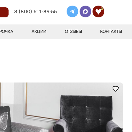
0
8 (800) 511-89-55
РОЧКА
АКЦИИ
ОТЗЫВЫ
КОНТАКТЫ