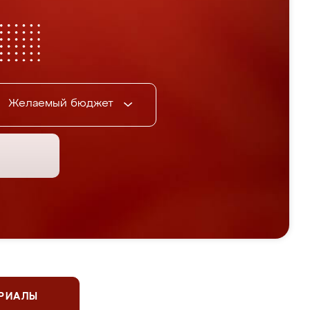
Желаемый бюджет
ЕРИАЛЫ