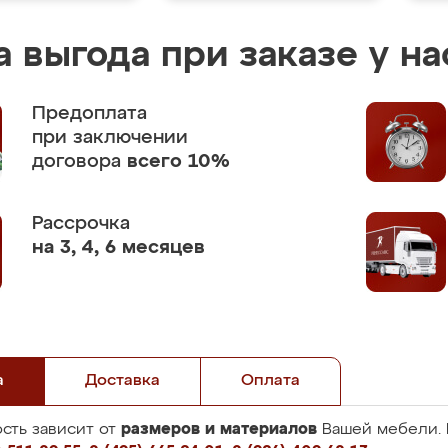
 выгода при заказе у на
Предоплата
при заключении
договора
всего 10%
Рассрочка
на 3, 4, 6 месяцев
а
Доставка
Оплата
размеров и материалов
сть зависит от
Вашей мебели. 