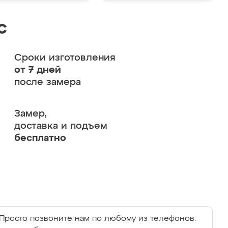
с
Сроки изготовления
от 7 дней
после замера
Замер,
доставка и подъем
бесплатно
Просто позвоните нам по любому из телефонов: