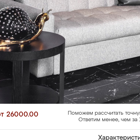
Поможем рассчитать точну
от 26000.00
Ответим менее, чем за 
Характерист