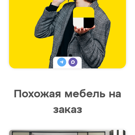
Похожая мебель на
заказ