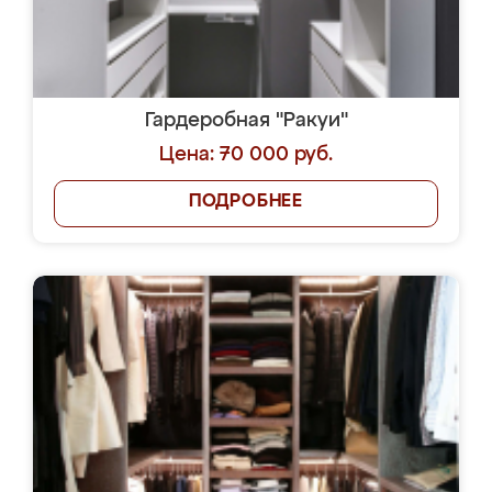
Гардеробная "Ракуи"
Цена: 70 000 руб.
ПОДРОБНЕЕ