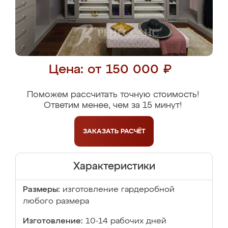
Цена: от 150 000 ₽
Поможем рассчитать точную стоимость!
Ответим менее, чем за 15 минут!
ЗАКАЗАТЬ
РАСЧЁТ
Характеристики
Размеры:
изготовление гардеробной
любого размера
Изготовление:
10-14 рабочих дней