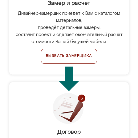
Замер и расчет
Дизайнер-замерщик приедет к Вам с каталогом
материалов,
проведёт детальные замеры,
составит проект и сделает окончательный расчёт
стоимости Вашей будущей мебели.
ВЫЗВАТЬ ЗАМЕРЩИКА
Договор