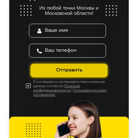
Из любой точки Москвы и
Московской области!
Отправить
Я соглашаюсь на передачу персональных
данных согласно
Политике
конфиденциальности
|
Пользовательскому
соглашению