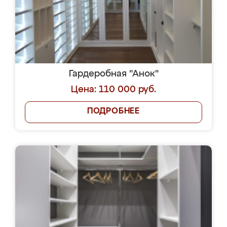
Гардеробная "Анок"
Цена: 110 000 руб.
ПОДРОБНЕЕ