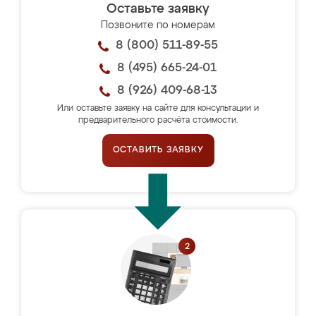
Оставьте заявку
Позвоните по номерам
8 (800) 511-89-55
8 (495) 665-24-01
8 (926) 409-68-13
Или оставьте заявку на сайте для консультации и
предварительного расчёта стоимости.
ОСТАВИТЬ ЗАЯВКУ