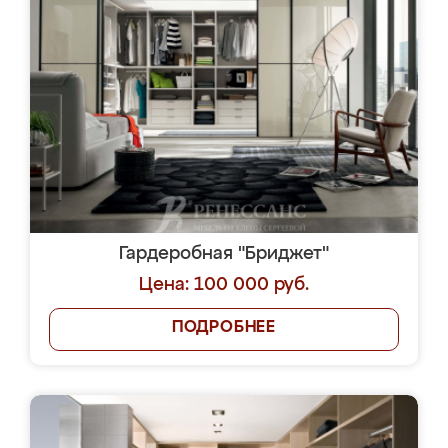
Гардеробная "Бриджет"
Цена: 100 000 руб.
ПОДРОБНЕЕ