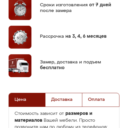
Сроки изготовления
от 7 дней
после замера
Рассрочка
на 3, 4, 6 месяцев
Замер,
доставка и подъем
бесплатно
Цена
Доставка
Оплата
размеров и
Стоимость зависит от
материалов
Вашей мебели. Просто
позвоните нам по любому из телефонов: