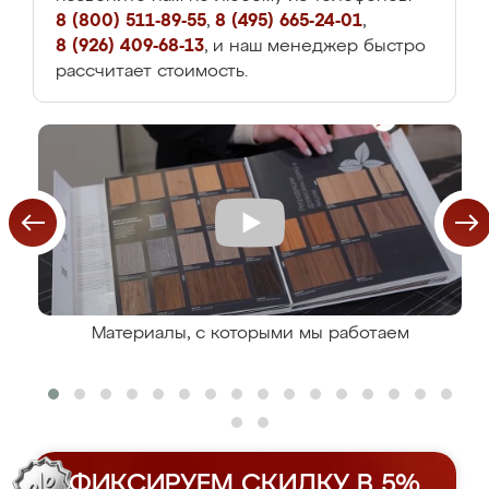
8 (800) 511-89-55
,
8 (495) 665-24-01
,
8 (926) 409-68-13
, и наш менеджер быстро
рассчитает стоимость.
Материалы, с которыми мы работаем
ФИКСИРУЕМ СКИДКУ В 5%