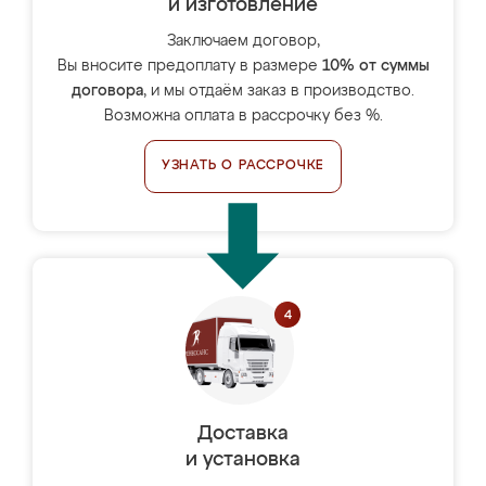
и изготовление
Заключаем договор,
Вы вносите предоплату в размере
10% от суммы
договора
, и мы отдаём заказ в производство.
Возможна оплата в рассрочку без %.
УЗНАТЬ О РАССРОЧКЕ
Доставка
и установка