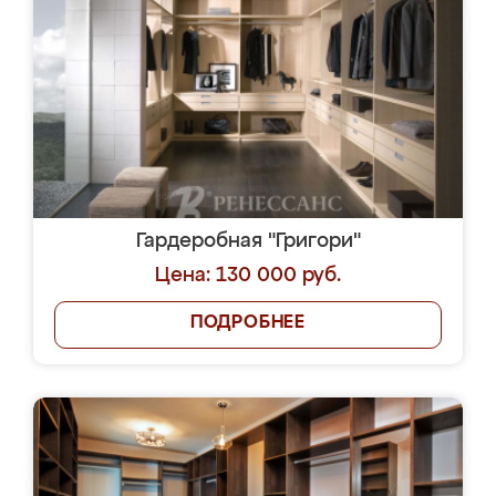
Гардеробная "Григори"
Цена: 130 000 руб.
ПОДРОБНЕЕ