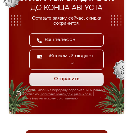
ДО КОНЦА АВГУСТА
Оставьте заявку сейчас, скидка
сохранится.
Желаемый бюджет
Отправить
Я соглашаюсь на передачу персональных данных
согласно
Политике конфиденциальности
|
Пользовательскому соглашению