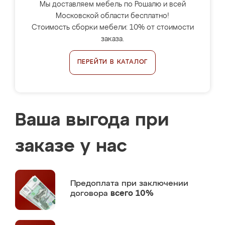
Мы доставляем мебель по Рошалю и всей
Московской области бесплатно!
Стоимость сборки мебели: 10% от стоимости
заказа.
ПЕРЕЙТИ В КАТАЛОГ
Ваша выгода при
заказе у нас
Предоплата
при заключении
договора
всего 10%