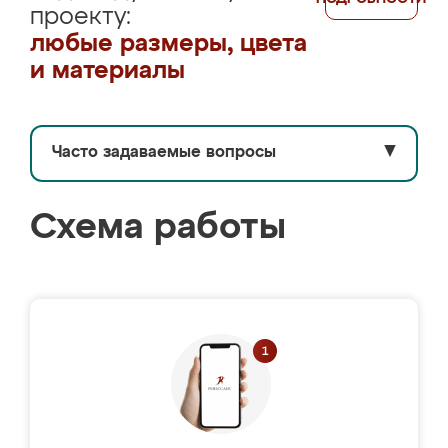
проекту:
любые размеры, цвета
и материалы
Часто задаваемые вопросы
▼
Схема работы