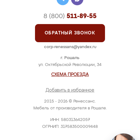
8 (800)
511-89-55
ОБРАТНЫЙ ЗВОНОК
corp-renessans@yandex.ru
г. Рошаль
ул. Октябрьской Революции, 34
СХЕМА ПРОЕЗДА
Добавить в избранное
2015 - 2026 © Ренессанс.
Мебель от производителя в Рошале.
ИНН: 580313642057
ОГРНИП: 317583500009448