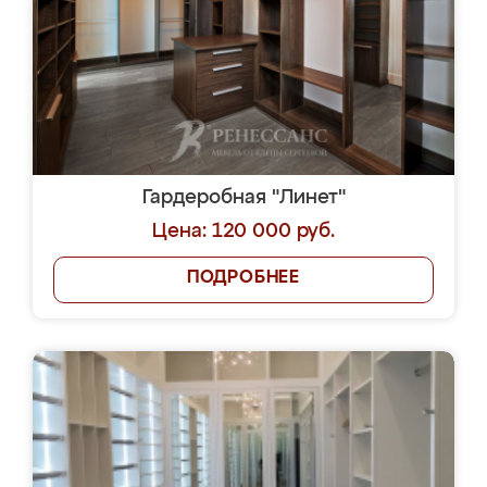
Гардеробная "Линет"
Цена: 120 000 руб.
ПОДРОБНЕЕ