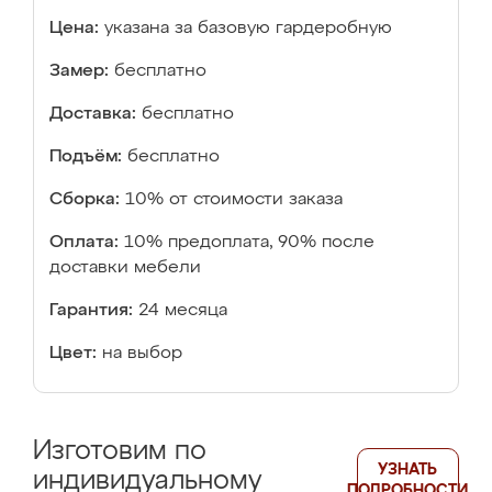
Цена:
указана за базовую гардеробную
Замер:
бесплатно
Доставка:
бесплатно
Подъём:
бесплатно
Сборка:
10% от стоимости заказа
Оплата:
10% предоплата, 90% после
доставки мебели
Гарантия:
24 месяца
Цвет:
на выбор
Изготовим по
УЗНАТЬ
индивидуальному
ПОДРОБНОСТИ