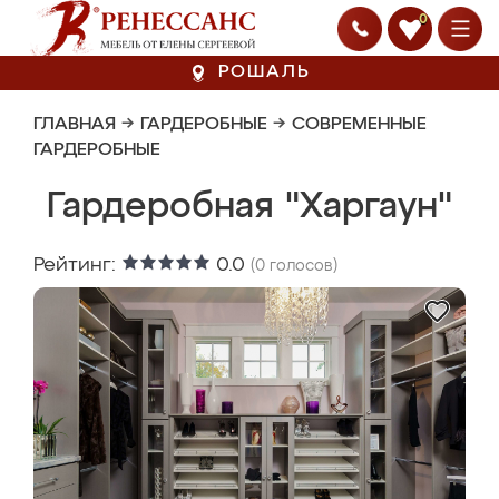
0
РОШАЛЬ
ГЛАВНАЯ
→
ГАРДЕРОБНЫЕ
→
СОВРЕМЕННЫЕ
ГАРДЕРОБНЫЕ
Гардеробная "Харгаун"
Рейтинг:
0.0
(
0
голосов)