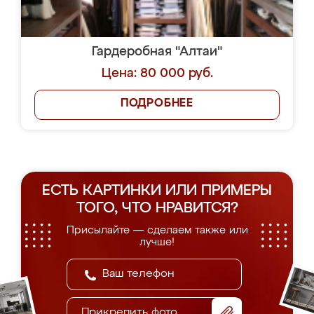
Гардеробная "Алтаи"
Цена: 80 000 руб.
ПОДРОБНЕЕ
ЕСТЬ КАРТИНКИ ИЛИ ПРИМЕРЫ
ТОГО, ЧТО НРАВИТСЯ?
Присылайте — сделаем также или
лучше!
Прикрепить фото