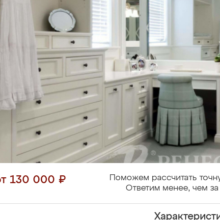
Поможем рассчитать точн
от 130 000 ₽
Ответим менее, чем за
Характерист