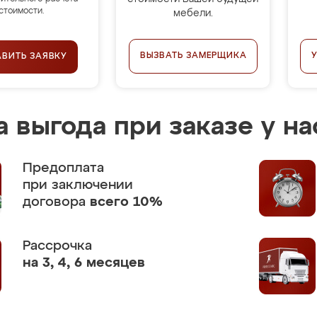
стоимости.
мебели.
ВЫЗВАТЬ ЗАМЕРЩИКА
АВИТЬ ЗАЯВКУ
 выгода при заказе у на
Предоплата
при заключении
договора
всего 10%
Рассрочка
на 3, 4, 6 месяцев