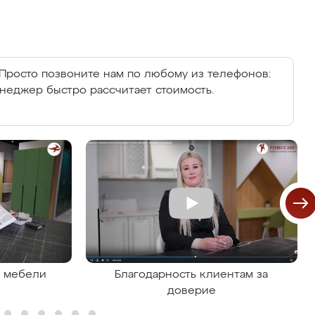
Просто позвоните нам по любому из телефонов:
енеджер быстро рассчитает стоимость.
я мебели
Благодарность клиентам за
доверие