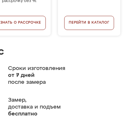
рассрочку без %.
УЗНАТЬ О РАССРОЧКЕ
ПЕРЕЙТИ В КАТАЛОГ
с
Сроки изготовления
от 7 дней
после замера
Замер,
доставка и подъем
бесплатно