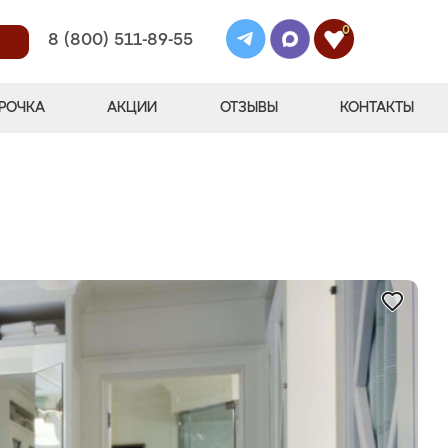
0
8 (800) 511-89-55
РОЧКА
АКЦИИ
ОТЗЫВЫ
КОНТАКТЫ