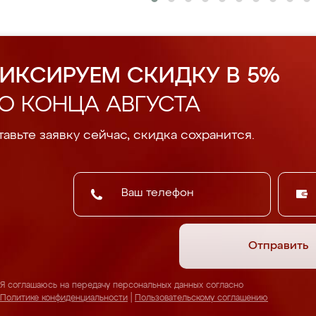
ИКСИРУЕМ СКИДКУ В 5%
О КОНЦА АВГУСТА
авьте заявку сейчас, скидка сохранится.
Отправить
Я соглашаюсь на передачу персональных данных согласно
Политике конфиденциальности
|
Пользовательскому соглашению