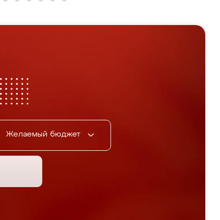
Желаемый бюджет