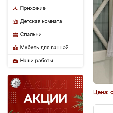
Прихожие
Детская комната
Спальни
Мебель для ванной
Наши работы
Цена: 