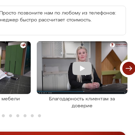
Просто позвоните нам по любому из телефонов:
енеджер быстро рассчитает стоимость.
я мебели
Благодарность клиентам за
доверие