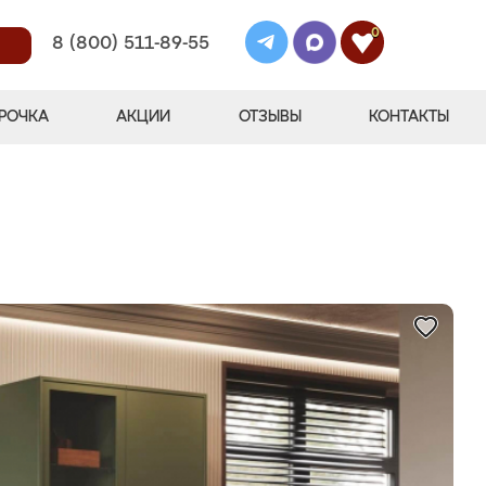
0
8 (800) 511-89-55
РОЧКА
АКЦИИ
ОТЗЫВЫ
КОНТАКТЫ