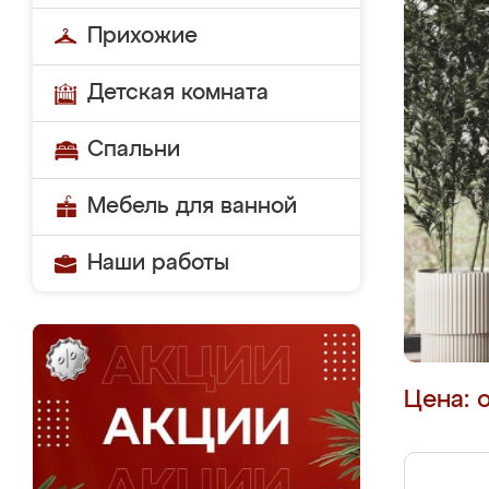
Прихожие
Детская комната
Спальни
Мебель для ванной
Наши работы
Цена: 