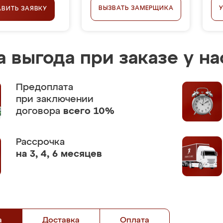
ВЫЗВАТЬ ЗАМЕРЩИКА
АВИТЬ ЗАЯВКУ
 выгода при заказе у на
Предоплата
при заключении
договора
всего 10%
Рассрочка
на 3, 4, 6 месяцев
а
Доставка
Оплата