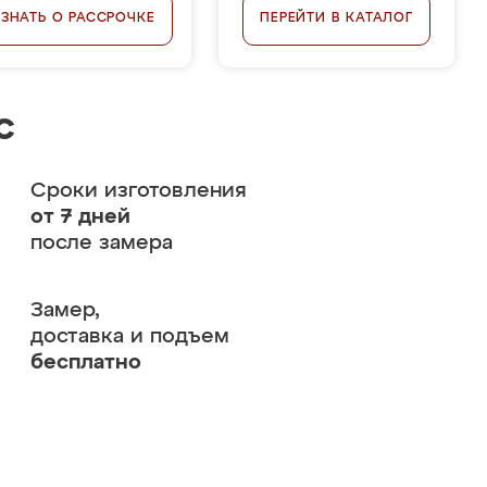
УЗНАТЬ О РАССРОЧКЕ
ПЕРЕЙТИ В КАТАЛОГ
с
Сроки изготовления
от 7 дней
после замера
Замер,
доставка и подъем
бесплатно