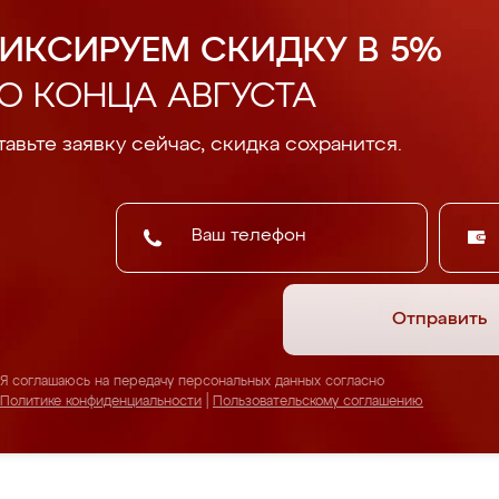
ИКСИРУЕМ СКИДКУ В 5%
О КОНЦА АВГУСТА
авьте заявку сейчас, скидка сохранится.
Отправить
Я соглашаюсь на передачу персональных данных согласно
Политике конфиденциальности
|
Пользовательскому соглашению