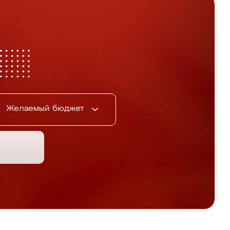
Желаемый бюджет