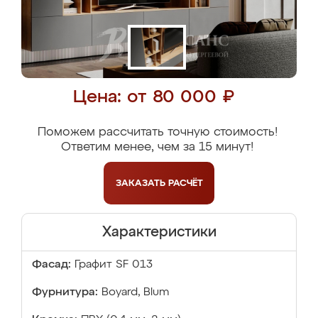
Цена: от 80 000 ₽
Поможем рассчитать точную стоимость!
Ответим менее, чем за 15 минут!
ЗАКАЗАТЬ
РАСЧЁТ
Характеристики
Фасад:
Графит SF 013
Фурнитура:
Boyard, Blum