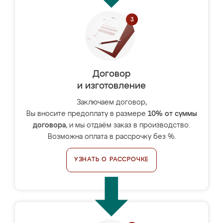
Договор
и изготовление
Заключаем договор,
Вы вносите предоплату в размере
10% от суммы
договора
, и мы отдаём заказ в производство.
Возможна оплата в рассрочку без %.
УЗНАТЬ О РАССРОЧКЕ