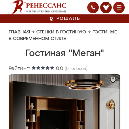
0
РОШАЛЬ
ГЛАВНАЯ
→
СТЕНКИ В ГОСТИНУЮ
→
ГОСТИНЫЕ
В СОВРЕМЕННОМ СТИЛЕ
Гостиная "Меган"
Рейтинг:
0.0
(
0
голосов)