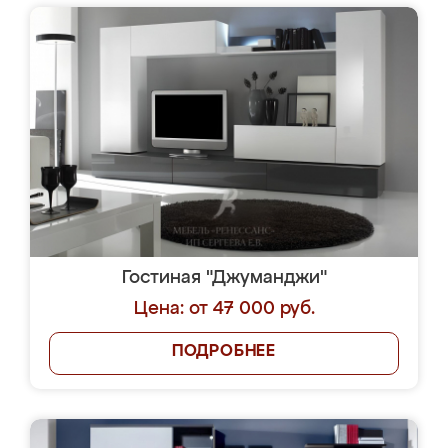
Гостиная "Джуманджи"
Цена: от 47 000 руб.
ПОДРОБНЕЕ