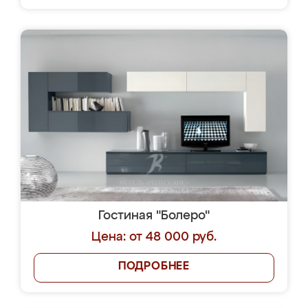
Гостиная "Болеро"
Цена: от 48 000 руб.
ПОДРОБНЕЕ