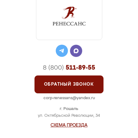
8 (800)
511-89-55
ОБРАТНЫЙ ЗВОНОК
corp-renessans@yandex.ru
г. Рошаль
ул. Октябрьской Революции, 34
СХЕМА ПРОЕЗДА