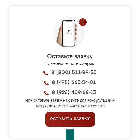
Оставьте заявку
Позвоните по номерам
8 (800) 511-89-55
8 (495) 665-24-01
8 (926) 409-68-13
Или оставьте заявку на сайте для консультации и
предварительного расчёта стоимости.
ОСТАВИТЬ ЗАЯВКУ