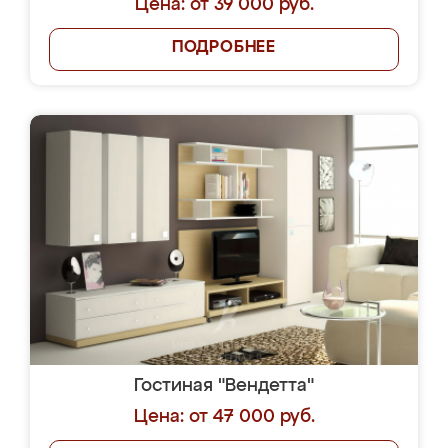
Цена: от 39 000 руб.
ПОДРОБНЕЕ
Гостиная "Вендетта"
Цена: от 47 000 руб.