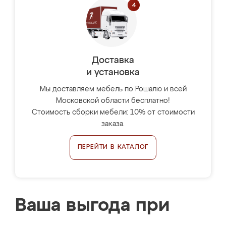
Доставка
и установка
Мы доставляем мебель по Рошалю и всей
Московской области бесплатно!
Стоимость сборки мебели: 10% от стоимости
заказа.
ПЕРЕЙТИ В КАТАЛОГ
Ваша выгода при