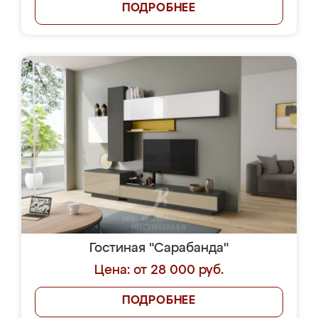
ПОДРОБНЕЕ
Гостиная "Сарабанда"
Цена: от 28 000 руб.
ПОДРОБНЕЕ