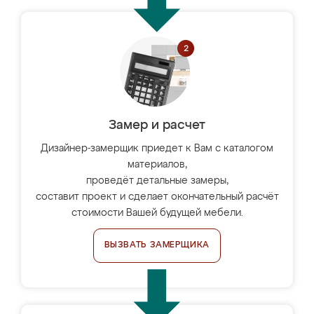
Замер и расчет
Дизайнер-замерщик приедет к Вам с каталогом
материалов,
проведёт детальные замеры,
составит проект и сделает окончательный расчёт
стоимости Вашей будущей мебели.
ВЫЗВАТЬ ЗАМЕРЩИКА