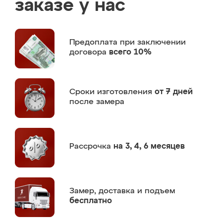
заказе у нас
Предоплата
при заключении
договора
всего 10%
Сроки изготовления
от 7 дней
после замера
Рассрочка
на 3, 4, 6 месяцев
Замер,
доставка и подъем
бесплатно