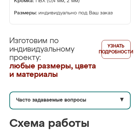
Кромка:
ПВХ (0,4 мм, 2 мм)
Размеры:
индивидуально под Ваш заказ
Изготовим по
УЗНАТЬ
индивидуальному
ПОДРОБНОСТИ
проекту:
любые размеры, цвета
и материалы
Часто задаваемые вопросы
▼
Схема работы