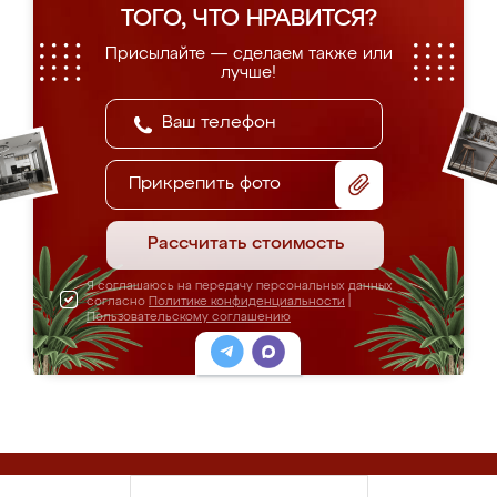
ТОГО, ЧТО НРАВИТСЯ?
Присылайте — сделаем также или
лучше!
Прикрепить фото
Рассчитать стоимость
Я соглашаюсь на передачу персональных данных
согласно
Политике конфиденциальности
|
Пользовательскому соглашению