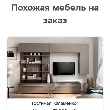
Похожая мебель на
заказ
Гостиная "Фламенко"