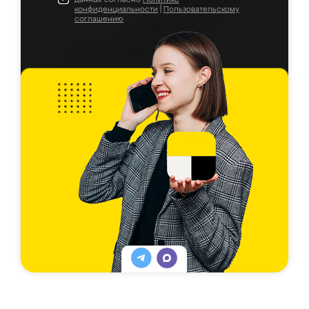
конфиденциальности
|
Пользовательскому
соглашению