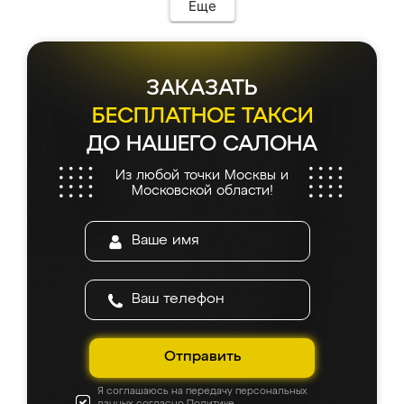
Еще
ЗАКАЗАТЬ
БЕСПЛАТНОЕ ТАКСИ
ДО НАШЕГО САЛОНА
Из любой точки Москвы и
Московской области!
Отправить
Я соглашаюсь на передачу персональных
данных согласно
Политике