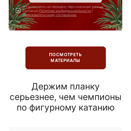
Я соглашаюсь на передачу персональных данных
согласно
Политике конфиденциальности
|
Пользовательскому соглашению
ПОСМОТРЕТЬ
МАТЕРИАЛЫ
Держим планку
серьезнее, чем чемпионы
по фигурному катанию