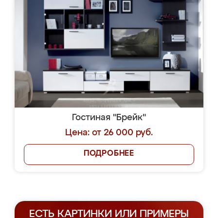
Гостиная "Брейк"
Цена: от 26 000 руб.
ПОДРОБНЕЕ
ЕСТЬ КАРТИНКИ ИЛИ ПРИМЕРЫ