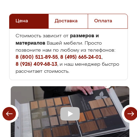
Цена
Доставка
Оплата
размеров и
Стоимость зависит от
материалов
Вашей мебели. Просто
позвоните нам по любому из телефонов:
8 (800) 511-89-55
,
8 (495) 665-24-01
,
8 (926) 409-68-13
, и наш менеджер быстро
рассчитает стоимость.