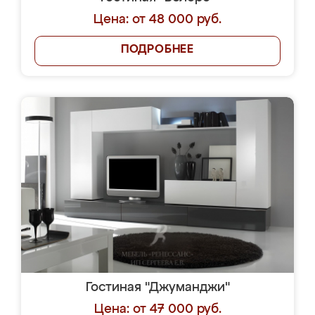
Цена: от 48 000 руб.
ПОДРОБНЕЕ
Гостиная "Джуманджи"
Цена: от 47 000 руб.