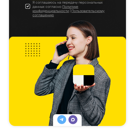
Я соглашаюсь на передачу персональных
данных согласно
Политике
конфиденциальности
|
Пользовательскому
соглашению