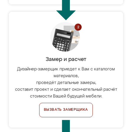
Замер и расчет
Дизайнер-замерщик приедет к Вам с каталогом
материалов,
проведёт детальные замеры,
составит проект и сделает окончательный расчёт
стоимости Вашей будущей мебели.
ВЫЗВАТЬ ЗАМЕРЩИКА