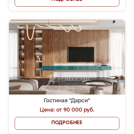
Гостиная "Дарси"
Цена: от 90 000 руб.
ПОДРОБНЕЕ