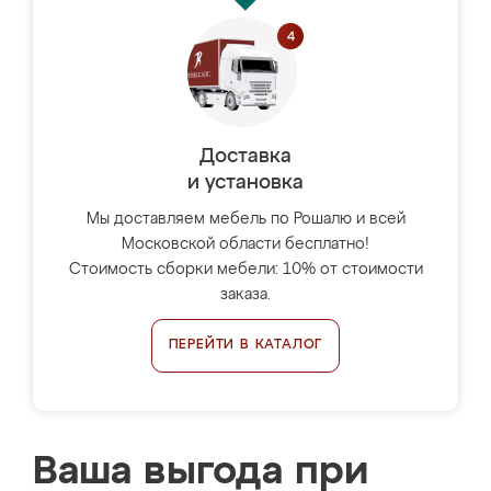
Доставка
и установка
Мы доставляем мебель по Рошалю и всей
Московской области бесплатно!
Стоимость сборки мебели: 10% от стоимости
заказа.
ПЕРЕЙТИ В КАТАЛОГ
Ваша выгода при