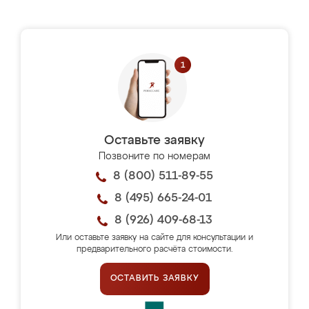
Оставьте заявку
Позвоните по номерам
8 (800) 511-89-55
8 (495) 665-24-01
8 (926) 409-68-13
Или оставьте заявку на сайте для консультации и
предварительного расчёта стоимости.
ОСТАВИТЬ ЗАЯВКУ