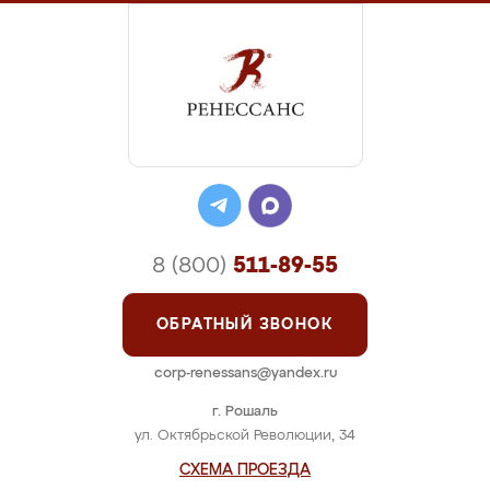
8 (800)
511-89-55
ОБРАТНЫЙ ЗВОНОК
corp-renessans@yandex.ru
г. Рошаль
ул. Октябрьской Революции, 34
СХЕМА ПРОЕЗДА