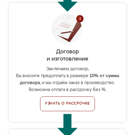
Договор
и изготовление
Заключаем договор,
Вы вносите предоплату в размере
10% от суммы
договора
, и мы отдаём заказ в производство.
Возможна оплата в рассрочку без %.
УЗНАТЬ О РАССРОЧКЕ