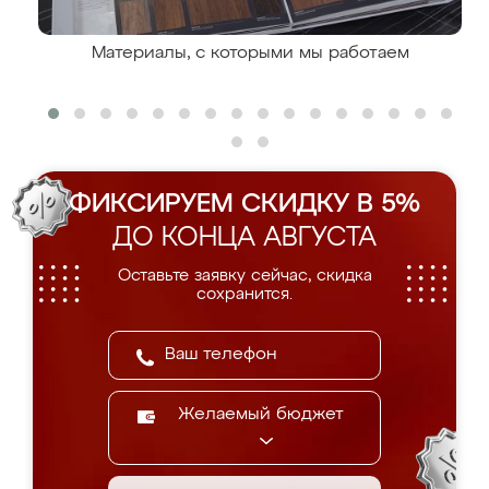
Материалы, с которыми мы работаем
ФИКСИРУЕМ СКИДКУ В 5%
ДО КОНЦА АВГУСТА
Оставьте заявку сейчас, скидка
сохранится.
Желаемый бюджет