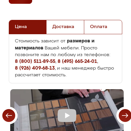
Цена
Доставка
Оплата
размеров и
Стоимость зависит от
материалов
Вашей мебели. Просто
позвоните нам по любому из телефонов:
8 (800) 511-89-55
,
8 (495) 665-24-01
,
8 (926) 409-68-13
, и наш менеджер быстро
рассчитает стоимость.