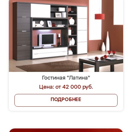
Гостиная "Латина"
Цена: от 42 000 руб.
ПОДРОБНЕЕ