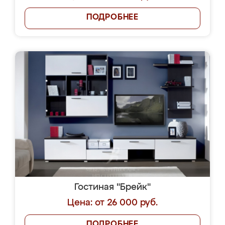
ПОДРОБНЕЕ
Гостиная "Брейк"
Цена: от 26 000 руб.
ПОДРОБНЕЕ