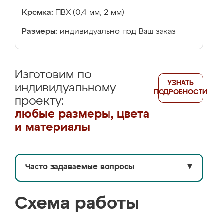
Кромка:
ПВХ (0,4 мм, 2 мм)
Размеры:
индивидуально под Ваш заказ
Изготовим по
УЗНАТЬ
индивидуальному
ПОДРОБНОСТИ
проекту:
любые размеры, цвета
и материалы
Часто задаваемые вопросы
▼
Схема работы