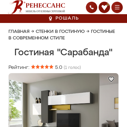
0
РОШАЛЬ
ГЛАВНАЯ
→
СТЕНКИ В ГОСТИНУЮ
→
ГОСТИНЫЕ
В СОВРЕМЕННОМ СТИЛЕ
Гостиная "Сарабанда"
Рейтинг:
5.0
(
1
голос)