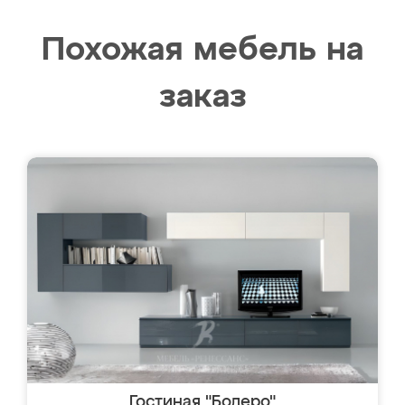
Похожая мебель на
заказ
Гостиная "Болеро"