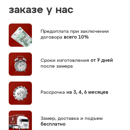
заказе у нас
Предоплата
при заключении
договора
всего 10%
Сроки изготовления
от 7 дней
после замера
Рассрочка
на 3, 4, 6 месяцев
Замер,
доставка и подъем
бесплатно