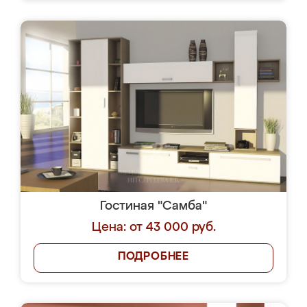
Гостиная "Самба"
Цена: от 43 000 руб.
ПОДРОБНЕЕ