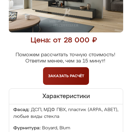
Цена: от 28 000 ₽
Поможем рассчитать точную стоимость!
Ответим менее, чем за 15 минут!
ЗАКАЗАТЬ
РАСЧЁТ
Характеристики
Фасад:
ДСП, МДФ ПВХ, пластик (ARPA, ABET),
любые виды стекла
Фурнитура:
Boyard, Blum