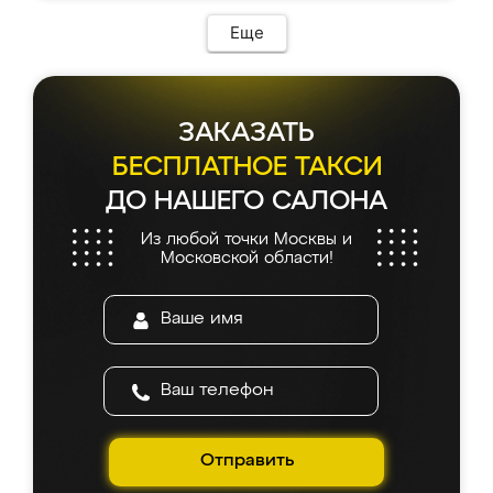
Еще
ЗАКАЗАТЬ
БЕСПЛАТНОЕ ТАКСИ
ДО НАШЕГО САЛОНА
Из любой точки Москвы и
Московской области!
Отправить