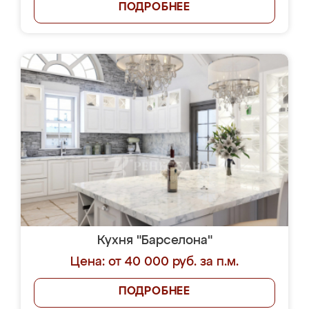
ПОДРОБНЕЕ
Кухня "Барселона"
Цена: от 40 000 руб. за п.м.
ПОДРОБНЕЕ