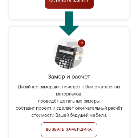
ОСТАВИТЬ ЗАЯВКУ
Замер и расчет
Дизайнер-замерщик приедет к Вам с каталогом
материалов,
проведёт детальные замеры,
составит проект и сделает окончательный расчёт
стоимости Вашей будущей мебели.
ВЫЗВАТЬ ЗАМЕРЩИКА