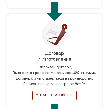
Договор
и изготовление
Заключаем договор,
Вы вносите предоплату в размере
10% от суммы
договора
, и мы отдаём заказ в производство.
Возможна оплата в рассрочку без %.
УЗНАТЬ О РАССРОЧКЕ