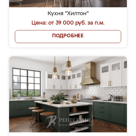
Кухня "Хилтон"
Цена: от 39 000 руб. за п.м.
ПОДРОБНЕЕ