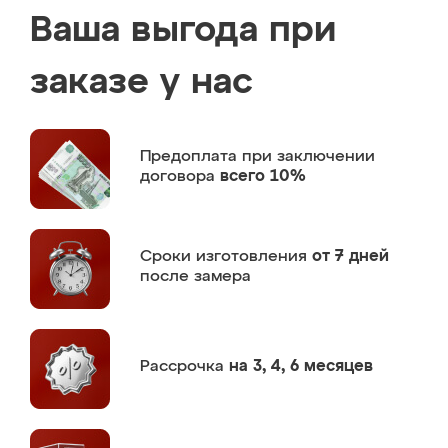
Ваша выгода при
заказе у нас
Предоплата
при заключении
договора
всего 10%
Сроки изготовления
от 7 дней
после замера
Рассрочка
на 3, 4, 6 месяцев