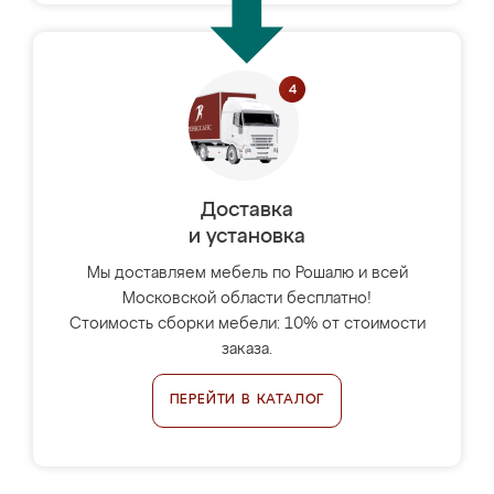
Доставка
и установка
Мы доставляем мебель по Рошалю и всей
Московской области бесплатно!
Стоимость сборки мебели: 10% от стоимости
заказа.
ПЕРЕЙТИ В КАТАЛОГ