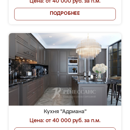
Цена: от 40 000 руб. за п.м.
ПОДРОБНЕЕ
Кухня "Адриана"
Цена: от 40 000 руб. за п.м.