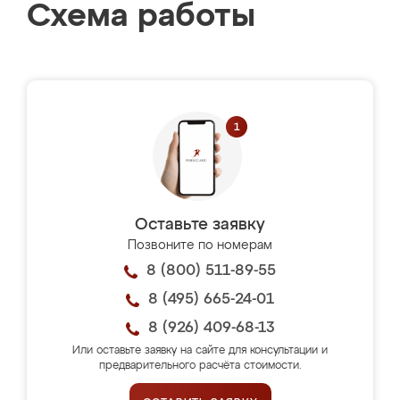
Схема работы
Оставьте заявку
Позвоните по номерам
8 (800) 511-89-55
8 (495) 665-24-01
8 (926) 409-68-13
Или оставьте заявку на сайте для консультации и
предварительного расчёта стоимости.