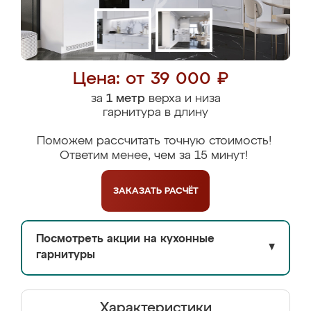
Цена: от 39 000 ₽
за
1 метр
верха и низа
гарнитура в длину
Поможем рассчитать точную стоимость!
Ответим менее, чем за 15 минут!
ЗАКАЗАТЬ
РАСЧЁТ
Посмотреть акции на кухонные
▼
гарнитуры
Характеристики