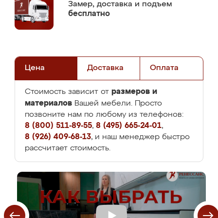
Замер,
доставка и подъем
бесплатно
Цена
Доставка
Оплата
размеров и
Стоимость зависит от
материалов
Вашей мебели. Просто
позвоните нам по любому из телефонов:
8 (800) 511-89-55
,
8 (495) 665-24-01
,
8 (926) 409-68-13
, и наш менеджер быстро
рассчитает стоимость.