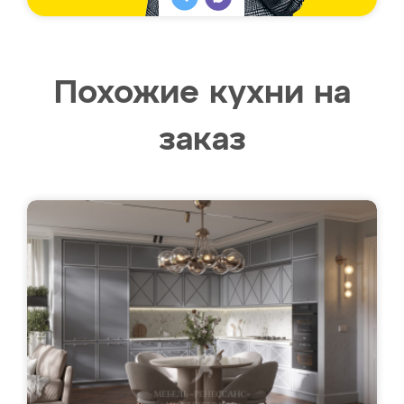
Похожие кухни на
заказ