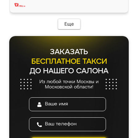
Еще
ЗАКАЗАТЬ
БЕСПЛАТНОЕ ТАКСИ
ДО НАШЕГО САЛОНА
Из любой точки Москвы и
Московской области!