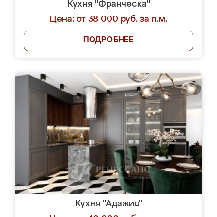
Кухня "Франческа"
Цена: от 38 000 руб. за п.м.
ПОДРОБНЕЕ
Кухня "Адажио"