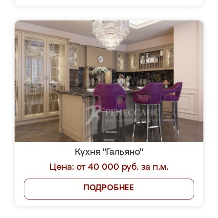
Кухня "Гальяно"
Цена: от 40 000 руб. за п.м.
ПОДРОБНЕЕ