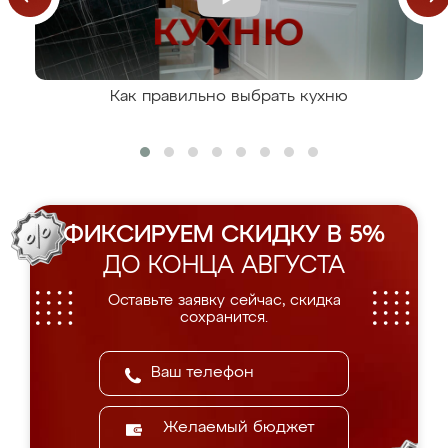
Как правильно выбрать кухню
ФИКСИРУЕМ СКИДКУ В 5%
ДО КОНЦА АВГУСТА
Оставьте заявку сейчас, скидка
сохранится.
Желаемый бюджет