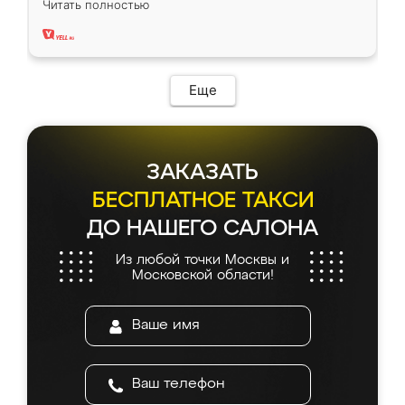
Читать полностью
два года, нареканий нет.
Еще
ЗАКАЗАТЬ
БЕСПЛАТНОЕ ТАКСИ
ДО НАШЕГО САЛОНА
Из любой точки Москвы и
Московской области!