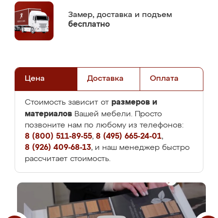
Замер,
доставка и подъем
бесплатно
Цена
Доставка
Оплата
размеров и
Стоимость зависит от
материалов
Вашей мебели. Просто
позвоните нам по любому из телефонов:
8 (800) 511-89-55
,
8 (495) 665-24-01
,
8 (926) 409-68-13
, и наш менеджер быстро
рассчитает стоимость.