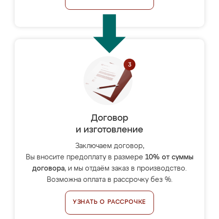
Договор
и изготовление
Заключаем договор,
Вы вносите предоплату в размере
10% от суммы
договора
, и мы отдаём заказ в производство.
Возможна оплата в рассрочку без %.
УЗНАТЬ О РАССРОЧКЕ