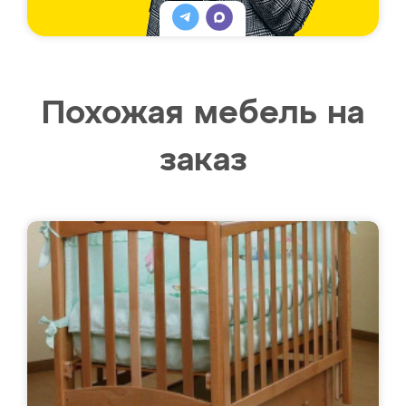
Похожая мебель на
заказ