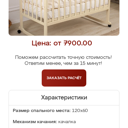
Цена: от 7900.00
Поможем рассчитать точную стоимость!
Ответим менее, чем за 15 минут!
ЗАКАЗАТЬ
РАСЧЁТ
Характеристики
Размер спального места:
120x60
Механизм качания:
качалка