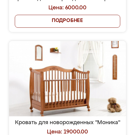
Цена: 6000.00
ПОДРОБНЕЕ
Кровать для новорожденных "Моника"
Цена: 19000.00