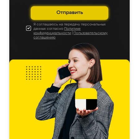
Отправить
Я соглашаюсь на передачу персональных
данных согласно
Политике
конфиденциальности
|
Пользовательскому
соглашению