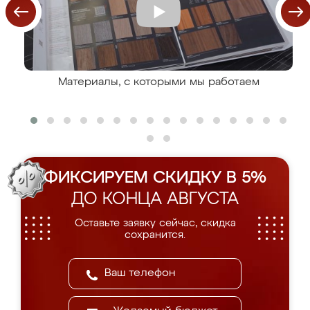
Материалы, с которыми мы работаем
ФИКСИРУЕМ СКИДКУ В 5%
ДО КОНЦА АВГУСТА
Оставьте заявку сейчас, скидка
сохранится.