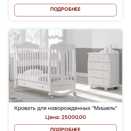
ПОДРОБНЕЕ
Кровать для новорожденных "Мишель"
Цена: 25000.00
ПОДРОБНЕЕ