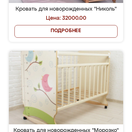
Кровать для новорожденных "Николь"
Цена: 32000.00
ПОДРОБНЕЕ
Кровать для новорожденных "Морозко"