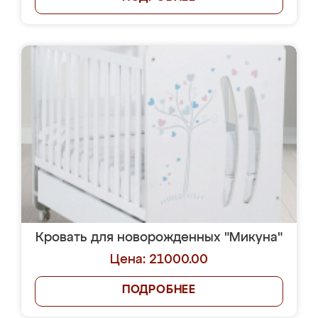
Кровать для новорожденных "Микуна"
Цена: 21000.00
ПОДРОБНЕЕ