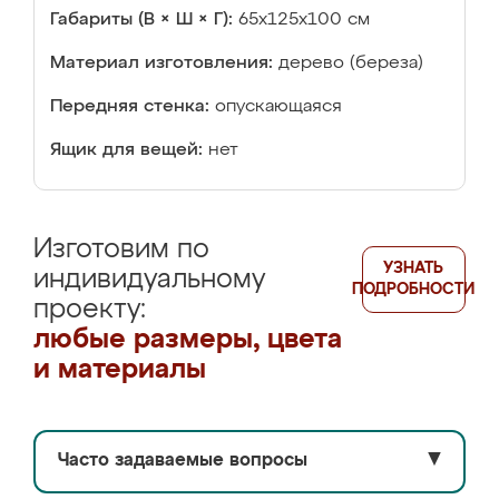
Габариты (В × Ш × Г):
65x125x100 см
Материал изготовления:
дерево (береза)
Передняя стенка:
опускающаяся
Ящик для вещей:
нет
Изготовим по
УЗНАТЬ
индивидуальному
ПОДРОБНОСТИ
проекту:
любые размеры, цвета
и материалы
Часто задаваемые вопросы
▼