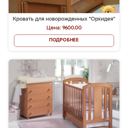
Кровать для новорожденных "Орхидея"
Цена: 9600.00
ПОДРОБНЕЕ