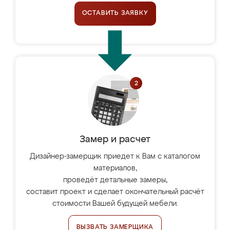
ОСТАВИТЬ ЗАЯВКУ
Замер и расчет
Дизайнер-замерщик приедет к Вам с каталогом
материалов,
проведёт детальные замеры,
составит проект и сделает окончательный расчёт
стоимости Вашей будущей мебели.
ВЫЗВАТЬ ЗАМЕРЩИКА