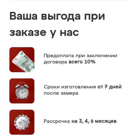
Ваша выгода при
заказе у нас
Предоплата
при заключении
договора
всего 10%
Сроки изготовления
от 7 дней
после замера
Рассрочка
на 3, 4, 6 месяцев