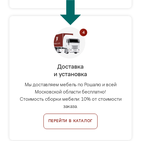
Доставка
и установка
Мы доставляем мебель по Рошалю и всей
Московской области бесплатно!
Стоимость сборки мебели: 10% от стоимости
заказа.
ПЕРЕЙТИ В КАТАЛОГ