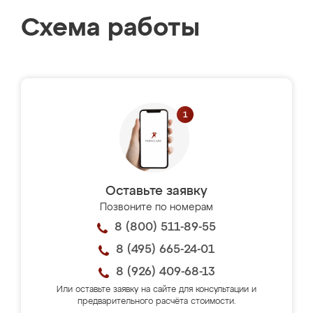
Схема работы
Оставьте заявку
Позвоните по номерам
8 (800) 511-89-55
8 (495) 665-24-01
8 (926) 409-68-13
Или оставьте заявку на сайте для консультации и
предварительного расчёта стоимости.