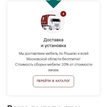
Доставка
и установка
Мы доставляем мебель по Рошалю и всей
Московской области бесплатно!
Стоимость сборки мебели: 10% от стоимости
заказа.
ПЕРЕЙТИ В КАТАЛОГ