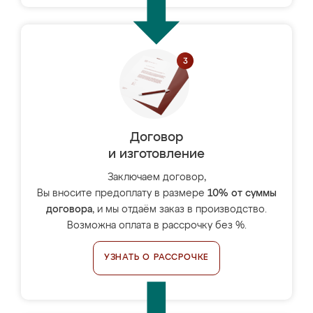
Договор
и изготовление
Заключаем договор,
Вы вносите предоплату в размере
10% от суммы
договора
, и мы отдаём заказ в производство.
Возможна оплата в рассрочку без %.
УЗНАТЬ О РАССРОЧКЕ