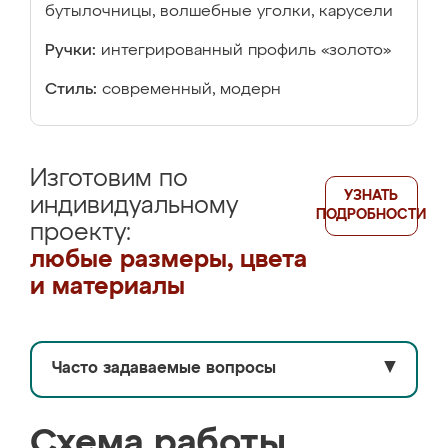
бутылочницы, волшебные уголки, карусели
Ручки:
интегрированный профиль «золото»
Стиль:
современный, модерн
Изготовим по
УЗНАТЬ
индивидуальному
ПОДРОБНОСТИ
проекту:
любые размеры, цвета
и материалы
Часто задаваемые вопросы
▼
Схема работы