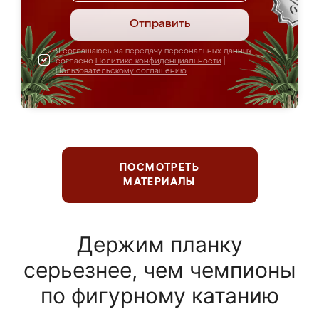
Отправить
Я соглашаюсь на передачу персональных данных
согласно
Политике конфиденциальности
|
Пользовательскому соглашению
ПОСМОТРЕТЬ
МАТЕРИАЛЫ
Держим планку
серьезнее, чем чемпионы
по фигурному катанию