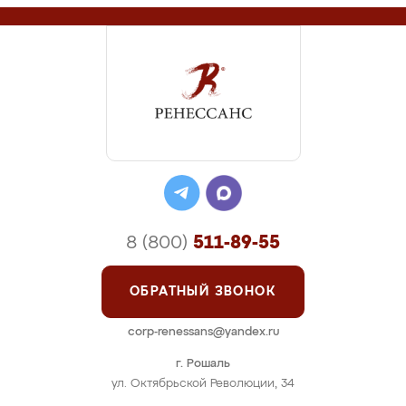
8 (800)
511-89-55
ОБРАТНЫЙ ЗВОНОК
corp-renessans@yandex.ru
г. Рошаль
ул. Октябрьской Революции, 34