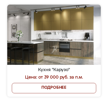
Кухня "Карузо"
Цена: от 39 000 руб. за п.м.
ПОДРОБНЕЕ