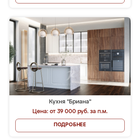
Кухня "Бриана"
Цена: от 39 000 руб. за п.м.
ПОДРОБНЕЕ