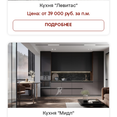
Кухня "Левитас"
Цена: от 39 000 руб. за п.м.
ПОДРОБНЕЕ
Кухня "Мидл"