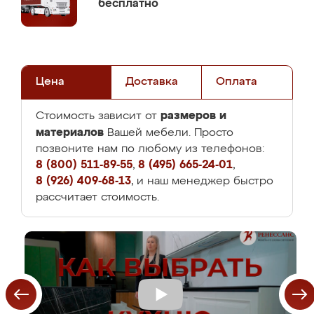
бесплатно
Цена
Доставка
Оплата
размеров и
Стоимость зависит от
материалов
Вашей мебели. Просто
позвоните нам по любому из телефонов:
8 (800) 511-89-55
,
8 (495) 665-24-01
,
8 (926) 409-68-13
, и наш менеджер быстро
рассчитает стоимость.