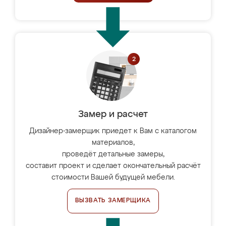
Замер и расчет
Дизайнер-замерщик приедет к Вам с каталогом
материалов,
проведёт детальные замеры,
составит проект и сделает окончательный расчёт
стоимости Вашей будущей мебели.
ВЫЗВАТЬ ЗАМЕРЩИКА