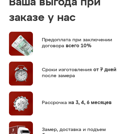
Ваша выгода при
заказе у нас
Предоплата
при заключении
договора
всего 10%
Сроки изготовления
от 7 дней
после замера
Рассрочка
на 3, 4, 6 месяцев
Замер,
доставка и подъем