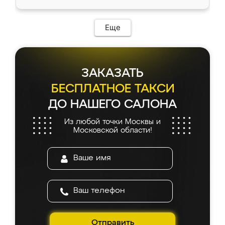
Еще
ЗАКАЗАТЬ
БЕСПЛАТНОЕ ТАКСИ
ДО НАШЕГО САЛОНА
Из любой точки Москвы и
Московской области!
Отправить