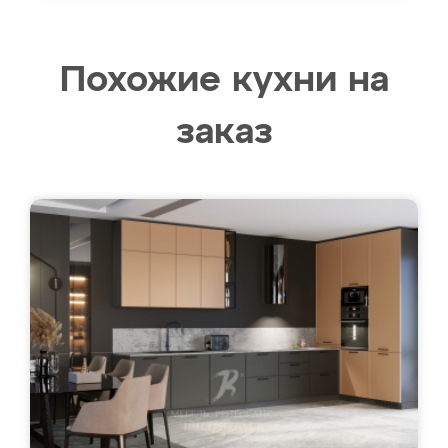
Похожие кухни на
заказ