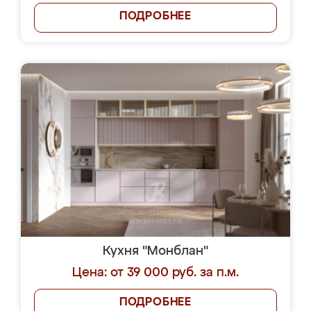
ПОДРОБНЕЕ
Кухня "Монблан"
Цена: от 39 000 руб. за п.м.
ПОДРОБНЕЕ