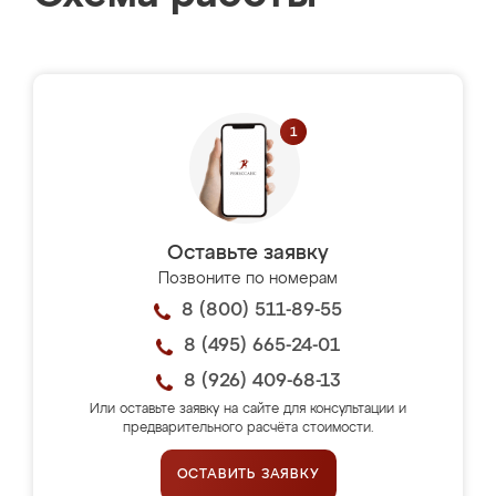
Оставьте заявку
Позвоните по номерам
8 (800) 511-89-55
8 (495) 665-24-01
8 (926) 409-68-13
Или оставьте заявку на сайте для консультации и
предварительного расчёта стоимости.
ОСТАВИТЬ ЗАЯВКУ