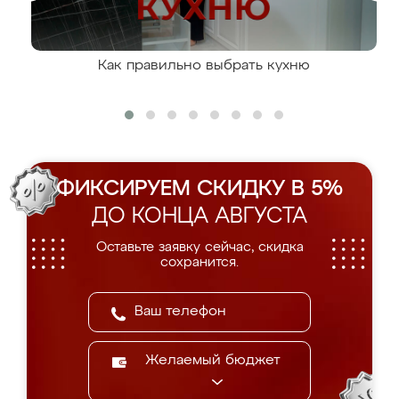
Как правильно выбрать кухню
ФИКСИРУЕМ СКИДКУ В 5%
ДО КОНЦА АВГУСТА
Оставьте заявку сейчас, скидка
сохранится.
Желаемый бюджет