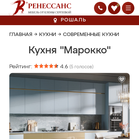
0
РОШАЛЬ
ГЛАВНАЯ
→
КУХНИ
→
СОВРЕМЕННЫЕ КУХНИ
Кухня "Марокко"
Рейтинг:
4.6
(
5
голосов)