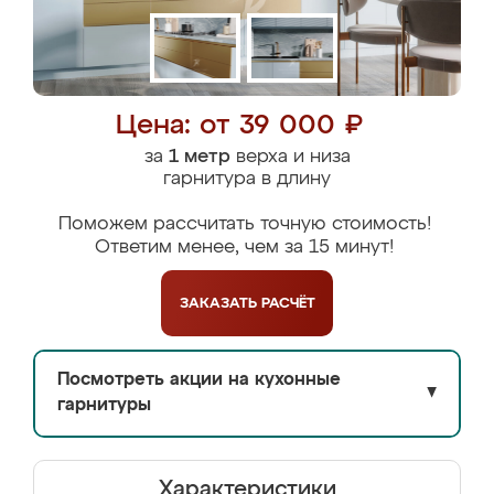
Цена: от 39 000 ₽
за
1 метр
верха и низа
гарнитура в длину
Поможем рассчитать точную стоимость!
Ответим менее, чем за 15 минут!
ЗАКАЗАТЬ
РАСЧЁТ
Посмотреть акции на кухонные
▼
гарнитуры
Характеристики