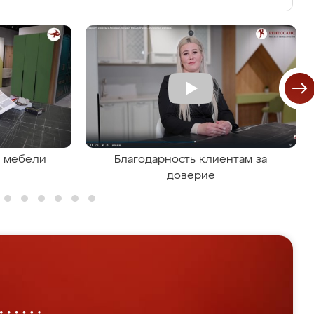
я мебели
Благодарность клиентам за
доверие