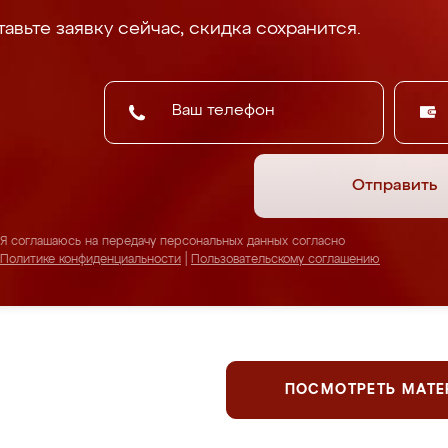
авьте заявку сейчас, скидка сохранится.
Отправить
Я соглашаюсь на передачу персональных данных согласно
Политике конфиденциальности
|
Пользовательскому соглашению
ПОСМОТРЕТЬ МАТ