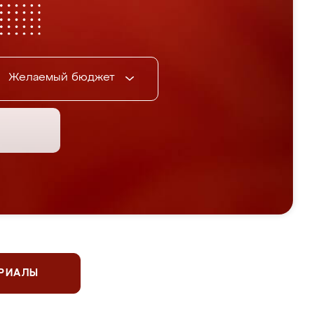
Желаемый бюджет
ЕРИАЛЫ