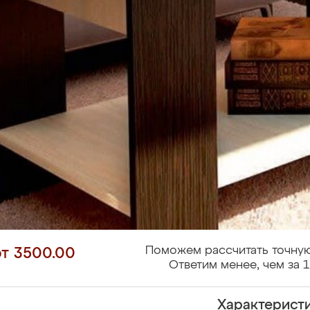
Поможем рассчитать точную
от 3500.00
Ответим менее, чем за 1
Характерист