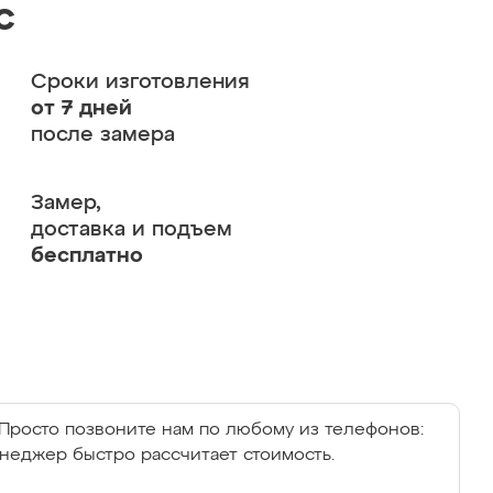
с
Сроки изготовления
от 7 дней
после замера
Замер,
доставка и подъем
бесплатно
Просто позвоните нам по любому из телефонов:
енеджер быстро рассчитает стоимость.