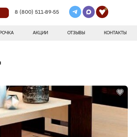
0
8 (800) 511-89-55
РОЧКА
АКЦИИ
ОТЗЫВЫ
КОНТАКТЫ
"