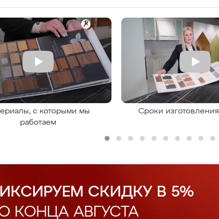
ериалы, с которыми мы
Сроки изготовлени
работаем
ИКСИРУЕМ СКИДКУ В 5%
О КОНЦА АВГУСТА