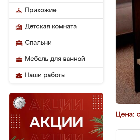
Прихожие
Детская комната
Спальни
Мебель для ванной
Наши работы
Цена: 