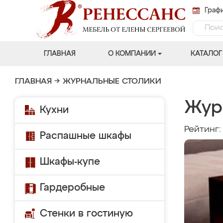
Графи
ГЛАВНАЯ
О КОМПАНИИ
КАТАЛОГ
ГЛАВНАЯ
→
ЖУРНАЛЬНЫЕ СТОЛИКИ
Жур
Кухни
Рейтинг
Распашные шкафы
Шкафы-купе
Гардеробные
Стенки в гостиную