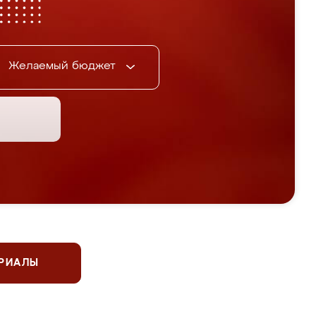
Желаемый бюджет
ЕРИАЛЫ