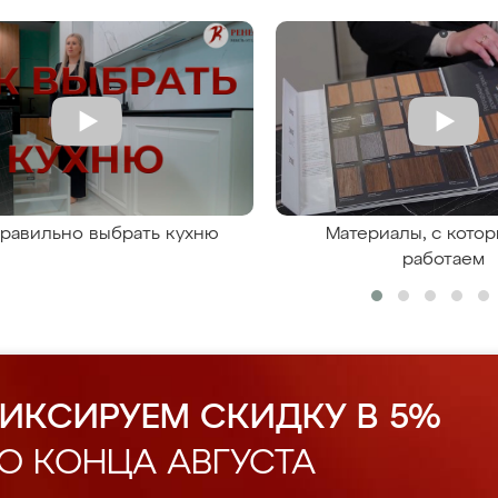
правильно выбрать кухню
Материалы, с кото
работаем
ИКСИРУЕМ СКИДКУ В 5%
О КОНЦА АВГУСТА