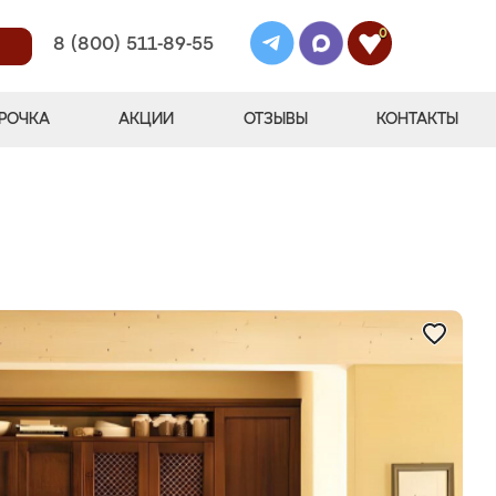
0
8 (800) 511-89-55
РОЧКА
АКЦИИ
ОТЗЫВЫ
КОНТАКТЫ