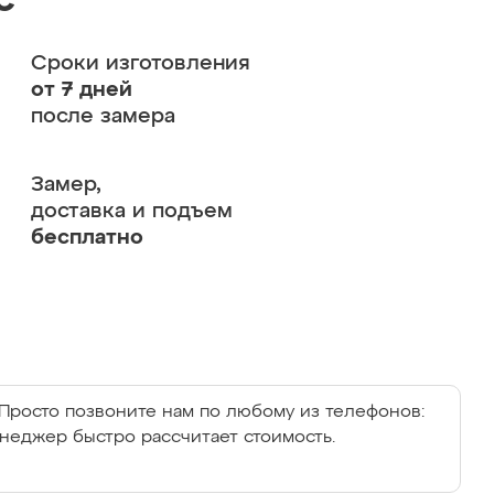
с
Сроки изготовления
от 7 дней
после замера
Замер,
доставка и подъем
бесплатно
Просто позвоните нам по любому из телефонов:
енеджер быстро рассчитает стоимость.