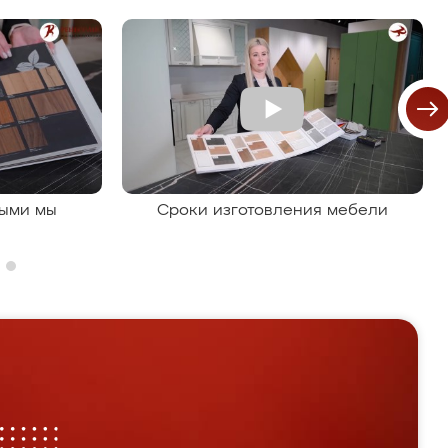
рыми мы
Сроки изготовления мебели