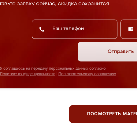
авьте заявку сейчас, скидка сохранится.
Отправить
Я соглашаюсь на передачу персональных данных согласно
Политике конфиденциальности
|
Пользовательскому соглашению
ПОСМОТРЕТЬ МАТ