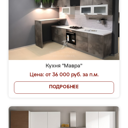
Кухня "Мавра"
Цена: от 36 000 руб. за п.м.
ПОДРОБНЕЕ