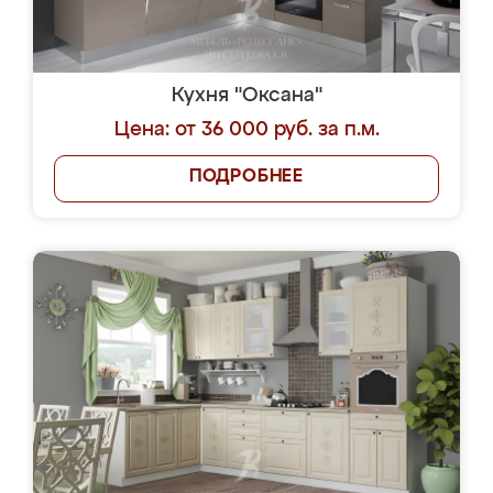
Кухня "Оксана"
Цена: от 36 000 руб. за п.м.
ПОДРОБНЕЕ