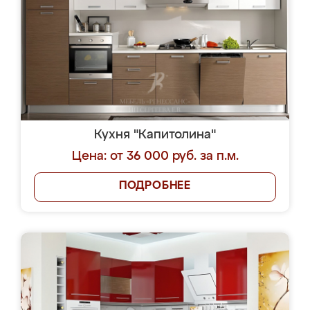
Кухня "Капитолина"
Цена: от 36 000 руб. за п.м.
ПОДРОБНЕЕ