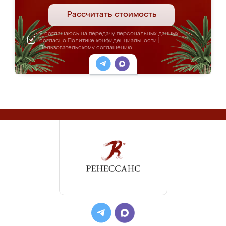
Рассчитать стоимость
Я соглашаюсь на передачу персональных данных
согласно
Политике конфиденциальности
|
Пользовательскому соглашению