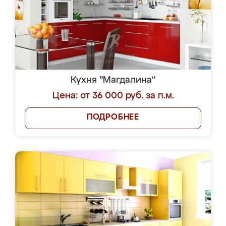
Кухня "Магдалина"
Цена: от 36 000 руб. за п.м.
ПОДРОБНЕЕ