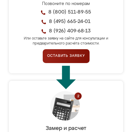
Позвоните по номерам
8 (800) 511-89-55
8 (495) 665-24-01
8 (926) 409-68-13
Или оставьте заявку на сайте для консультации и
предварительного расчёта стоимости.
ОСТАВИТЬ ЗАЯВКУ
Замер и расчет