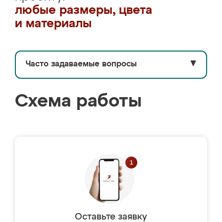
любые размеры, цвета
и материалы
Часто задаваемые вопросы
▼
Схема работы
Оставьте заявку