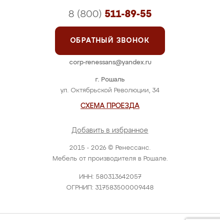
8 (800)
511-89-55
ОБРАТНЫЙ ЗВОНОК
corp-renessans@yandex.ru
г. Рошаль
ул. Октябрьской Революции, 34
СХЕМА ПРОЕЗДА
Добавить в избранное
2015 - 2026 © Ренессанс.
Мебель от производителя в Рошале.
ИНН: 580313642057
ОГРНИП: 317583500009448