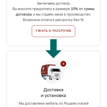
Заключаем договор,
Вы вносите предоплату в размере
10% от суммы
договора
, и мы отдаём заказ в производство.
Возможна оплата в рассрочку без %.
УЗНАТЬ О РАССРОЧКЕ
Доставка
и установка
Мы доставляем мебель по Рошалю и всей