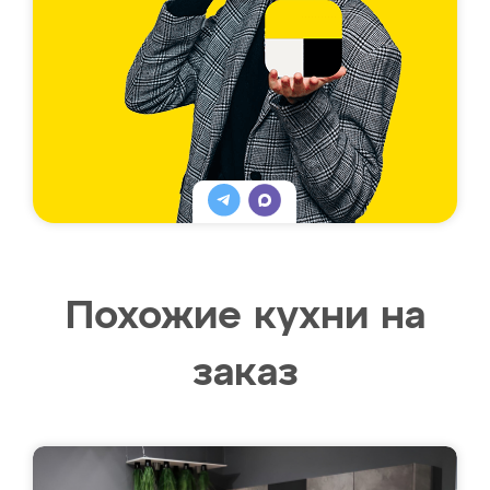
Похожие кухни на
заказ