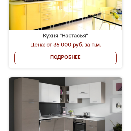
Кухня "Настасья"
Цена: от 36 000 руб. за п.м.
ПОДРОБНЕЕ