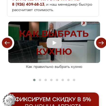
8 (926) 409-68-13
, и наш менеджер быстро
рассчитает стоимость.
Как правильно выбрать кухню
ФИКСИРУЕМ СКИДКУ В 5%