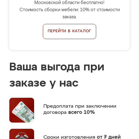
Московской области бесплатно!
Стоимость сборки мебели: 10% от стоимости
заказа.
ПЕРЕЙТИ В КАТАЛОГ
Ваша выгода при
заказе у нас
Предоплата
при заключении
договора
всего 10%
Сроки изготовления
от 7 дней