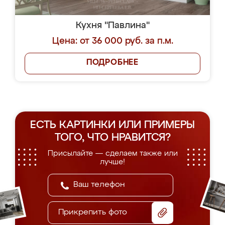
Кухня "Павлина"
Цена: от 36 000 руб. за п.м.
ПОДРОБНЕЕ
ЕСТЬ КАРТИНКИ ИЛИ ПРИМЕРЫ
ТОГО, ЧТО НРАВИТСЯ?
Присылайте — сделаем также или
лучше!
Прикрепить фото