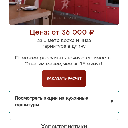
Цена: от 36 000 ₽
за
1 метр
верха и низа
гарнитура в длину
Поможем рассчитать точную стоимость!
Ответим менее, чем за 15 минут!
ЗАКАЗАТЬ
РАСЧЁТ
Посмотреть акции на кухонные
▼
гарнитуры
Характеристики