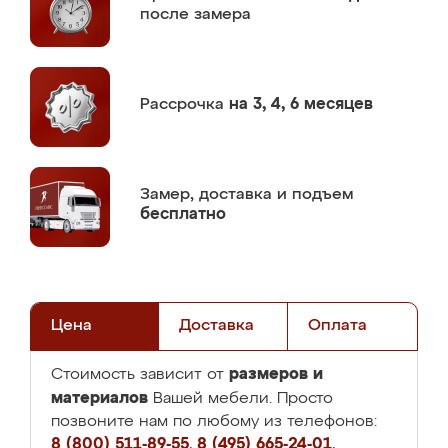
после замера
Рассрочка
на 3, 4, 6 месяцев
Замер,
доставка и подъем
бесплатно
Цена
Доставка
Оплата
размеров и
Стоимость зависит от
материалов
Вашей мебели. Просто
позвоните нам по любому из телефонов:
8 (800) 511-89-55
,
8 (495) 665-24-01
,