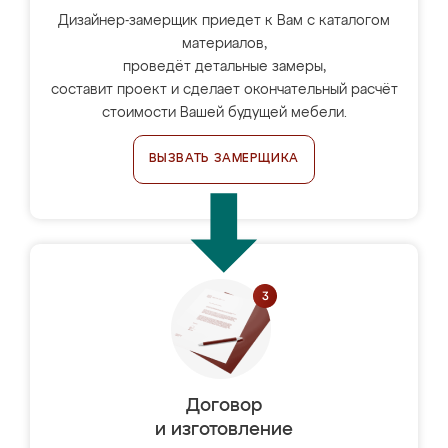
Дизайнер-замерщик приедет к Вам с каталогом
материалов,
проведёт детальные замеры,
составит проект и сделает окончательный расчёт
стоимости Вашей будущей мебели.
ВЫЗВАТЬ ЗАМЕРЩИКА
Договор
и изготовление