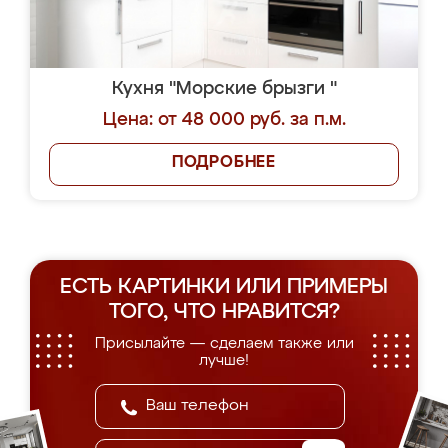
Кухня "Морские брызги "
Цена: от 48 000 руб. за п.м.
ПОДРОБНЕЕ
ЕСТЬ КАРТИНКИ ИЛИ ПРИМЕРЫ
ТОГО, ЧТО НРАВИТСЯ?
Присылайте — сделаем также или
лучше!