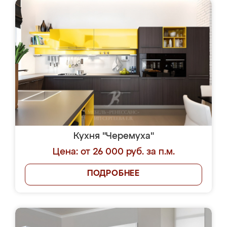
Кухня "Черемуха"
Цена: от 26 000 руб. за п.м.
ПОДРОБНЕЕ