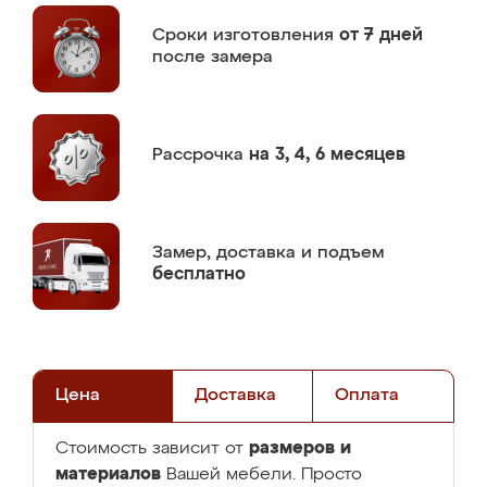
Сроки изготовления
от 7 дней
после замера
Рассрочка
на 3, 4, 6 месяцев
Замер,
доставка и подъем
бесплатно
Цена
Доставка
Оплата
размеров и
Стоимость зависит от
материалов
Вашей мебели. Просто