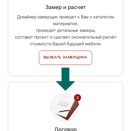
Замер и расчет
Дизайнер-замерщик приедет к Вам с каталогом
материалов,
проведёт детальные замеры,
составит проект и сделает окончательный расчёт
стоимости Вашей будущей мебели.
ВЫЗВАТЬ ЗАМЕРЩИКА
Договор