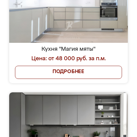
Кухня "Магия мяты"
Цена: от 48 000 руб. за п.м.
ПОДРОБНЕЕ