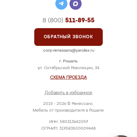
8 (800)
511-89-55
ОБРАТНЫЙ ЗВОНОК
corp-renessans@yandex.ru
г. Рошаль
ул. Октябрьской Революции, 34
СХЕМА ПРОЕЗДА
Добавить в избранное
2015 - 2026 © Ренессанс.
Мебель от производителя в Рошале.
ИНН: 580313642057
ОГРНИП: 317583500009448