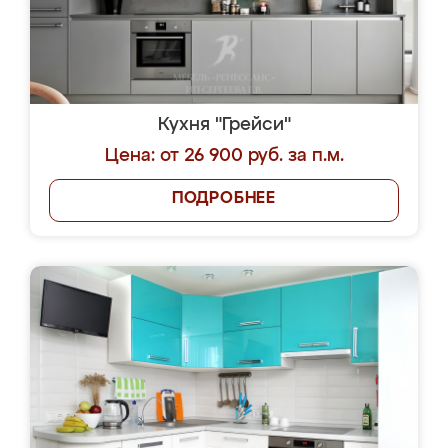
Кухня "Грейси"
Цена: от 26 900 руб. за п.м.
ПОДРОБНЕЕ