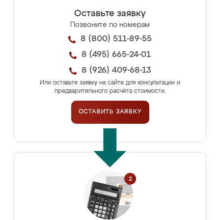
Оставьте заявку
Позвоните по номерам
8 (800) 511-89-55
8 (495) 665-24-01
8 (926) 409-68-13
Или оставьте заявку на сайте для консультации и
предварительного расчёта стоимости.
ОСТАВИТЬ ЗАЯВКУ