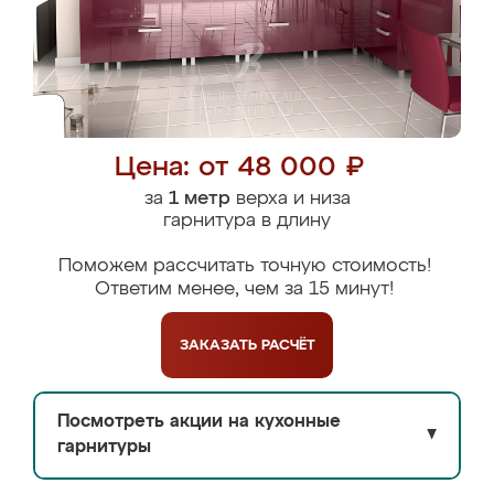
Цена: от 48 000 ₽
за
1 метр
верха и низа
гарнитура в длину
Поможем рассчитать точную стоимость!
Ответим менее, чем за 15 минут!
ЗАКАЗАТЬ
РАСЧЁТ
Посмотреть акции на кухонные
▼
гарнитуры