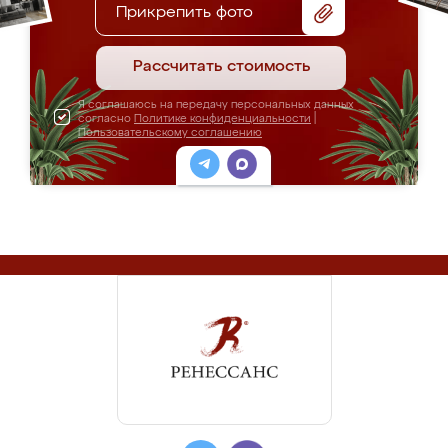
Прикрепить фото
Рассчитать стоимость
Я соглашаюсь на передачу персональных данных
согласно
Политике конфиденциальности
|
Пользовательскому соглашению