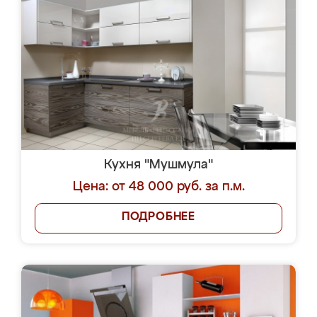
Кухня "Мушмула"
Цена: от 48 000 руб. за п.м.
ПОДРОБНЕЕ