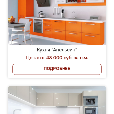
Кухня "Апельсин"
Цена: от 48 000 руб. за п.м.
ПОДРОБНЕЕ