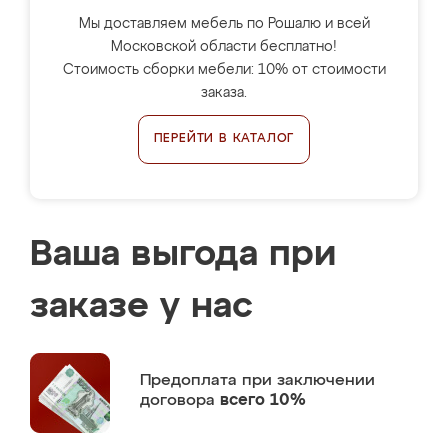
Мы доставляем мебель по Рошалю и всей
Московской области бесплатно!
Стоимость сборки мебели: 10% от стоимости
заказа.
ПЕРЕЙТИ В КАТАЛОГ
Ваша выгода при
заказе у нас
Предоплата
при заключении
договора
всего 10%