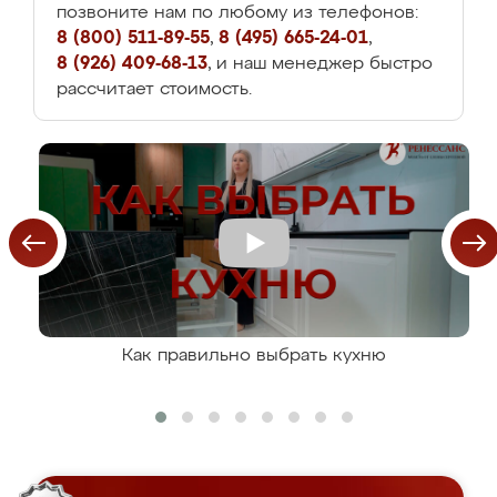
позвоните нам по любому из телефонов:
8 (800) 511-89-55
,
8 (495) 665-24-01
,
8 (926) 409-68-13
, и наш менеджер быстро
рассчитает стоимость.
Как правильно выбрать кухню