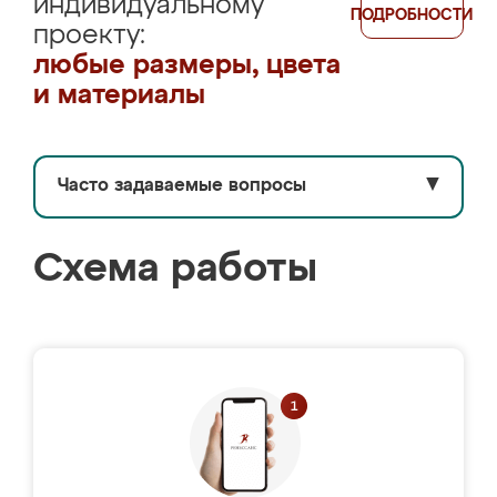
индивидуальному
ПОДРОБНОСТИ
проекту:
любые размеры, цвета
и материалы
Часто задаваемые вопросы
▼
Схема работы