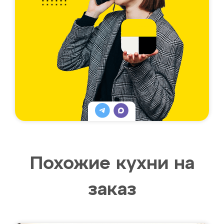
Похожие кухни на
заказ