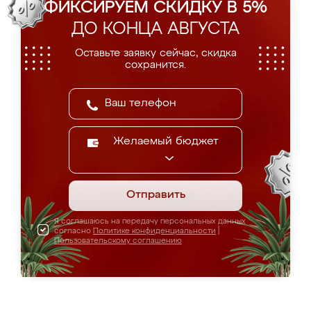
ФИКСИРУЕМ СКИДКУ В 5%
ДО КОНЦА АВГУСТА
Оставьте заявку сейчас, скидка
сохранится.
Желаемый бюджет
Отправить
Я соглашаюсь на передачу персональных данных
согласно
Политике конфиденциальности
|
Пользовательскому соглашению