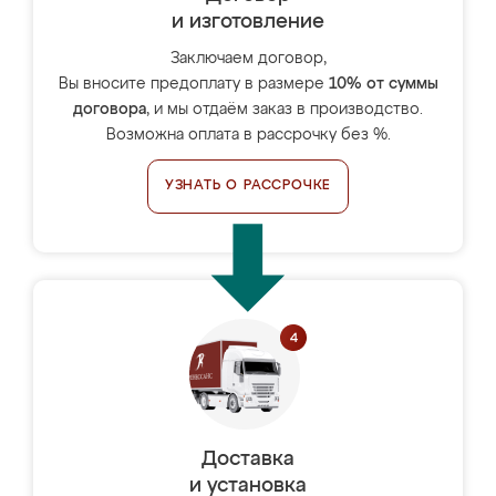
и изготовление
Заключаем договор,
Вы вносите предоплату в размере
10% от суммы
договора
, и мы отдаём заказ в производство.
Возможна оплата в рассрочку без %.
УЗНАТЬ О РАССРОЧКЕ
Доставка
и установка