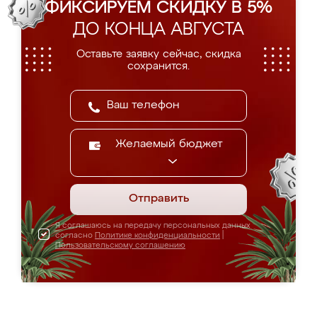
ФИКСИРУЕМ СКИДКУ В 5%
ДО КОНЦА АВГУСТА
Оставьте заявку сейчас, скидка
сохранится.
Желаемый бюджет
Отправить
Я соглашаюсь на передачу персональных данных
согласно
Политике конфиденциальности
|
Пользовательскому соглашению