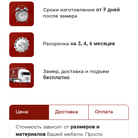
Сроки изготовления
от 7 дней
после замера
Рассрочка
на 3, 4, 6 месяцев
Замер,
доставка и подъем
бесплатно
Цена
Доставка
Оплата
размеров и
Стоимость зависит от
материалов
Вашей мебели. Просто