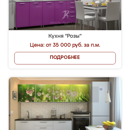
Кухня "Розы"
Цена: от 35 000 руб. за п.м.
ПОДРОБНЕЕ