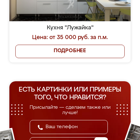
Кухня "Лужайка"
Цена: от 35 000 руб. за п.м.
ПОДРОБНЕЕ
ЕСТЬ КАРТИНКИ ИЛИ ПРИМЕРЫ
ТОГО, ЧТО НРАВИТСЯ?
Присылайте — сделаем также или
лучше!