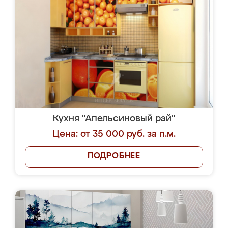
Кухня "Апельсиновый рай"
Цена: от 35 000 руб. за п.м.
ПОДРОБНЕЕ