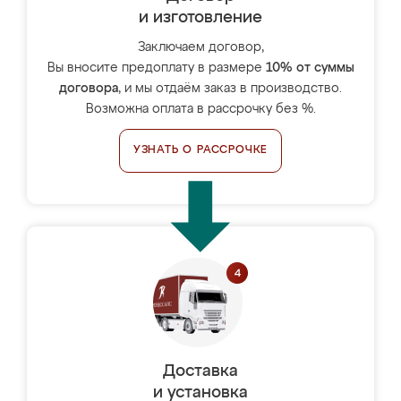
и изготовление
Заключаем договор,
Вы вносите предоплату в размере
10% от суммы
договора
, и мы отдаём заказ в производство.
Возможна оплата в рассрочку без %.
УЗНАТЬ О РАССРОЧКЕ
Доставка
и установка