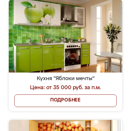
Кухня "Яблоки мечты"
Цена: от 35 000 руб. за п.м.
ПОДРОБНЕЕ