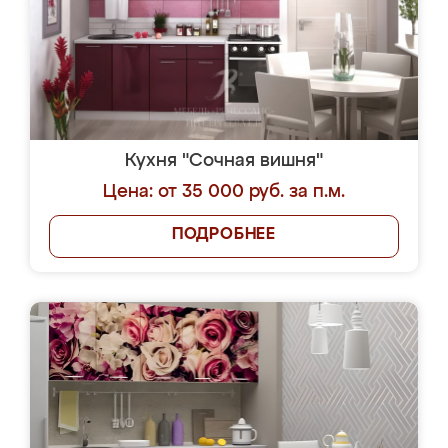
Кухня "Сочная вишня"
Цена: от 35 000 руб. за п.м.
ПОДРОБНЕЕ