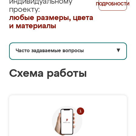
индивидуальному
ПОДРОБНОСТИ
проекту:
любые размеры, цвета
и материалы
Часто задаваемые вопросы
▼
Схема работы