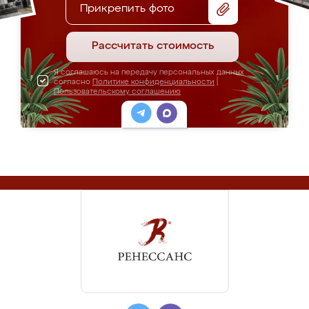
Прикрепить фото
Рассчитать стоимость
Я соглашаюсь на передачу персональных данных
согласно
Политике конфиденциальности
|
Пользовательскому соглашению