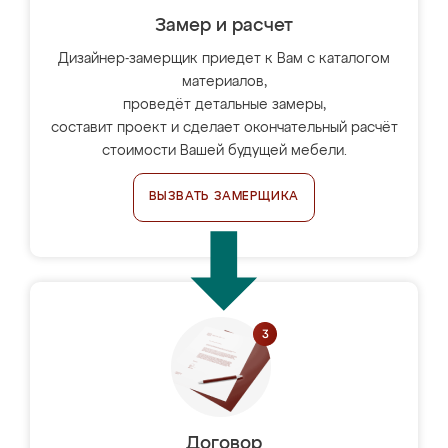
Замер и расчет
Дизайнер-замерщик приедет к Вам с каталогом
материалов,
проведёт детальные замеры,
составит проект и сделает окончательный расчёт
стоимости Вашей будущей мебели.
ВЫЗВАТЬ ЗАМЕРЩИКА
Договор