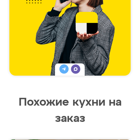
Похожие кухни на
заказ