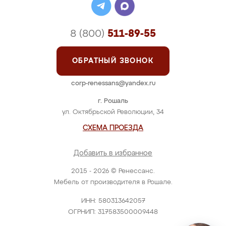
8 (800)
511-89-55
ОБРАТНЫЙ ЗВОНОК
corp-renessans@yandex.ru
г. Рошаль
ул. Октябрьской Революции, 34
СХЕМА ПРОЕЗДА
Добавить в избранное
2015 - 2026 © Ренессанс.
Мебель от производителя в Рошале.
ИНН: 580313642057
ОГРНИП: 317583500009448