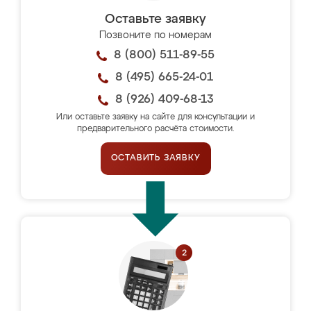
Оставьте заявку
Позвоните по номерам
8 (800) 511-89-55
8 (495) 665-24-01
8 (926) 409-68-13
Или оставьте заявку на сайте для консультации и
предварительного расчёта стоимости.
ОСТАВИТЬ ЗАЯВКУ