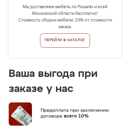
Мы доставляем мебель по Рошалю и всей
Московской области бесплатно!
Стоимость сборки мебели: 10% от стоимости
заказа.
ПЕРЕЙТИ В КАТАЛОГ
Ваша выгода при
заказе у нас
Предоплата
при заключении
договора
всего 10%