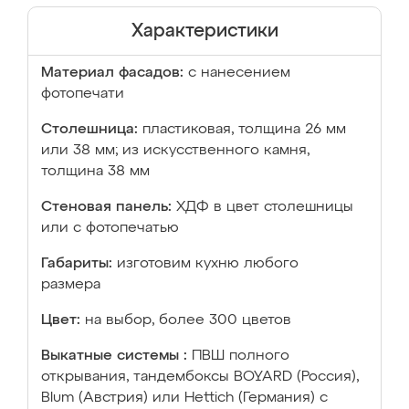
Характеристики
Материал фасадов:
с нанесением
фотопечати
Столешница:
пластиковая, толщина 26 мм
или 38 мм; из искусственного камня,
толщина 38 мм
Стеновая панель:
ХДФ в цвет столешницы
или с фотопечатью
Габариты:
изготовим кухню любого
размера
Цвет:
на выбор, более 300 цветов
Выкатные системы :
ПВШ полного
открывания, тандембоксы BOYARD (Россия),
Blum (Австрия) или Hettich (Германия) с