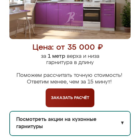
Цена: от 35 000 ₽
за
1 метр
верха и низа
гарнитура в длину
Поможем рассчитать точную стоимость!
Ответим менее, чем за 15 минут!
ЗАКАЗАТЬ
РАСЧЁТ
Посмотреть акции на кухонные
▼
гарнитуры