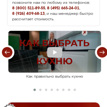
позвоните нам по любому из телефонов:
8 (800) 511-89-55
,
8 (495) 665-24-01
,
8 (926) 409-68-13
, и наш менеджер быстро
рассчитает стоимость.
Как правильно выбрать кухню