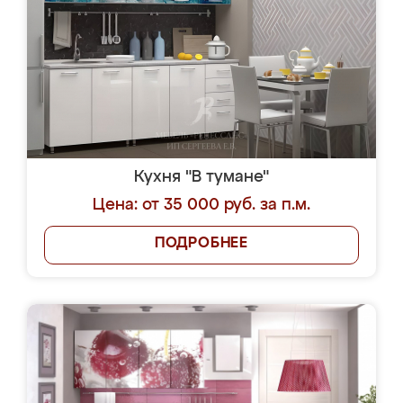
Кухня "В тумане"
Цена: от 35 000 руб. за п.м.
ПОДРОБНЕЕ