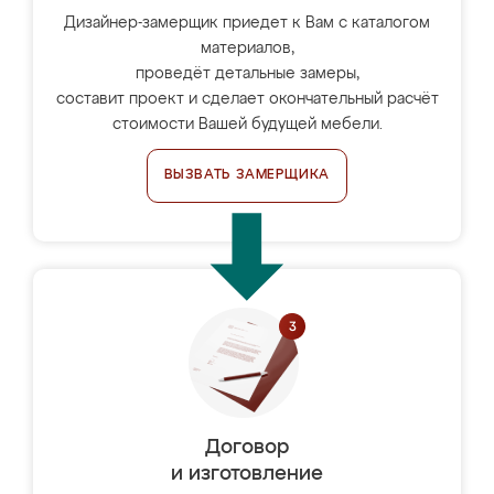
Дизайнер-замерщик приедет к Вам с каталогом
материалов,
проведёт детальные замеры,
составит проект и сделает окончательный расчёт
стоимости Вашей будущей мебели.
ВЫЗВАТЬ ЗАМЕРЩИКА
Договор
и изготовление