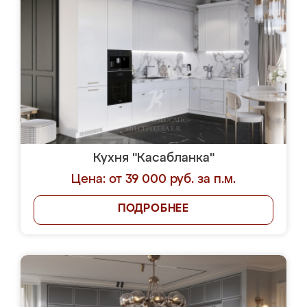
Кухня "Касабланка"
Цена: от 39 000 руб. за п.м.
ПОДРОБНЕЕ