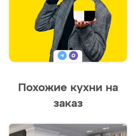
Похожие кухни на
заказ