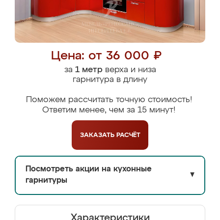
Цена: от 36 000 ₽
за
1 метр
верха и низа
гарнитура в длину
Поможем рассчитать точную стоимость!
Ответим менее, чем за 15 минут!
ЗАКАЗАТЬ
РАСЧЁТ
Посмотреть акции на кухонные
▼
гарнитуры
Характеристики