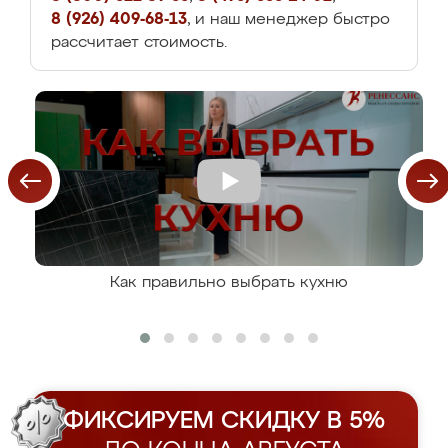
8 (926) 409-68-13
, и наш менеджер быстро
рассчитает стоимость.
Как правильно выбрать кухню
ФИКСИРУЕМ СКИДКУ В 5%