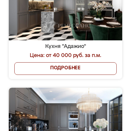
Кухня "Адажио"
Цена: от 40 000 руб. за п.м.
ПОДРОБНЕЕ