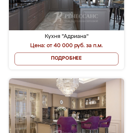
Кухня "Адриана"
Цена: от 40 000 руб. за п.м.
ПОДРОБНЕЕ