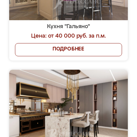
Кухня "Гальяно"
Цена: от 40 000 руб. за п.м.
ПОДРОБНЕЕ