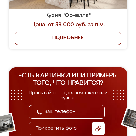
Кухня "Орнелла"
Цена: от 38 000 руб. за п.м.
ПОДРОБНЕЕ
ЕСТЬ КАРТИНКИ ИЛИ ПРИМЕРЫ
ТОГО, ЧТО НРАВИТСЯ?
Присылайте — сделаем также или
лучше!
Прикрепить фото