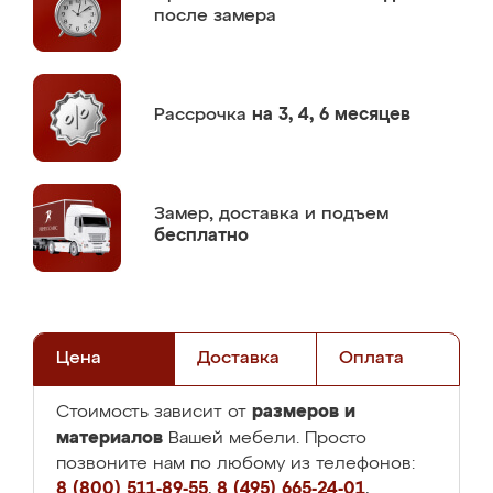
после замера
Рассрочка
на 3, 4, 6 месяцев
Замер,
доставка и подъем
бесплатно
Цена
Доставка
Оплата
размеров и
Стоимость зависит от
материалов
Вашей мебели. Просто
позвоните нам по любому из телефонов:
8 (800) 511-89-55
,
8 (495) 665-24-01
,