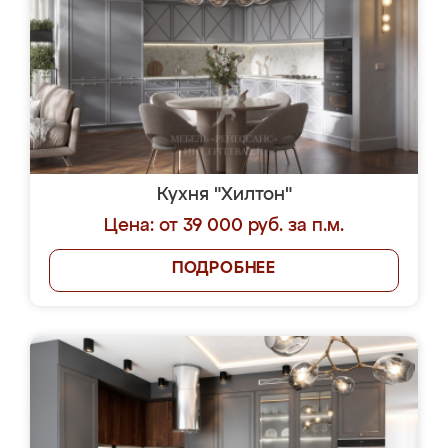
Кухня "Хилтон"
Цена: от 39 000 руб. за п.м.
ПОДРОБНЕЕ