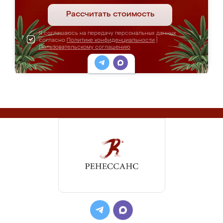
Рассчитать стоимость
Я соглашаюсь на передачу персональных данных
согласно
Политике конфиденциальности
|
Пользовательскому соглашению