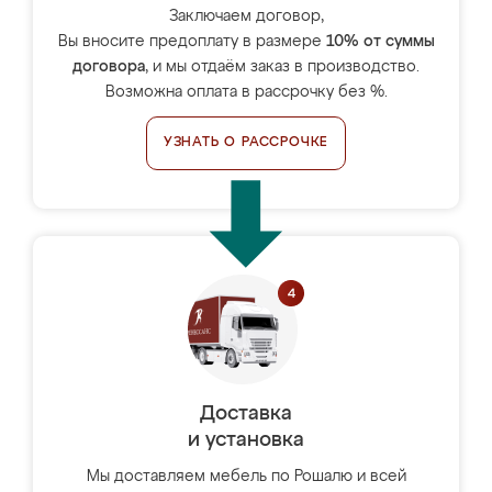
Заключаем договор,
Вы вносите предоплату в размере
10% от суммы
договора
, и мы отдаём заказ в производство.
Возможна оплата в рассрочку без %.
УЗНАТЬ О РАССРОЧКЕ
Доставка
и установка
Мы доставляем мебель по Рошалю и всей