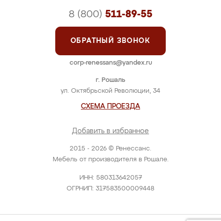
8 (800)
511-89-55
ОБРАТНЫЙ ЗВОНОК
corp-renessans@yandex.ru
г. Рошаль
ул. Октябрьской Революции, 34
СХЕМА ПРОЕЗДА
Добавить в избранное
2015 - 2026 © Ренессанс.
Мебель от производителя в Рошале.
ИНН: 580313642057
ОГРНИП: 317583500009448