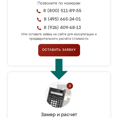
Позвоните по номерам
8 (800) 511-89-55
8 (495) 665-24-01
8 (926) 409-68-13
Или оставьте заявку на сайте для консультации и
предварительного расчёта стоимости.
ОСТАВИТЬ ЗАЯВКУ
Замер и расчет