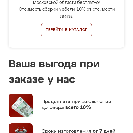
Московской области бесплатно!
Стоимость сборки мебели: 10% от стоимости
заказа.
ПЕРЕЙТИ В КАТАЛОГ
Ваша выгода при
заказе у нас
Предоплата
при заключении
договора
всего 10%
Сроки изготовления
от 7 дней