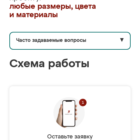
любые размеры, цвета
и материалы
Часто задаваемые вопросы
▼
Схема работы
Оставьте заявку