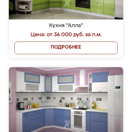
Кухня "Алла"
Цена: от 36 000 руб. за п.м.
ПОДРОБНЕЕ