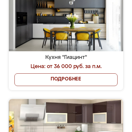
Кухня "Гиацинт"
Цена: от 36 000 руб. за п.м.
ПОДРОБНЕЕ