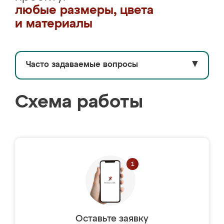
любые размеры, цвета
и материалы
Часто задаваемые вопросы
▼
Схема работы
Оставьте заявку