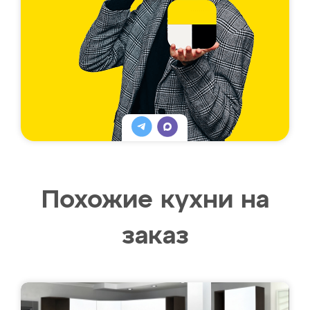
Похожие кухни на
заказ