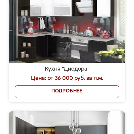
Кухня "Диодора"
Цена: от 36 000 руб. за п.м.
ПОДРОБНЕЕ