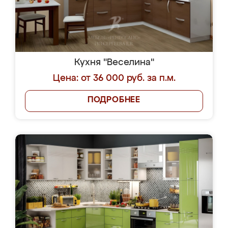
Кухня "Веселина"
Цена: от 36 000 руб. за п.м.
ПОДРОБНЕЕ