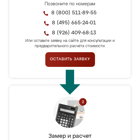
Позвоните по номерам
8 (800) 511-89-55
8 (495) 665-24-01
8 (926) 409-68-13
Или оставьте заявку на сайте для консультации и
предварительного расчёта стоимости.
ОСТАВИТЬ ЗАЯВКУ
Замер и расчет