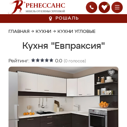
0
РОШАЛЬ
ГЛАВНАЯ
→
КУХНИ
→
КУХНИ УГЛОВЫЕ
Кухня "Евпраксия"
Рейтинг:
0.0
(
0
голосов)