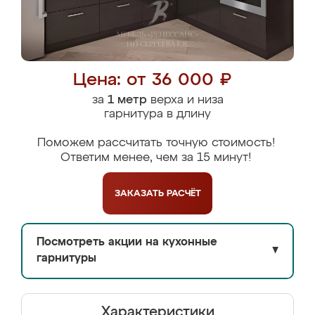
Цена: от 36 000 ₽
за
1 метр
верха и низа
гарнитура в длину
Поможем рассчитать точную стоимость!
Ответим менее, чем за 15 минут!
ЗАКАЗАТЬ
РАСЧЁТ
Посмотреть акции на кухонные
▼
гарнитуры
Характеристики