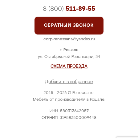
8 (800)
511-89-55
ОБРАТНЫЙ ЗВОНОК
corp-renessans@yandex.ru
г. Рошаль
ул. Октябрьской Революции, 34
СХЕМА ПРОЕЗДА
Добавить в избранное
2015 - 2026 © Ренессанс.
Мебель от производителя в Рошале.
ИНН: 580313642057
ОГРНИП: 317583500009448