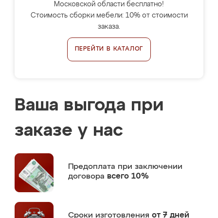
Московской области бесплатно!
Стоимость сборки мебели: 10% от стоимости
заказа.
ПЕРЕЙТИ В КАТАЛОГ
Ваша выгода при
заказе у нас
Предоплата
при заключении
договора
всего 10%
Сроки изготовления
от 7 дней