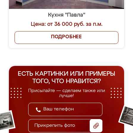
Кухня "Павла"
Цена: от 36 000 руб. за п.м.
ПОДРОБНЕЕ
ЕСТЬ КАРТИНКИ ИЛИ ПРИМЕРЫ
ТОГО, ЧТО НРАВИТСЯ?
Присылайте — сделаем также или
лучше!
Прикрепить фото