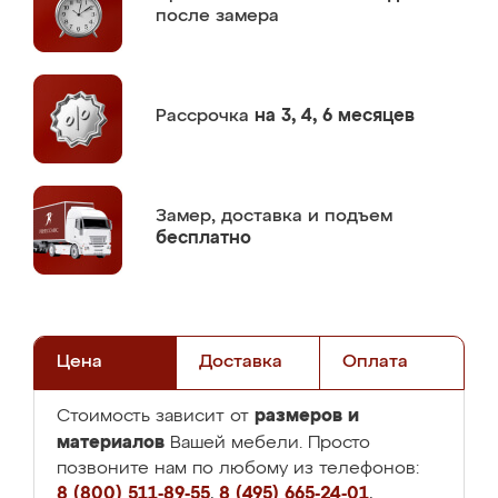
после замера
Рассрочка
на 3, 4, 6 месяцев
Замер,
доставка и подъем
бесплатно
Цена
Доставка
Оплата
размеров и
Стоимость зависит от
материалов
Вашей мебели. Просто
позвоните нам по любому из телефонов:
8 (800) 511-89-55
,
8 (495) 665-24-01
,