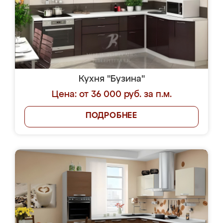
Кухня "Бузина"
Цена: от 36 000 руб. за п.м.
ПОДРОБНЕЕ