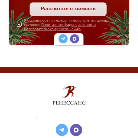
Рассчитать стоимость
Я соглашаюсь на передачу персональных данных
согласно
Политике конфиденциальности
|
Пользовательскому соглашению