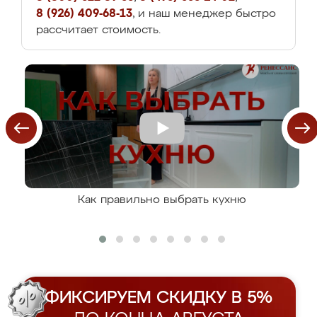
8 (926) 409-68-13
, и наш менеджер быстро
рассчитает стоимость.
Как правильно выбрать кухню
ФИКСИРУЕМ СКИДКУ В 5%