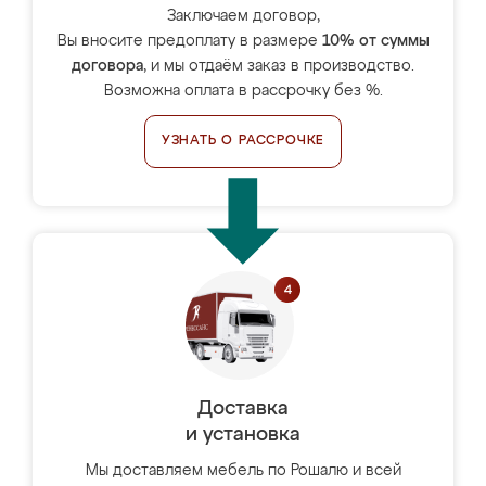
Заключаем договор,
Вы вносите предоплату в размере
10% от суммы
договора
, и мы отдаём заказ в производство.
Возможна оплата в рассрочку без %.
УЗНАТЬ О РАССРОЧКЕ
Доставка
и установка
Мы доставляем мебель по Рошалю и всей