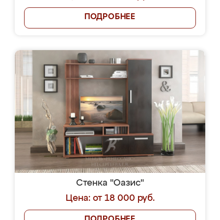
ПОДРОБНЕЕ
Стенка "Оазис"
Цена: от 18 000 руб.
ПОДРОБНЕЕ