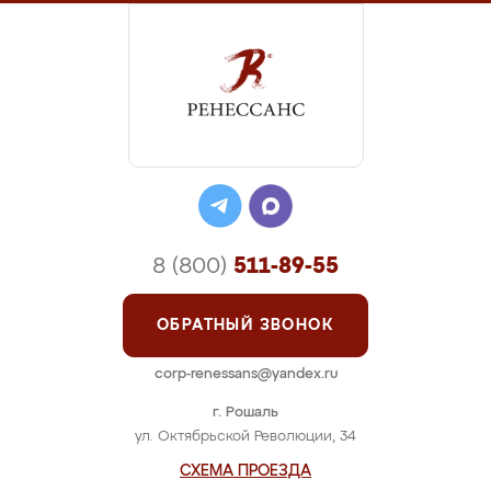
8 (800)
511-89-55
ОБРАТНЫЙ ЗВОНОК
corp-renessans@yandex.ru
г. Рошаль
ул. Октябрьской Революции, 34
СХЕМА ПРОЕЗДА