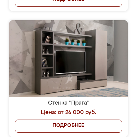
Стенка "Прага"
Цена: от 26 000 руб.
ПОДРОБНЕЕ