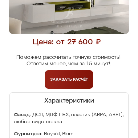
Цена: от 27 600 ₽
Поможем рассчитать точную стоимость!
Ответим менее, чем за 15 минут!
ЗАКАЗАТЬ
РАСЧЁТ
Характеристики
Фасад:
ДСП, МДФ ПВХ, пластик (ARPA, ABET),
любые виды стекла
Фурнитура:
Boyard, Blum