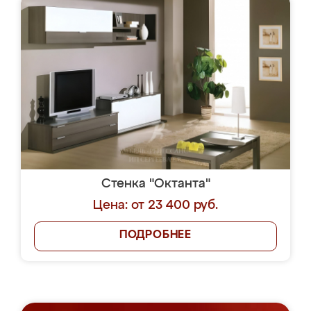
Стенка "Октанта"
Цена: от 23 400 руб.
ПОДРОБНЕЕ