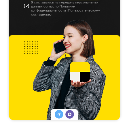
Я соглашаюсь на передачу персональных
данных согласно
Политике
конфиденциальности
|
Пользовательскому
соглашению