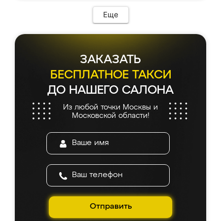
Еще
ЗАКАЗАТЬ
БЕСПЛАТНОЕ ТАКСИ
ДО НАШЕГО САЛОНА
Из любой точки Москвы и
Московской области!
Отправить