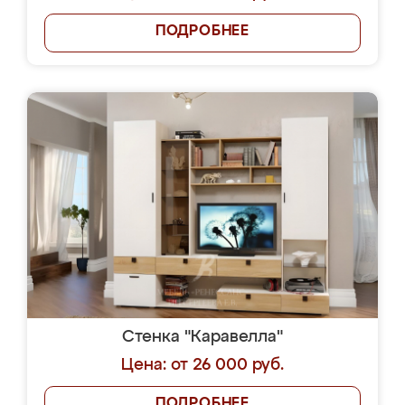
ПОДРОБНЕЕ
Стенка "Каравелла"
Цена: от 26 000 руб.
ПОДРОБНЕЕ