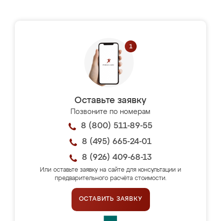
Оставьте заявку
Позвоните по номерам
8 (800) 511-89-55
8 (495) 665-24-01
8 (926) 409-68-13
Или оставьте заявку на сайте для консультации и
предварительного расчёта стоимости.
ОСТАВИТЬ ЗАЯВКУ