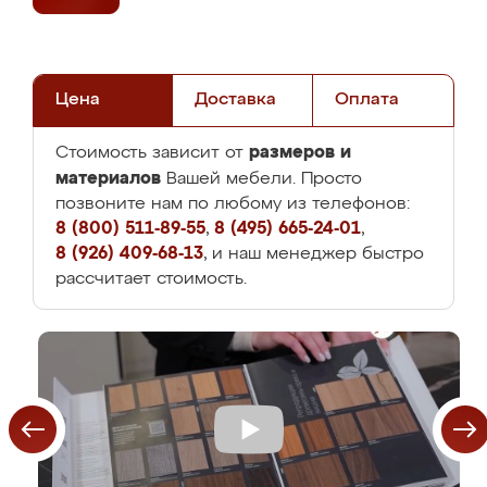
Цена
Доставка
Оплата
размеров и
Стоимость зависит от
материалов
Вашей мебели. Просто
позвоните нам по любому из телефонов:
8 (800) 511-89-55
,
8 (495) 665-24-01
,
8 (926) 409-68-13
, и наш менеджер быстро
рассчитает стоимость.