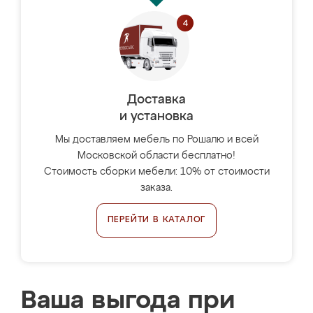
Доставка
и установка
Мы доставляем мебель по Рошалю и всей
Московской области бесплатно!
Стоимость сборки мебели: 10% от стоимости
заказа.
ПЕРЕЙТИ В КАТАЛОГ
Ваша выгода при