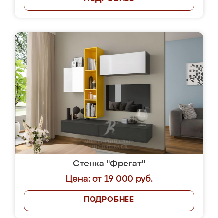
Стенка "Фрегат"
Цена: от 19 000 руб.
ПОДРОБНЕЕ