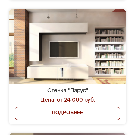
Стенка "Парус"
Цена: от 24 000 руб.
ПОДРОБНЕЕ