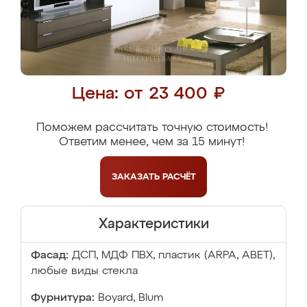
Цена: от 23 400 ₽
Поможем рассчитать точную стоимость!
Ответим менее, чем за 15 минут!
ЗАКАЗАТЬ
РАСЧЁТ
Характеристики
Фасад:
ДСП, МДФ ПВХ, пластик (ARPA, ABET),
любые виды стекла
Фурнитура:
Boyard, Blum