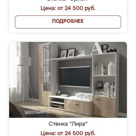
Цена: от 24 500 руб.
ПОДРОБНЕЕ
Стенка "Лира"
Цена: от 24 500 руб.