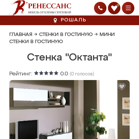
0
РОШАЛЬ
ГЛАВНАЯ
→
СТЕНКИ В ГОСТИНУЮ
→
МИНИ
СТЕНКИ В ГОСТИНУЮ
Стенка "Октанта"
Рейтинг:
0.0
(
0
голосов)