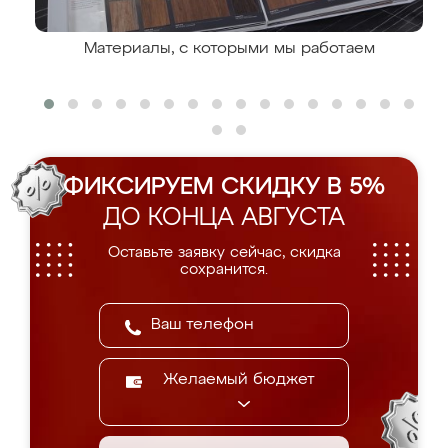
Материалы, с которыми мы работаем
ФИКСИРУЕМ СКИДКУ В 5%
ДО КОНЦА АВГУСТА
Оставьте заявку сейчас, скидка
сохранится.
Желаемый бюджет