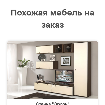
Похожая мебель на
заказ
Стенка "Орион"