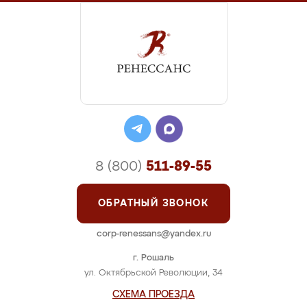
8 (800)
511-89-55
ОБРАТНЫЙ ЗВОНОК
corp-renessans@yandex.ru
г. Рошаль
ул. Октябрьской Революции, 34
СХЕМА ПРОЕЗДА