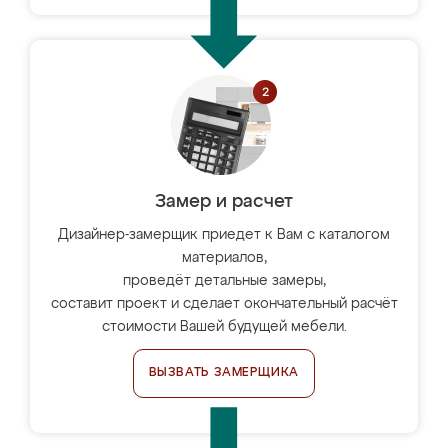
Замер и расчет
Дизайнер-замерщик приедет к Вам с каталогом
материалов,
проведёт детальные замеры,
составит проект и сделает окончательный расчёт
стоимости Вашей будущей мебели.
ВЫЗВАТЬ ЗАМЕРЩИКА