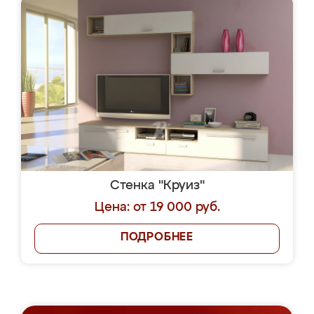
Стенка "Круиз"
Цена: от 19 000 руб.
ПОДРОБНЕЕ