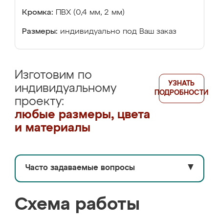
Кромка:
ПВХ (0,4 мм, 2 мм)
Размеры:
индивидуально под Ваш заказ
Изготовим по
УЗНАТЬ
индивидуальному
ПОДРОБНОСТИ
проекту:
любые размеры, цвета
и материалы
Часто задаваемые вопросы
▼
Схема работы