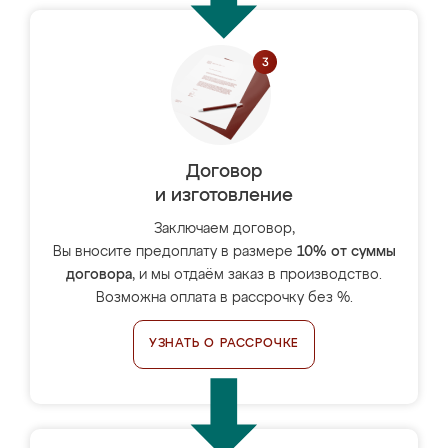
Договор
и изготовление
Заключаем договор,
Вы вносите предоплату в размере
10% от суммы
договора
, и мы отдаём заказ в производство.
Возможна оплата в рассрочку без %.
УЗНАТЬ О РАССРОЧКЕ