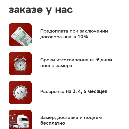
заказе у нас
Предоплата
при заключении
договора
всего 10%
Сроки изготовления
от 7 дней
после замера
Рассрочка
на 3, 4, 6 месяцев
Замер,
доставка и подъем
бесплатно