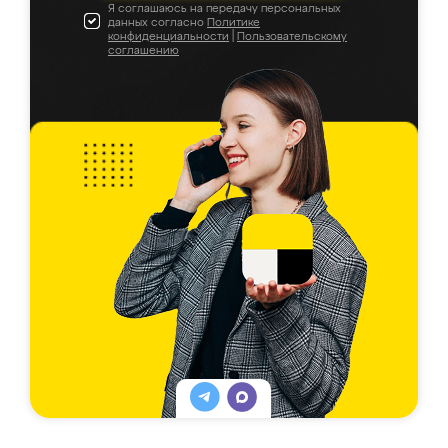
Я соглашаюсь на передачу персональных
данных согласно
Политике
конфиденциальности
|
Пользовательскому
соглашению