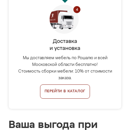
Доставка
и установка
Мы доставляем мебель по Рошалю и всей
Московской области бесплатно!
Стоимость сборки мебели: 10% от стоимости
заказа.
ПЕРЕЙТИ В КАТАЛОГ
Ваша выгода при