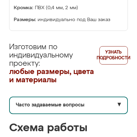
Кромка:
ПВХ (0,4 мм, 2 мм)
Размеры:
индивидуально под Ваш заказ
Изготовим по
УЗНАТЬ
индивидуальному
ПОДРОБНОСТИ
проекту:
любые размеры, цвета
и материалы
Часто задаваемые вопросы
▼
Схема работы