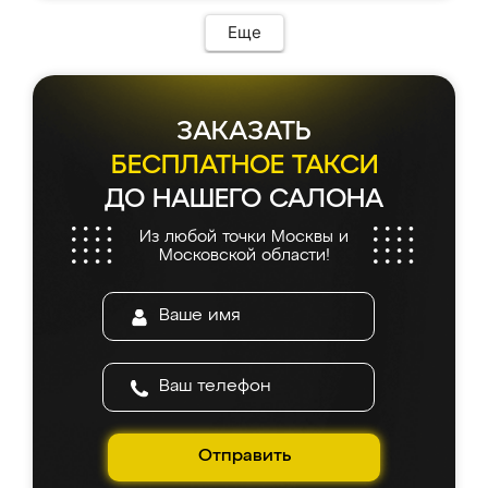
Еще
ЗАКАЗАТЬ
БЕСПЛАТНОЕ ТАКСИ
ДО НАШЕГО САЛОНА
Из любой точки Москвы и
Московской области!
Отправить