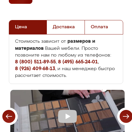
Цена
Доставка
Оплата
размеров и
Стоимость зависит от
материалов
Вашей мебели. Просто
позвоните нам по любому из телефонов:
8 (800) 511-89-55
,
8 (495) 665-24-01
,
8 (926) 409-68-13
, и наш менеджер быстро
рассчитает стоимость.