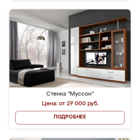
Стенка "Муссон"
Цена: от 27 000 руб.
ПОДРОБНЕЕ