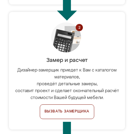
Замер и расчет
Дизайнер-замерщик приедет к Вам с каталогом
материалов,
проведёт детальные замеры,
составит проект и сделает окончательный расчёт
стоимости Вашей будущей мебели.
ВЫЗВАТЬ ЗАМЕРЩИКА