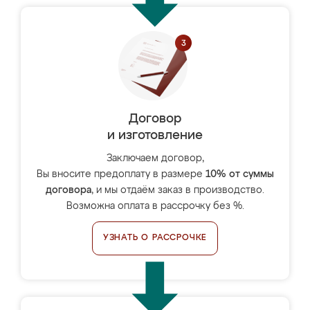
Договор
и изготовление
Заключаем договор,
Вы вносите предоплату в размере
10% от суммы
договора
, и мы отдаём заказ в производство.
Возможна оплата в рассрочку без %.
УЗНАТЬ О РАССРОЧКЕ