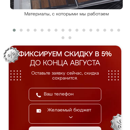
Материалы, с которыми мы работаем
ФИКСИРУЕМ СКИДКУ В 5%
ДО КОНЦА АВГУСТА
Оставьте заявку сейчас, скидка
сохранится.
Желаемый бюджет