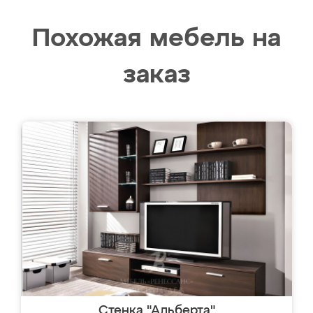
Похожая мебель на
заказ
Стенка "Альберта"