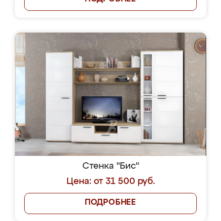
Стенка "Бис"
Цена: от 31 500 руб.
ПОДРОБНЕЕ