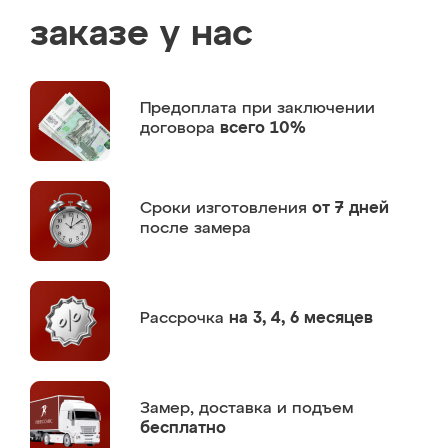
заказе у нас
Предоплата
при заключении
договора
всего 10%
Сроки изготовления
от 7 дней
после замера
Рассрочка
на 3, 4, 6 месяцев
Замер,
доставка и подъем
бесплатно