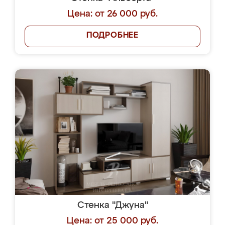
Цена: от 26 000 руб.
ПОДРОБНЕЕ
Стенка "Джуна"
Цена: от 25 000 руб.