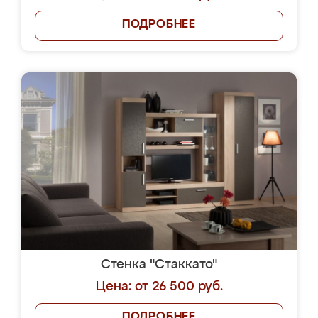
ПОДРОБНЕЕ
Стенка "Стаккато"
Цена: от 26 500 руб.
ПОДРОБНЕЕ