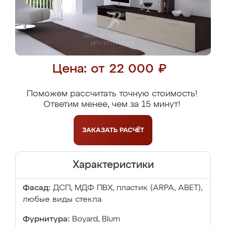
Цена: от 22 000 ₽
Поможем рассчитать точную стоимость!
Ответим менее, чем за 15 минут!
ЗАКАЗАТЬ
РАСЧЁТ
Характеристики
Фасад:
ДСП, МДФ ПВХ, пластик (ARPA, ABET),
любые виды стекла
Фурнитура:
Boyard, Blum