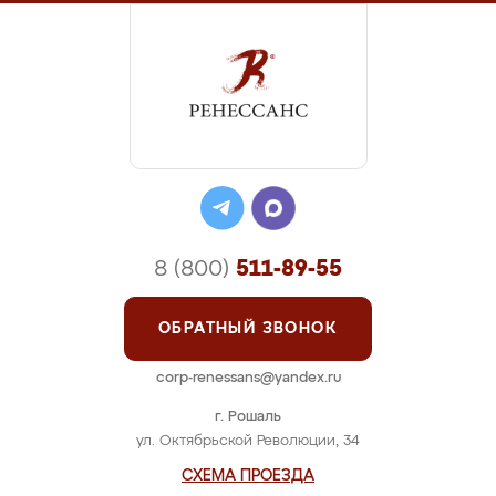
8 (800)
511-89-55
ОБРАТНЫЙ ЗВОНОК
corp-renessans@yandex.ru
г. Рошаль
ул. Октябрьской Революции, 34
СХЕМА ПРОЕЗДА