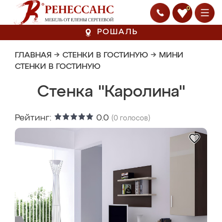
0
РОШАЛЬ
ГЛАВНАЯ
→
СТЕНКИ В ГОСТИНУЮ
→
МИНИ
СТЕНКИ В ГОСТИНУЮ
Стенка "Каролина"
Рейтинг:
0.0
(
0
голосов)