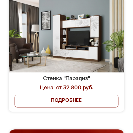
Стенка "Парадиз"
Цена: от 32 800 руб.
ПОДРОБНЕЕ