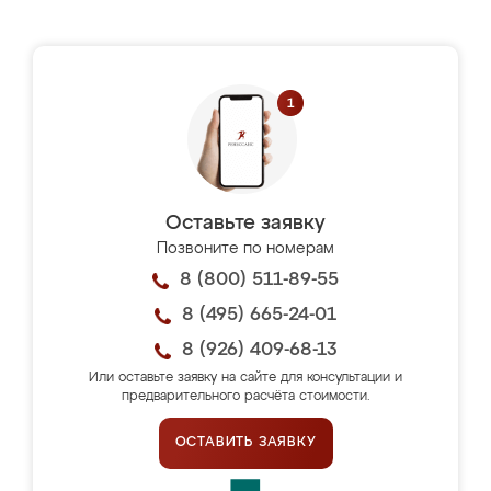
Оставьте заявку
Позвоните по номерам
8 (800) 511-89-55
8 (495) 665-24-01
8 (926) 409-68-13
Или оставьте заявку на сайте для консультации и
предварительного расчёта стоимости.
ОСТАВИТЬ ЗАЯВКУ