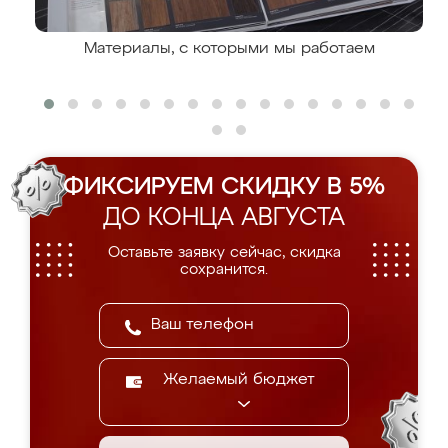
Материалы, с которыми мы работаем
ФИКСИРУЕМ СКИДКУ В 5%
ДО КОНЦА АВГУСТА
Оставьте заявку сейчас, скидка
сохранится.
Желаемый бюджет