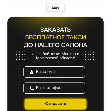
Еще
ЗАКАЗАТЬ
БЕСПЛАТНОЕ ТАКСИ
ДО НАШЕГО САЛОНА
Из любой точки Москвы и
Московской области!
Отправить