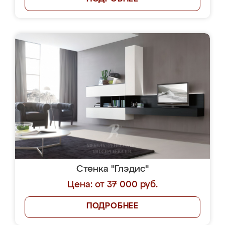
Стенка "Глэдис"
Цена: от 37 000 руб.
ПОДРОБНЕЕ