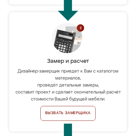
Замер и расчет
Дизайнер-замерщик приедет к Вам с каталогом
материалов,
проведёт детальные замеры,
составит проект и сделает окончательный расчёт
стоимости Вашей будущей мебели.
ВЫЗВАТЬ ЗАМЕРЩИКА