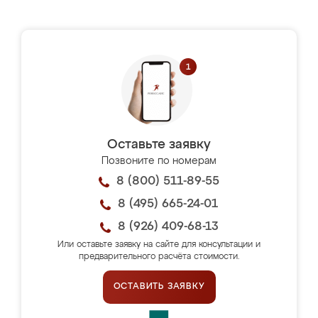
Оставьте заявку
Позвоните по номерам
8 (800) 511-89-55
8 (495) 665-24-01
8 (926) 409-68-13
Или оставьте заявку на сайте для консультации и
предварительного расчёта стоимости.
ОСТАВИТЬ ЗАЯВКУ