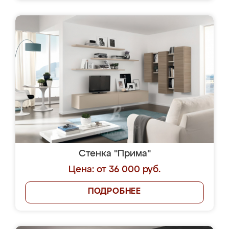
Стенка "Прима"
Цена: от 36 000 руб.
ПОДРОБНЕЕ