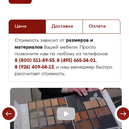
Цена
Доставка
Оплата
размеров и
Стоимость зависит от
материалов
Вашей мебели. Просто
позвоните нам по любому из телефонов:
8 (800) 511-89-55
,
8 (495) 665-24-01
,
8 (926) 409-68-13
, и наш менеджер быстро
рассчитает стоимость.