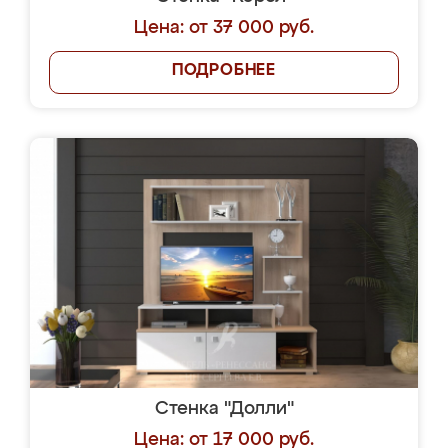
Цена: от 37 000 руб.
ПОДРОБНЕЕ
Стенка "Долли"
Цена: от 17 000 руб.