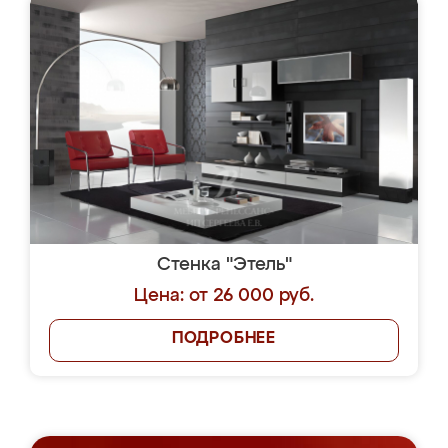
Стенка "Этель"
Цена: от 26 000 руб.
ПОДРОБНЕЕ