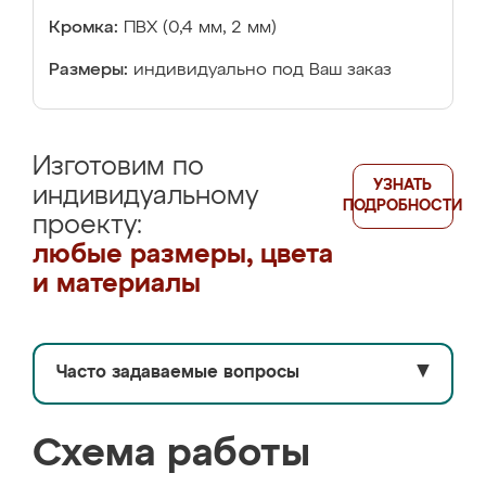
Кромка:
ПВХ (0,4 мм, 2 мм)
Размеры:
индивидуально под Ваш заказ
Изготовим по
УЗНАТЬ
индивидуальному
ПОДРОБНОСТИ
проекту:
любые размеры, цвета
и материалы
Часто задаваемые вопросы
▼
Схема работы