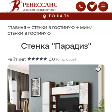
0
РОШАЛЬ
ГЛАВНАЯ
→
СТЕНКИ В ГОСТИНУЮ
→
МИНИ
СТЕНКИ В ГОСТИНУЮ
Стенка "Парадиз"
Рейтинг:
0.0
(
0
голосов)