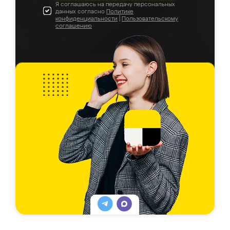
Я соглашаюсь на передачу персональных
данных согласно
Политике
конфиденциальности
|
Пользовательскому
соглашению