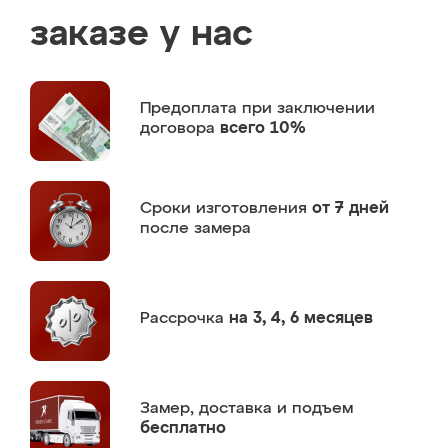
заказе у нас
Предоплата
при заключении
договора
всего 10%
Сроки изготовления
от 7 дней
после замера
Рассрочка
на 3, 4, 6 месяцев
Замер,
доставка и подъем
бесплатно