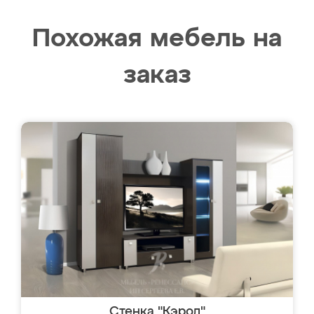
Похожая мебель на
заказ
Стенка "Кэрол"