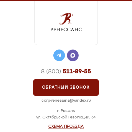
8 (800)
511-89-55
ОБРАТНЫЙ ЗВОНОК
corp-renessans@yandex.ru
г. Рошаль
ул. Октябрьской Революции, 34
СХЕМА ПРОЕЗДА