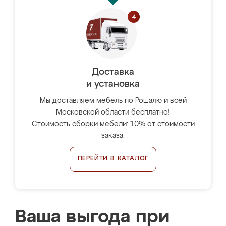
Доставка
и установка
Мы доставляем мебель по Рошалю и всей
Московской области бесплатно!
Стоимость сборки мебели: 10% от стоимости
заказа.
ПЕРЕЙТИ В КАТАЛОГ
Ваша выгода при