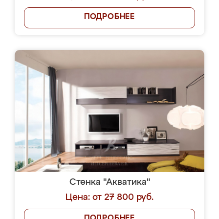
ПОДРОБНЕЕ
Стенка "Акватика"
Цена: от 27 800 руб.
ПОДРОБНЕЕ