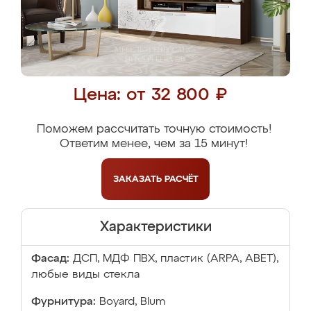
Цена: от 32 800 ₽
Поможем рассчитать точную стоимость!
Ответим менее, чем за 15 минут!
ЗАКАЗАТЬ
РАСЧЁТ
Характеристики
Фасад:
ДСП, МДФ ПВХ, пластик (ARPA, ABET),
любые виды стекла
Фурнитура:
Boyard, Blum