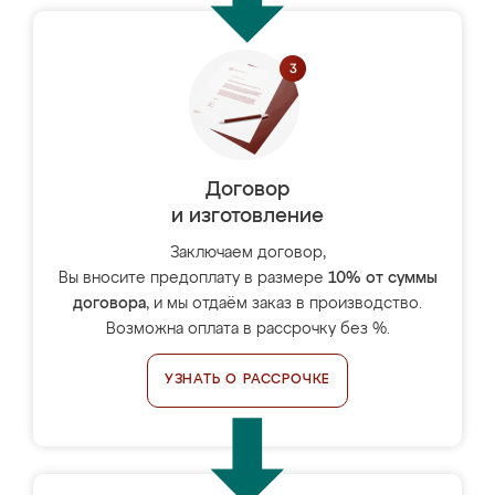
Договор
и изготовление
Заключаем договор,
Вы вносите предоплату в размере
10% от суммы
договора
, и мы отдаём заказ в производство.
Возможна оплата в рассрочку без %.
УЗНАТЬ О РАССРОЧКЕ