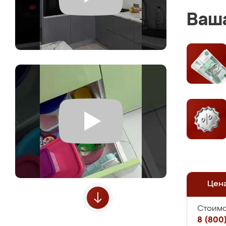
Ваша
Цен
Стоимо
8 (800)