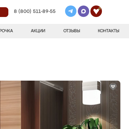
0
8 (800) 511-89-55
РОЧКА
АКЦИИ
ОТЗЫВЫ
КОНТАКТЫ