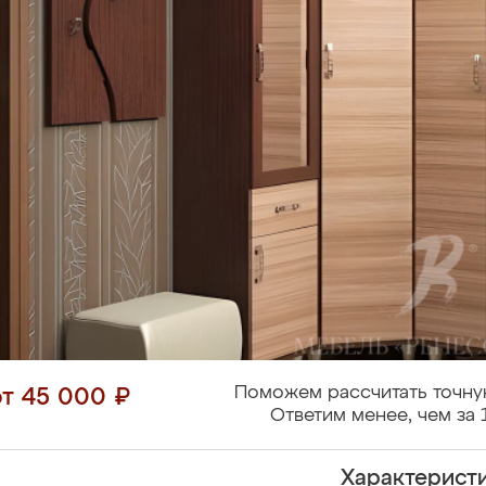
Поможем рассчитать точну
от 45 000 ₽
Ответим менее, чем за 
Характерист