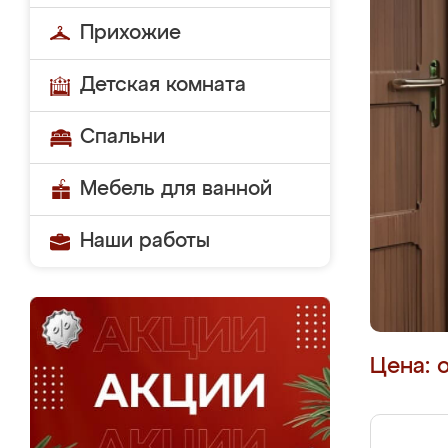
Прихожие
Детская комната
Спальни
Мебель для ванной
Наши работы
Цена: 