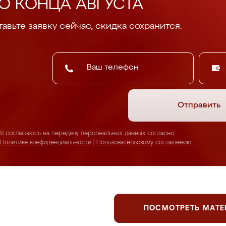
О КОНЦА АВГУСТА
авьте заявку сейчас, скидка сохранится.
Отправить
Я соглашаюсь на передачу персональных данных согласно
Политике конфиденциальности
|
Пользовательскому соглашению
ПОСМОТРЕТЬ МАТ