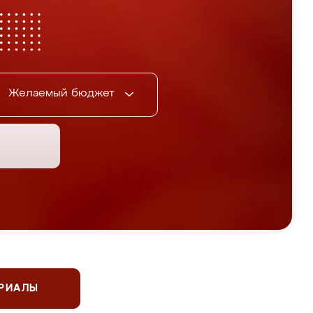
Желаемый бюджет
ЕРИАЛЫ