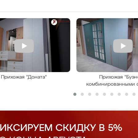
Прихожая "Доната"
Прихожая "Буэн
комбинированными 
ИКСИРУЕМ СКИДКУ В 5%