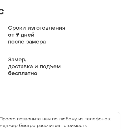
с
Сроки изготовления
от 7 дней
после замера
Замер,
доставка и подъем
бесплатно
Просто позвоните нам по любому из телефонов:
енеджер быстро рассчитает стоимость.