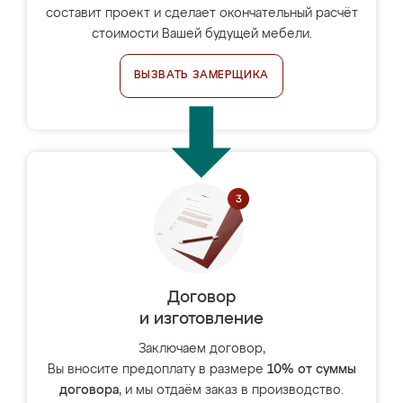
составит проект и сделает окончательный расчёт
стоимости Вашей будущей мебели.
ВЫЗВАТЬ ЗАМЕРЩИКА
Договор
и изготовление
Заключаем договор,
Вы вносите предоплату в размере
10% от суммы
договора
, и мы отдаём заказ в производство.