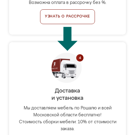
Возможна оплата в рассрочку без %.
УЗНАТЬ О РАССРОЧКЕ
Доставка
и установка
Мы доставляем мебель по Рошалю и всей
Московской области бесплатно!
Стоимость сборки мебели: 10% от стоимости
заказа.