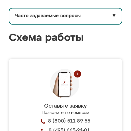
Часто задаваемые вопросы
▼
Схема работы
Оставьте заявку
Позвоните по номерам
8 (800) 511-89-55
8 (495) 665-24-01