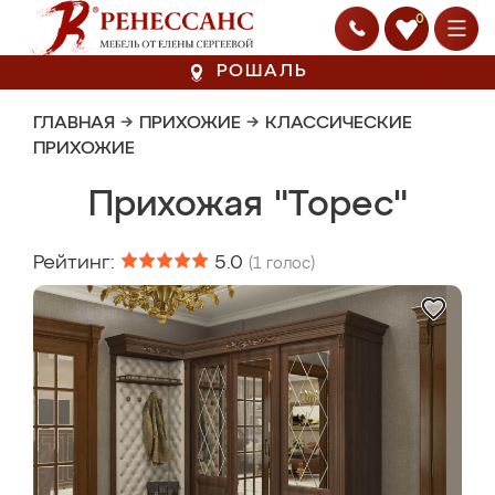
0
РОШАЛЬ
ГЛАВНАЯ
→
ПРИХОЖИЕ
→
КЛАССИЧЕСКИЕ
ПРИХОЖИЕ
Прихожая "Торес"
Рейтинг:
5.0
(
1
голос)