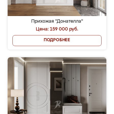
Прихожая "Донателла"
Цена: 159 000 руб.
ПОДРОБНЕЕ