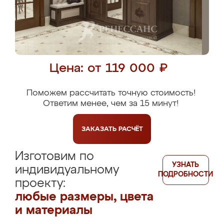
Цена: от 119 000 ₽
Поможем рассчитать точную стоимость!
Ответим менее, чем за 15 минут!
ЗАКАЗАТЬ
РАСЧЁТ
Изготовим по
УЗНАТЬ
индивидуальному
ПОДРОБНОСТИ
проекту:
любые размеры, цвета
и материалы