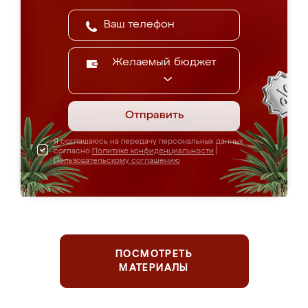
Желаемый бюджет
Отправить
Я соглашаюсь на передачу персональных данных
согласно
Политике конфиденциальности
|
Пользовательскому соглашению
ПОСМОТРЕТЬ
МАТЕРИАЛЫ