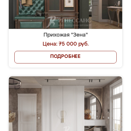
Прихожая "Зена"
Цена: 75 000 руб.
ПОДРОБНЕЕ