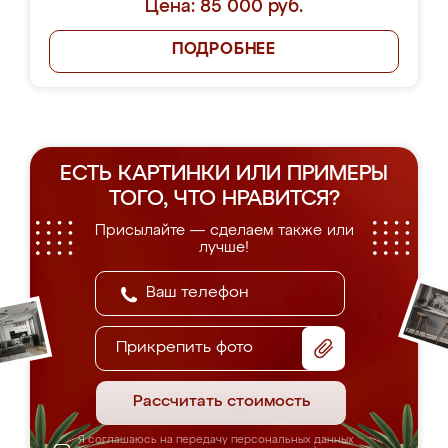
Цена: 85 000 руб.
ПОДРОБНЕЕ
ЕСТЬ КАРТИНКИ ИЛИ ПРИМЕРЫ
ТОГО, ЧТО НРАВИТСЯ?
Присылайте — сделаем также или
лучше!
Прикрепить фото
Рассчитать стоимость
Я соглашаюсь на передачу персональных данных