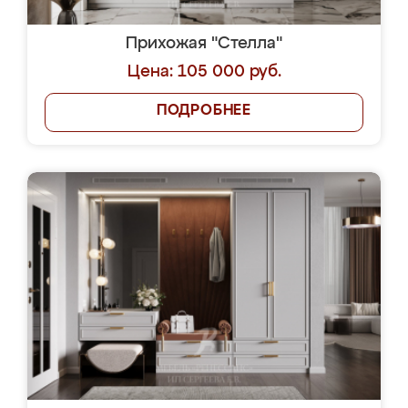
Прихожая "Стелла"
Цена: 105 000 руб.
ПОДРОБНЕЕ