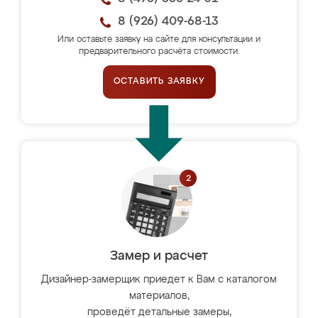
8 (926) 409-68-13
Или оставьте заявку на сайте для консультации и
предварительного расчёта стоимости.
ОСТАВИТЬ ЗАЯВКУ
Замер и расчет
Дизайнер-замерщик приедет к Вам с каталогом
материалов,
проведёт детальные замеры,