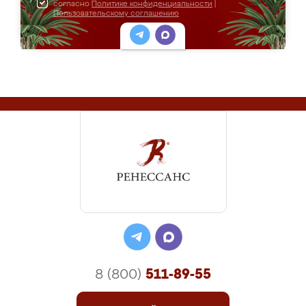
согласно
Политике конфиденциальности
|
Пользовательскому соглашению
8 (800)
511-89-55