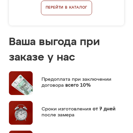
ПЕРЕЙТИ В КАТАЛОГ
Ваша выгода при
заказе у нас
Предоплата
при заключении
договора
всего 10%
Сроки изготовления
от 7 дней
после замера