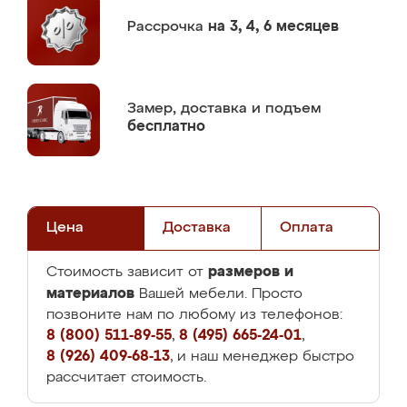
Рассрочка
на 3, 4, 6 месяцев
Замер,
доставка и подъем
бесплатно
Цена
Доставка
Оплата
размеров и
Стоимость зависит от
материалов
Вашей мебели. Просто
позвоните нам по любому из телефонов:
8 (800) 511-89-55
,
8 (495) 665-24-01
,
8 (926) 409-68-13
, и наш менеджер быстро
рассчитает стоимость.