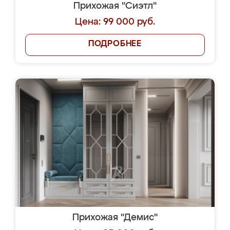
Прихожая "Сиэтл"
Цена: 99 000 руб.
ПОДРОБНЕЕ
Прихожая "Демис"