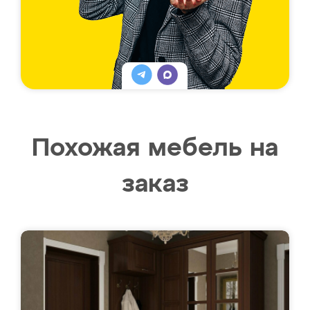
Похожая мебель на
заказ