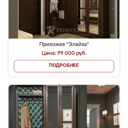
Прихожая "Элайза"
Цена: 79 000 руб.
ПОДРОБНЕЕ