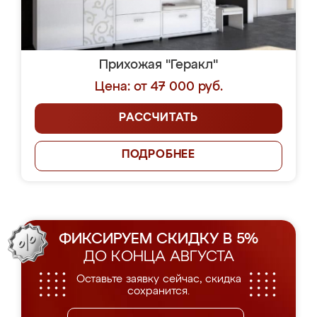
Прихожая "Геракл"
Цена: от 47 000 руб.
РАССЧИТАТЬ
ПОДРОБНЕЕ
ФИКСИРУЕМ СКИДКУ В 5%
ДО КОНЦА АВГУСТА
Оставьте заявку сейчас, скидка
сохранится.