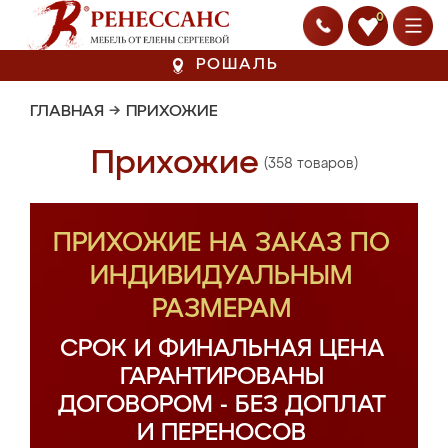
0
РОШАЛЬ
ГЛАВНАЯ
→
ПРИХОЖИЕ
Прихожие
(358 товаров)
ПРИХОЖИЕ НА ЗАКАЗ ПО
ИНДИВИДУАЛЬНЫМ
РАЗМЕРАМ
СРОК И ФИНАЛЬНАЯ ЦЕНА
ГАРАНТИРОВАНЫ
ДОГОВОРОМ - БЕЗ ДОПЛАТ
И ПЕРЕНОСОВ