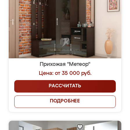
Прихожая "Метеор"
Цена: от 35 000 руб.
РАССЧИТАТЬ
ПОДРОБНЕЕ