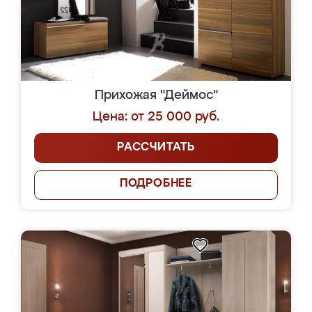
Прихожая "Деймос"
Цена: от 25 000 руб.
РАССЧИТАТЬ
ПОДРОБНЕЕ