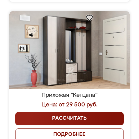
Прихожая "Кетцала"
Цена: от 29 500 руб.
РАССЧИТАТЬ
ПОДРОБНЕЕ