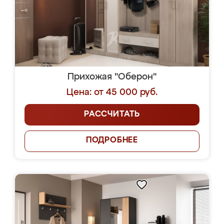
Прихожая "Оберон"
Цена: от 45 000 руб.
РАССЧИТАТЬ
ПОДРОБНЕЕ