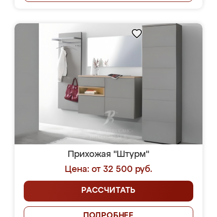
Прихожая "Штурм"
Цена: от 32 500 руб.
РАССЧИТАТЬ
ПОДРОБНЕЕ