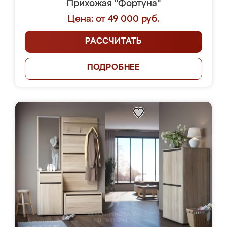
Прихожая "Фортуна"
Цена: от 49 000 руб.
РАССЧИТАТЬ
ПОДРОБНЕЕ