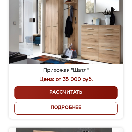
Прихожая "Шатл"
Цена: от 35 000 руб.
РАССЧИТАТЬ
ПОДРОБНЕЕ