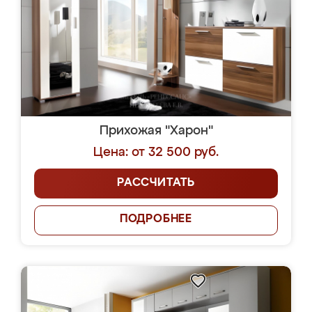
Прихожая "Харон"
Цена: от 32 500 руб.
РАССЧИТАТЬ
ПОДРОБНЕЕ