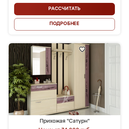
РАССЧИТАТЬ
ПОДРОБНЕЕ
Прихожая "Сатурн"