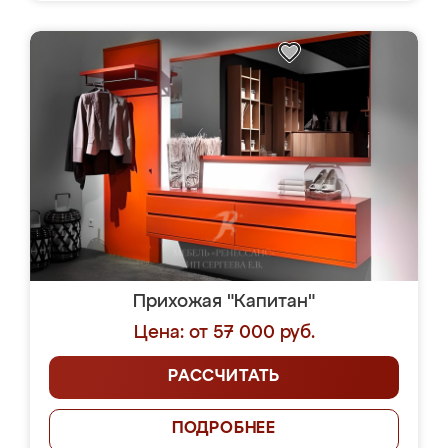
Прихожая "Капитан"
Цена: от 57 000 руб.
РАССЧИТАТЬ
ПОДРОБНЕЕ