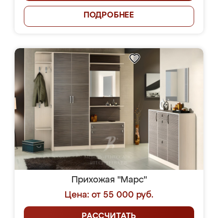
ПОДРОБНЕЕ
Прихожая "Марс"
Цена: от 55 000 руб.
РАССЧИТАТЬ