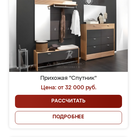
Прихожая "Спутник"
Цена: от 32 000 руб.
РАССЧИТАТЬ
ПОДРОБНЕЕ