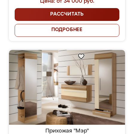
Цена: от 34 000 руб.
РАССЧИТАТЬ
ПОДРОБНЕЕ
Прихожая "Мэр"