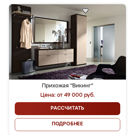
Прихожая "Викинг"
Цена: от 49 000 руб.
РАССЧИТАТЬ
ПОДРОБНЕЕ