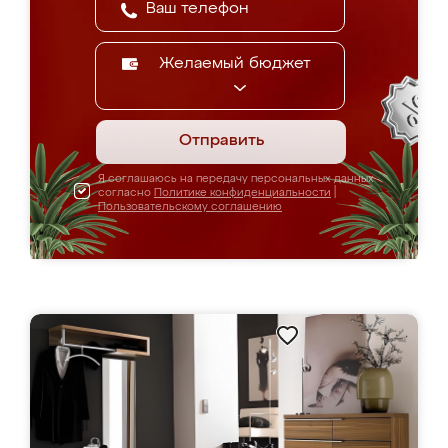
Желаемый бюджет
Отправить
Я соглашаюсь на передачу персональных данных
согласно
Политике конфиденциальности
|
Пользовательскому соглашению