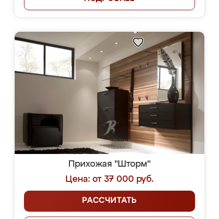
Прихожая "Шторм"
Цена: от 37 000 руб.
РАССЧИТАТЬ