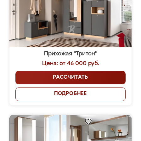
Прихожая "Тритон"
Цена: от 46 000 руб.
РАССЧИТАТЬ
ПОДРОБНЕЕ