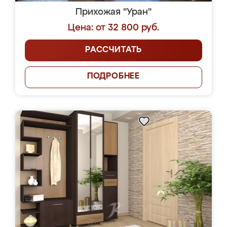
Прихожая "Уран"
Цена: от 32 800 руб.
РАССЧИТАТЬ
ПОДРОБНЕЕ