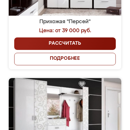
Прихожая "Персей"
Цена: от 39 000 руб.
РАССЧИТАТЬ
ПОДРОБНЕЕ