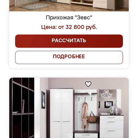
Прихожая "Зевс"
Цена: от 32 800 руб.
РАССЧИТАТЬ
ПОДРОБНЕЕ