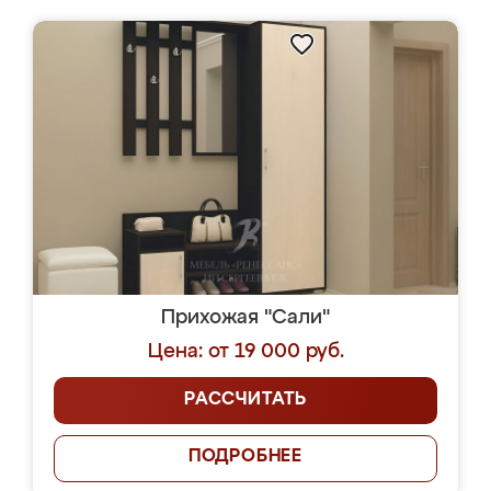
Прихожая "Сали"
Цена: от 19 000 руб.
РАССЧИТАТЬ
ПОДРОБНЕЕ