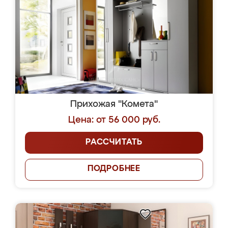
Прихожая "Комета"
Цена: от 56 000 руб.
РАССЧИТАТЬ
ПОДРОБНЕЕ