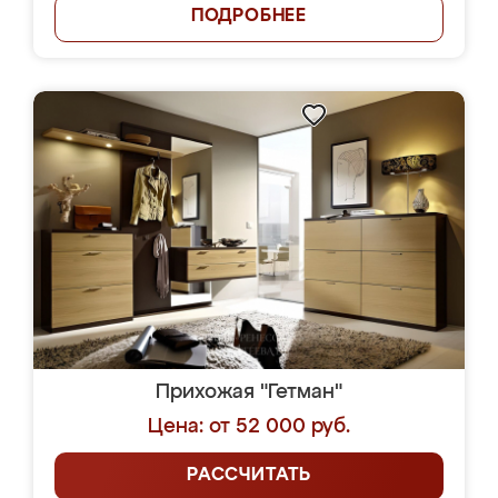
ПОДРОБНЕЕ
Прихожая "Гетман"
Цена: от 52 000 руб.
РАССЧИТАТЬ