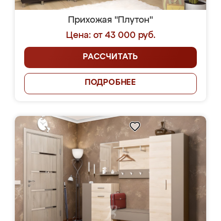
Прихожая "Плутон"
Цена: от 43 000 руб.
РАССЧИТАТЬ
ПОДРОБНЕЕ