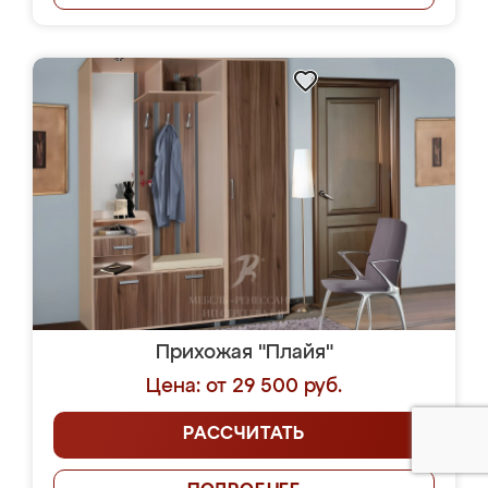
Прихожая "Плайя"
Цена: от 29 500 руб.
РАССЧИТАТЬ