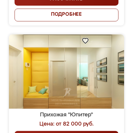
ПОДРОБНЕЕ
Прихожая "Юпитер"
Цена: от 82 000 руб.