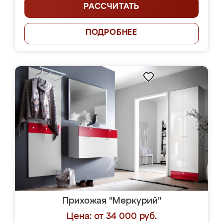
РАССЧИТАТЬ
ПОДРОБНЕЕ
Прихожая "Меркурий"
Цена: от 34 000 руб.