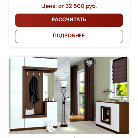
Цена: от 32 500 руб.
РАССЧИТАТЬ
ПОДРОБНЕЕ