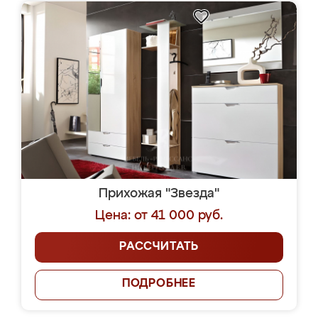
Прихожая "Звезда"
Цена: от 41 000 руб.
РАССЧИТАТЬ
ПОДРОБНЕЕ