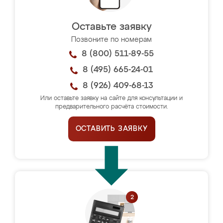
Оставьте заявку
Позвоните по номерам
8 (800) 511-89-55
8 (495) 665-24-01
8 (926) 409-68-13
Или оставьте заявку на сайте для консультации и
предварительного расчёта стоимости.
ОСТАВИТЬ ЗАЯВКУ