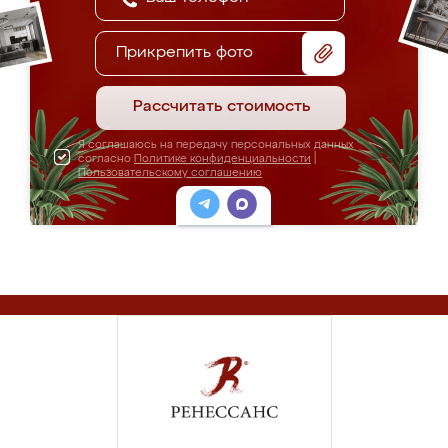
Прикрепить фото
Рассчитать стоимость
Я соглашаюсь на передачу персональных данных
согласно
Политике конфиденциальности
|
Пользовательскому соглашению