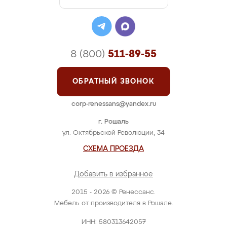
8 (800)
511-89-55
ОБРАТНЫЙ ЗВОНОК
corp-renessans@yandex.ru
г. Рошаль
ул. Октябрьской Революции, 34
СХЕМА ПРОЕЗДА
Добавить в избранное
2015 - 2026 © Ренессанс.
Мебель от производителя в Рошале.
ИНН: 580313642057