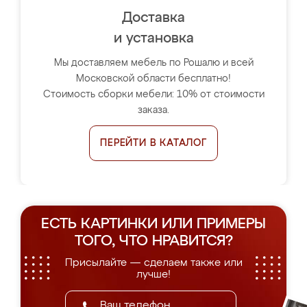
Доставка
и установка
Мы доставляем мебель по Рошалю и всей
Московской области бесплатно!
Стоимость сборки мебели: 10% от стоимости
заказа.
ПЕРЕЙТИ В КАТАЛОГ
ЕСТЬ КАРТИНКИ ИЛИ ПРИМЕРЫ
ТОГО, ЧТО НРАВИТСЯ?
Присылайте — сделаем также или
лучше!