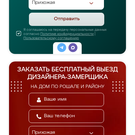
Отправить
Я соглашаюсь на передачу персональных данных
согласно
Политике конфиденциальности
|
Пользовательскому соглашению
ЗАКАЗАТЬ БЕСПЛАТНЫЙ ВЫЕЗД
ДИЗАЙНЕРА-ЗАМЕРЩИКА
НА ДОМ ПО РОШАЛЕ И РАЙОНУ