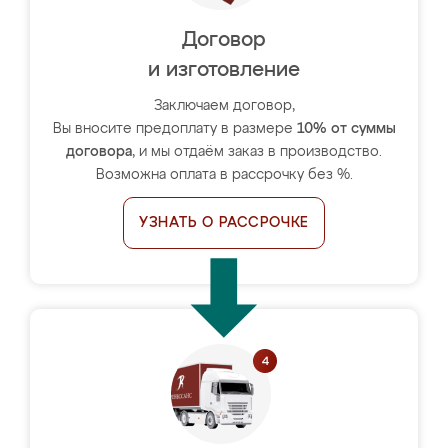
Договор
и изготовление
Заключаем договор,
Вы вносите предоплату в размере
10% от суммы
договора
, и мы отдаём заказ в производство.
Возможна оплата в рассрочку без %.
УЗНАТЬ О РАССРОЧКЕ