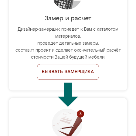
Замер и расчет
Дизайнер-замерщик приедет к Вам с каталогом
материалов,
проведёт детальные замеры,
составит проект и сделает окончательный расчёт
стоимости Вашей будущей мебели.
ВЫЗВАТЬ ЗАМЕРЩИКА