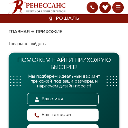
0
РОШАЛЬ
ГЛАВНАЯ
→
ПРИХОЖИЕ
Товары не найдены
ПОМОЖЕМ НАЙТИ
ПРИХОЖУЮ
БЫСТРЕЕ!
Мы подберём идеальный вариант
прихожей
под ваши размеры, и
нарисуем дизайн-проект!