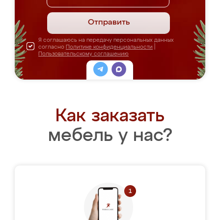
Отправить
Я соглашаюсь на передачу персональных данных
согласно
Политике конфиденциальности
|
Пользовательскому соглашению
Как заказать
мебель у нас?