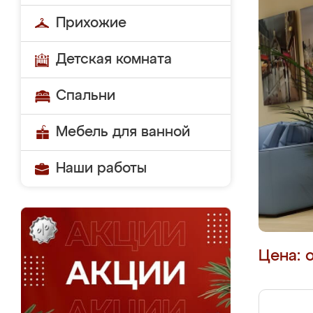
Прихожие
Детская комната
Спальни
Мебель для ванной
Наши работы
Цена: 