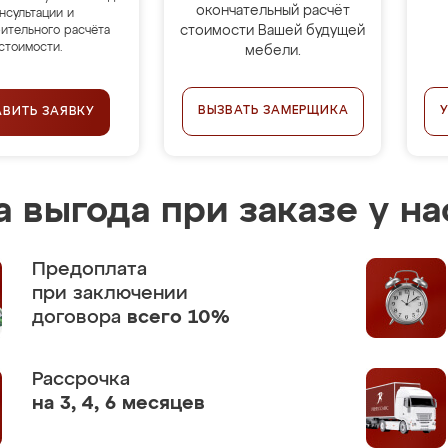
окончательный расчёт
нсультации и
стоимости Вашей будущей
ительного расчёта
стоимости.
мебели.
ВЫЗВАТЬ ЗАМЕРЩИКА
АВИТЬ ЗАЯВКУ
 выгода при заказе у на
Предоплата
при заключении
договора
всего 10%
Рассрочка
на 3, 4, 6 месяцев