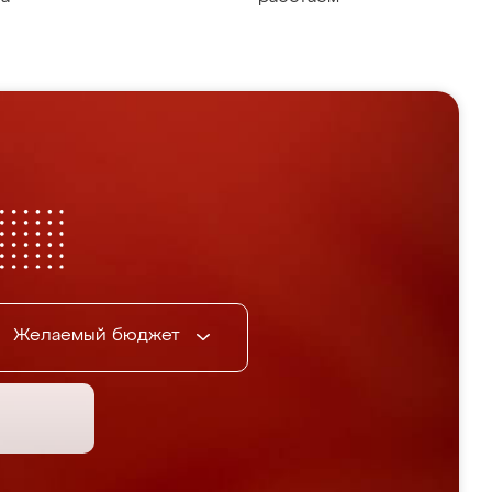
Желаемый бюджет