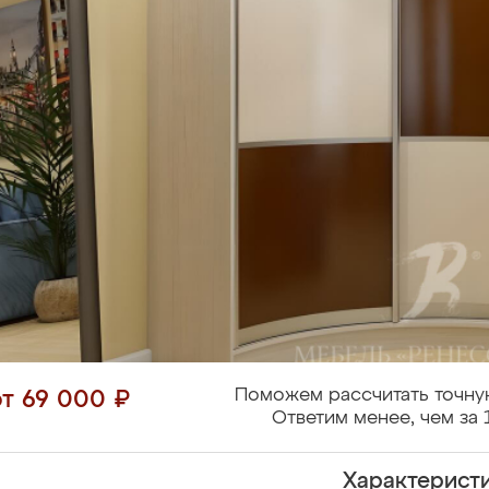
Поможем рассчитать точну
от 69 000 ₽
Ответим менее, чем за 
Характерист