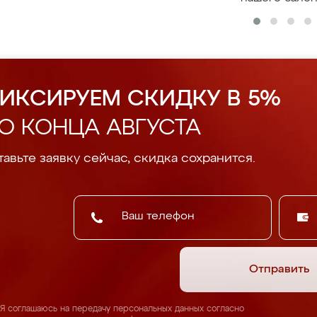
ИКСИРУЕМ СКИДКУ В 5%
О КОНЦА АВГУСТА
авьте заявку сейчас, скидка сохранится.
Отправить
Я соглашаюсь на передачу персональных данных согласно