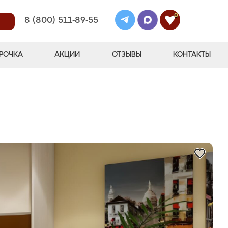
0
8 (800) 511-89-55
РОЧКА
АКЦИИ
ОТЗЫВЫ
КОНТАКТЫ