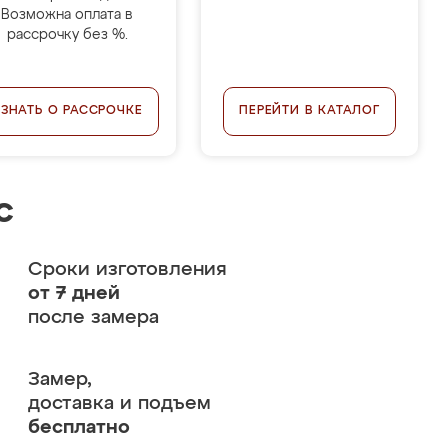
Возможна оплата в
рассрочку без %.
УЗНАТЬ О РАССРОЧКЕ
ПЕРЕЙТИ В КАТАЛОГ
с
Сроки изготовления
от 7 дней
после замера
Замер,
доставка и подъем
бесплатно