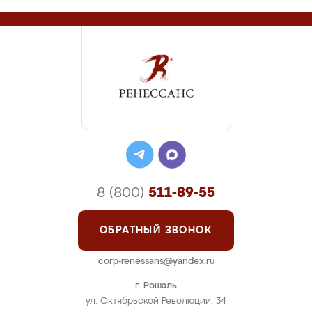
8 (800)
511-89-55
ОБРАТНЫЙ ЗВОНОК
corp-renessans@yandex.ru
г. Рошаль
ул. Октябрьской Революции, 34