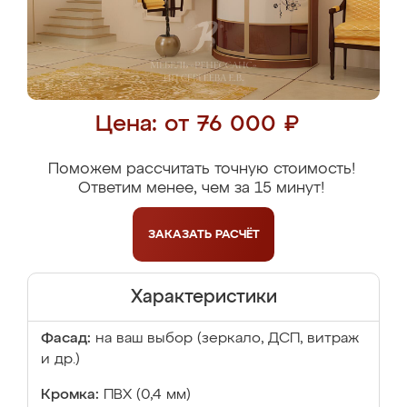
Цена: от 76 000 ₽
Поможем рассчитать точную стоимость!
Ответим менее, чем за 15 минут!
ЗАКАЗАТЬ
РАСЧЁТ
Характеристики
Фасад:
на ваш выбор (зеркало, ДСП, витраж
и др.)
Кромка:
ПВХ (0,4 мм)