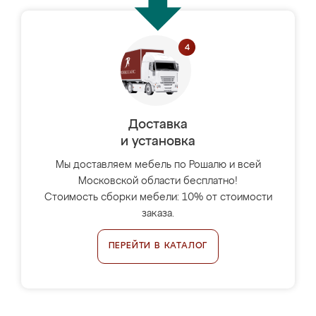
Доставка
и установка
Мы доставляем мебель по Рошалю и всей
Московской области бесплатно!
Стоимость сборки мебели: 10% от стоимости
заказа.
ПЕРЕЙТИ В КАТАЛОГ