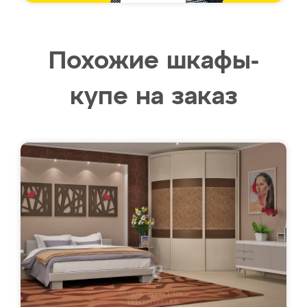
Похожие шкафы-
купе на заказ