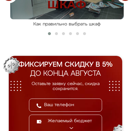
Как правильно выбрать шкаф
ФИКСИРУЕМ СКИДКУ В 5%
ДО КОНЦА АВГУСТА
Оставьте заявку сейчас, скидка
сохранится.
Желаемый бюджет