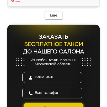
Еще
ЗАКАЗАТЬ
БЕСПЛАТНОЕ ТАКСИ
ДО НАШЕГО САЛОНА
Из любой точки Москвы и
Московской области!