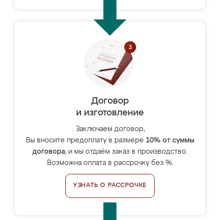
Договор
и изготовление
Заключаем договор,
Вы вносите предоплату в размере
10% от суммы
договора
, и мы отдаём заказ в производство.
Возможна оплата в рассрочку без %.
УЗНАТЬ О РАССРОЧКЕ