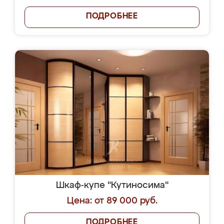
ПОДРОБНЕЕ
Шкаф-купе "Кутиносима"
Цена: от 89 000 руб.
ПОДРОБНЕЕ