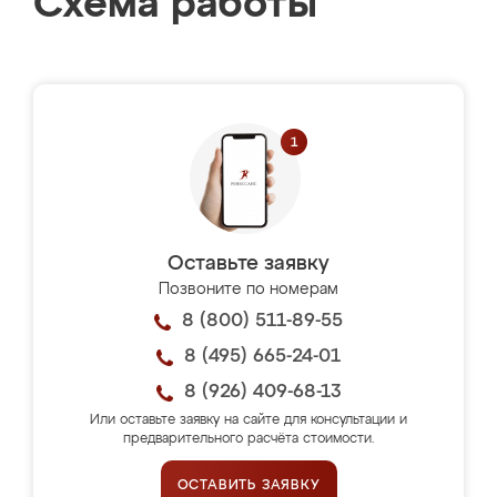
Схема работы
Оставьте заявку
Позвоните по номерам
8 (800) 511-89-55
8 (495) 665-24-01
8 (926) 409-68-13
Или оставьте заявку на сайте для консультации и
предварительного расчёта стоимости.
ОСТАВИТЬ ЗАЯВКУ