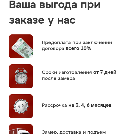
Ваша выгода при
заказе у нас
Предоплата
при заключении
договора
всего 10%
Сроки изготовления
от 7 дней
после замера
Рассрочка
на 3, 4, 6 месяцев
Замер,
доставка и подъем