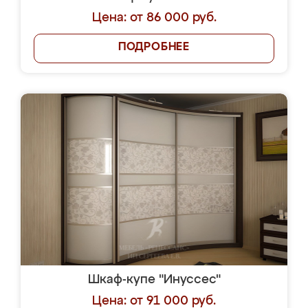
Цена: от 86 000 руб.
ПОДРОБНЕЕ
Шкаф-купе "Инуссес"
Цена: от 91 000 руб.