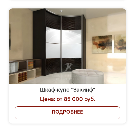
Шкаф-купе "Закинф"
Цена: от 85 000 руб.
ПОДРОБНЕЕ