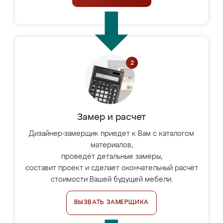
Замер и расчет
Дизайнер-замерщик приедет к Вам с каталогом
материалов,
проведёт детальные замеры,
составит проект и сделает окончательный расчёт
стоимости Вашей будущей мебели.
ВЫЗВАТЬ ЗАМЕРЩИКА