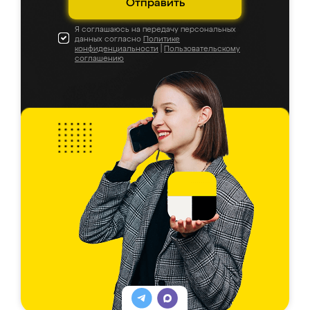
Отправить
Я соглашаюсь на передачу персональных
данных согласно
Политике
конфиденциальности
|
Пользовательскому
соглашению