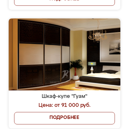
Шкаф-купе "Гуам"
Цена: от 91 000 руб.
ПОДРОБНЕЕ