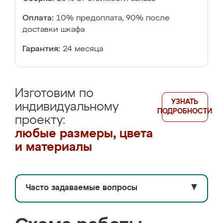
Оплата:
10% предоплата, 90% после
доставки шкафа
Гарантия:
24 месяца
Изготовим по
УЗНАТЬ
индивидуальному
ПОДРОБНОСТИ
проекту:
любые размеры, цвета
и материалы
Часто задаваемые вопросы
▼