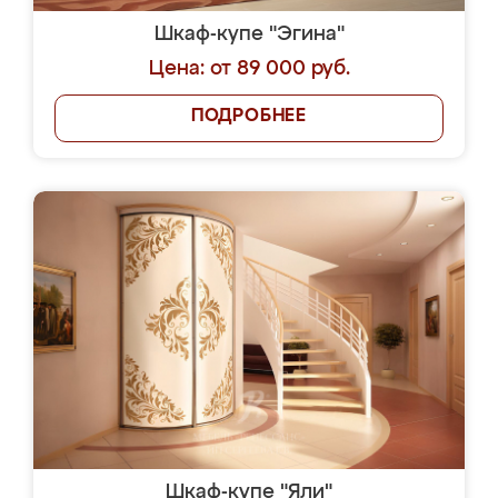
Шкаф-купе "Эгина"
Цена: от 89 000 руб.
ПОДРОБНЕЕ
Шкаф-купе "Яли"