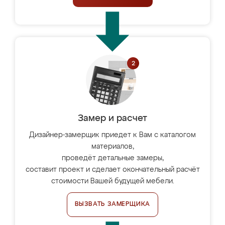
Замер и расчет
Дизайнер-замерщик приедет к Вам с каталогом
материалов,
проведёт детальные замеры,
составит проект и сделает окончательный расчёт
стоимости Вашей будущей мебели.
ВЫЗВАТЬ ЗАМЕРЩИКА