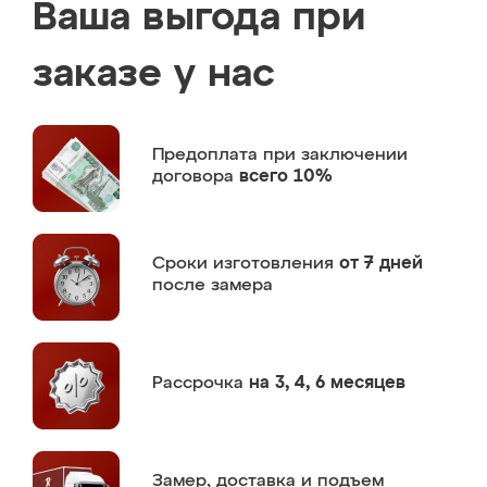
Ваша выгода при
заказе у нас
Предоплата
при заключении
договора
всего 10%
Сроки изготовления
от 7 дней
после замера
Рассрочка
на 3, 4, 6 месяцев
Замер,
доставка и подъем