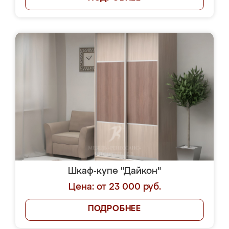
Шкаф-купе "Дайкон"
Цена: от 23 000 руб.
ПОДРОБНЕЕ