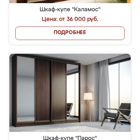
Шкаф-купе "Каламос"
Цена: от 36 000 руб.
ПОДРОБНЕЕ
Шкаф-купе "Парос"