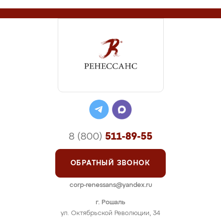
8 (800)
511-89-55
ОБРАТНЫЙ ЗВОНОК
corp-renessans@yandex.ru
г. Рошаль
ул. Октябрьской Революции, 34