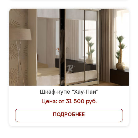
Шкаф-купе "Хау-Паи"
Цена: от 31 500 руб.
ПОДРОБНЕЕ