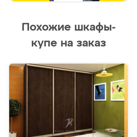
Похожие шкафы-
купе на заказ