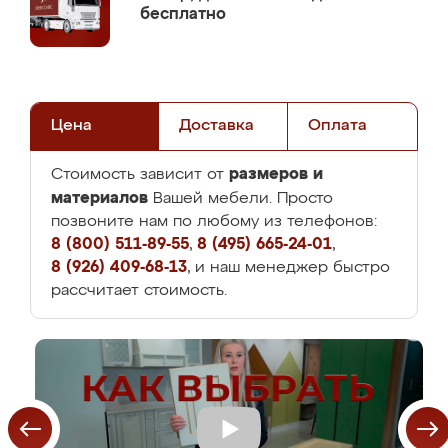
бесплатно
Цена
Доставка
Оплата
размеров и
Стоимость зависит от
материалов
Вашей мебели. Просто
позвоните нам по любому из телефонов:
8 (800) 511-89-55
,
8 (495) 665-24-01
,
8 (926) 409-68-13
, и наш менеджер быстро
рассчитает стоимость.