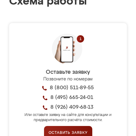
Схема работы
Оставьте заявку
Позвоните по номерам
8 (800) 511-89-55
8 (495) 665-24-01
8 (926) 409-68-13
Или оставьте заявку на сайте для консультации и
предварительного расчёта стоимости.
ОСТАВИТЬ ЗАЯВКУ