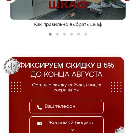
Как правильно выбрать шкаф
ФИКСИРУЕМ СКИДКУ В 5%
ДО КОНЦА АВГУСТА
Оставьте заявку сейчас, скидка
сохранится.
Желаемый бюджет