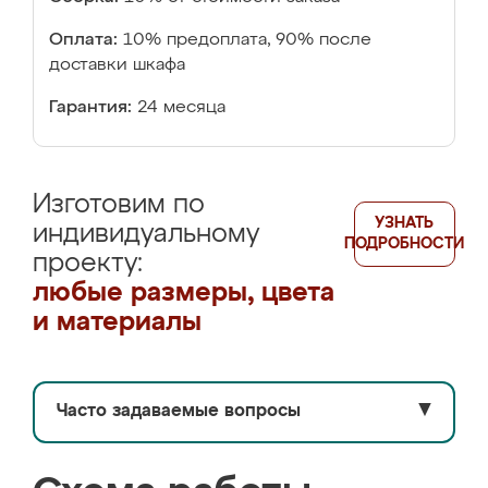
Оплата:
10% предоплата, 90% после
доставки шкафа
Гарантия:
24 месяца
Изготовим по
УЗНАТЬ
индивидуальному
ПОДРОБНОСТИ
проекту:
любые размеры, цвета
и материалы
Часто задаваемые вопросы
▼