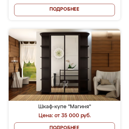
ПОДРОБНЕЕ
Шкаф-купе "Магиня"
Цена: от 35 000 руб.
ПОДРОБНЕЕ