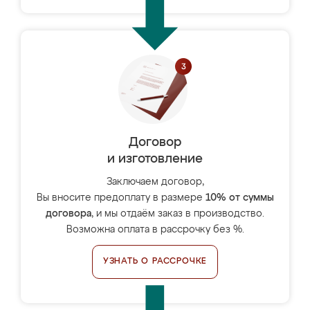
Договор
и изготовление
Заключаем договор,
Вы вносите предоплату в размере
10% от суммы
договора
, и мы отдаём заказ в производство.
Возможна оплата в рассрочку без %.
УЗНАТЬ О РАССРОЧКЕ