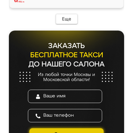
Еще
ЗАКАЗАТЬ
БЕСПЛАТНОЕ ТАКСИ
ДО НАШЕГО САЛОНА
Из любой точки Москвы и
Московской области!