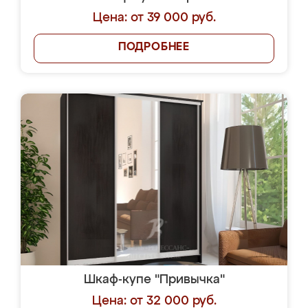
Цена: от 39 000 руб.
ПОДРОБНЕЕ
Шкаф-купе "Привычка"
Цена: от 32 000 руб.