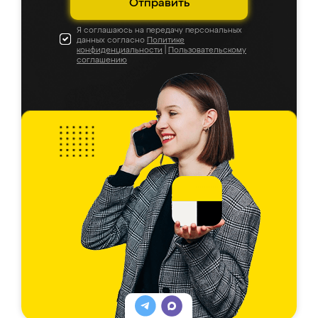
Отправить
Я соглашаюсь на передачу персональных
данных согласно
Политике
конфиденциальности
|
Пользовательскому
соглашению