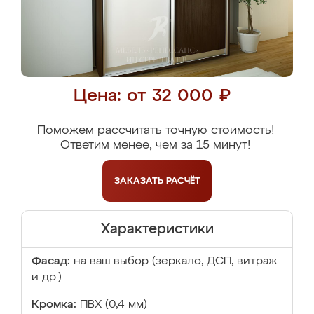
Цена: от 32 000 ₽
Поможем рассчитать точную стоимость!
Ответим менее, чем за 15 минут!
ЗАКАЗАТЬ
РАСЧЁТ
Характеристики
Фасад:
на ваш выбор (зеркало, ДСП, витраж
и др.)
Кромка:
ПВХ (0,4 мм)