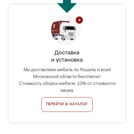
Доставка
и установка
Мы доставляем мебель по Рошалю и всей
Московской области бесплатно!
Стоимость сборки мебели: 10% от стоимости
заказа.
ПЕРЕЙТИ В КАТАЛОГ