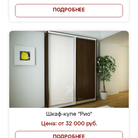
ПОДРОБНЕЕ
Шкаф-купе "Рио"
Цена: от 32 000 руб.
ПОДРОБНЕЕ