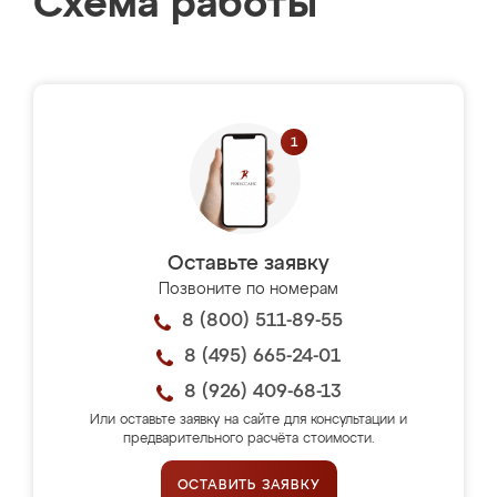
Схема работы
Оставьте заявку
Позвоните по номерам
8 (800) 511-89-55
8 (495) 665-24-01
8 (926) 409-68-13
Или оставьте заявку на сайте для консультации и
предварительного расчёта стоимости.
ОСТАВИТЬ ЗАЯВКУ