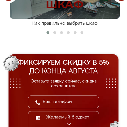
Как правильно выбрать шкаф
ФИКСИРУЕМ СКИДКУ В 5%
ДО КОНЦА АВГУСТА
Оставьте заявку сейчас, скидка
сохранится.
Желаемый бюджет