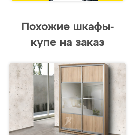
Похожие шкафы-
купе на заказ