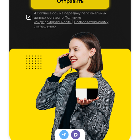
Отправить
Я соглашаюсь на передачу персональных
данных согласно
Политике
конфиденциальности
|
Пользовательскому
соглашению