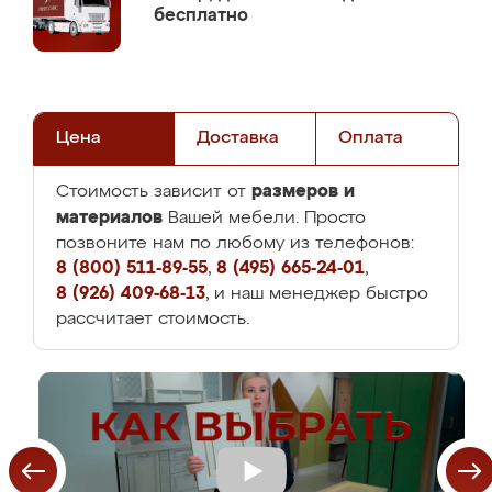
бесплатно
Цена
Доставка
Оплата
размеров и
Стоимость зависит от
материалов
Вашей мебели. Просто
позвоните нам по любому из телефонов:
8 (800) 511-89-55
,
8 (495) 665-24-01
,
8 (926) 409-68-13
, и наш менеджер быстро
рассчитает стоимость.