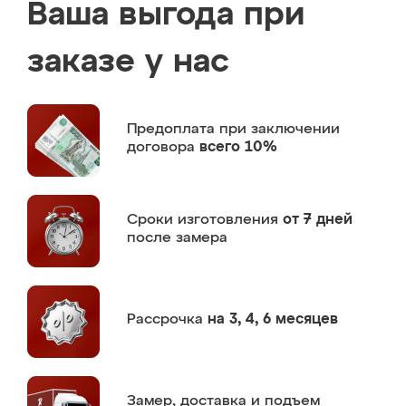
Ваша выгода при
заказе у нас
Предоплата
при заключении
договора
всего 10%
Сроки изготовления
от 7 дней
после замера
Рассрочка
на 3, 4, 6 месяцев
Замер,
доставка и подъем