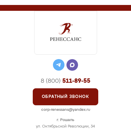
8 (800)
511-89-55
ОБРАТНЫЙ ЗВОНОК
corp-renessans@yandex.ru
г. Рошаль
ул. Октябрьской Революции, 34