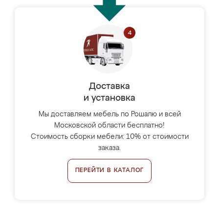
Доставка
и установка
Мы доставляем мебель по Рошалю и всей
Московской области бесплатно!
Стоимость сборки мебели: 10% от стоимости
заказа.
ПЕРЕЙТИ В КАТАЛОГ