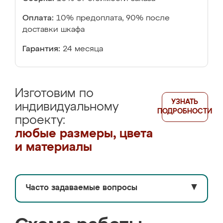
Оплата:
10% предоплата, 90% после
доставки шкафа
Гарантия:
24 месяца
Изготовим по
УЗНАТЬ
индивидуальному
ПОДРОБНОСТИ
проекту:
любые размеры, цвета
и материалы
Часто задаваемые вопросы
▼