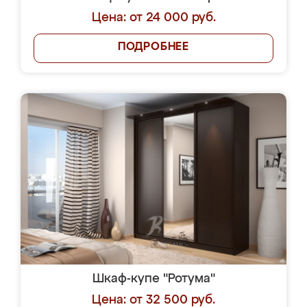
Цена: от 24 000 руб.
ПОДРОБНЕЕ
Шкаф-купе "Ротума"
Цена: от 32 500 руб.