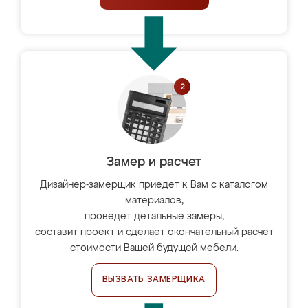
Замер и расчет
Дизайнер-замерщик приедет к Вам с каталогом
материалов,
проведёт детальные замеры,
составит проект и сделает окончательный расчёт
стоимости Вашей будущей мебели.
ВЫЗВАТЬ ЗАМЕРЩИКА