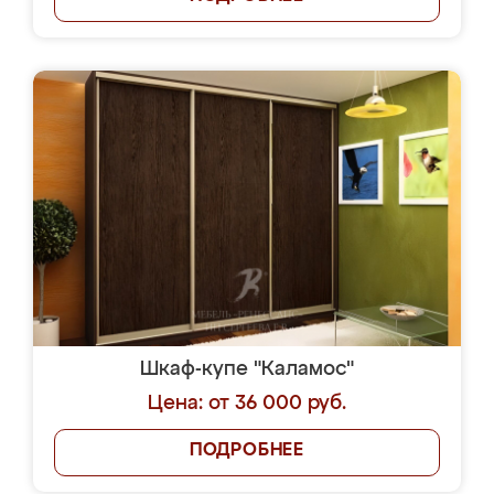
Шкаф-купе "Каламос"
Цена: от 36 000 руб.
ПОДРОБНЕЕ