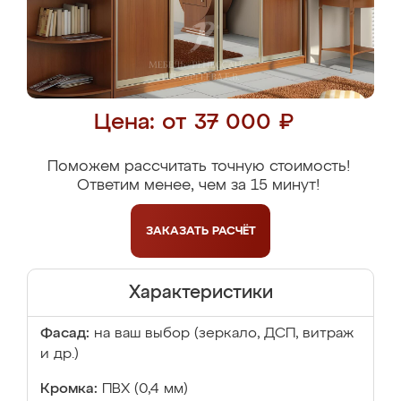
Цена: от 37 000 ₽
Поможем рассчитать точную стоимость!
Ответим менее, чем за 15 минут!
ЗАКАЗАТЬ
РАСЧЁТ
Характеристики
Фасад:
на ваш выбор (зеркало, ДСП, витраж
и др.)
Кромка:
ПВХ (0,4 мм)