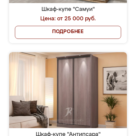
Шкаф-купе "Самуи"
Цена: от 25 000 руб.
ПОДРОБНЕЕ
Шкаф-купе "Антипсара"