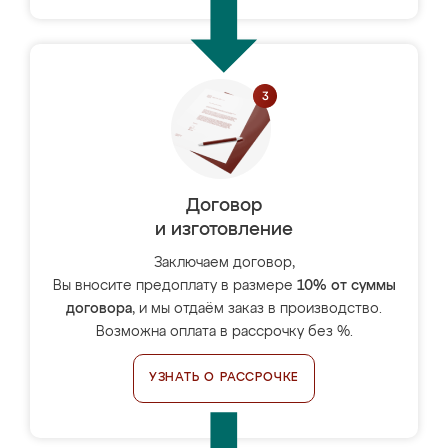
Договор
и изготовление
Заключаем договор,
Вы вносите предоплату в размере
10% от суммы
договора
, и мы отдаём заказ в производство.
Возможна оплата в рассрочку без %.
УЗНАТЬ О РАССРОЧКЕ