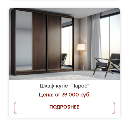
Шкаф-купе "Парос"
Цена: от 39 000 руб.
ПОДРОБНЕЕ